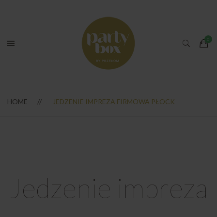
HOME
JEDZENIE IMPREZA FIRMOWA PŁOCK
Jedzenie impreza