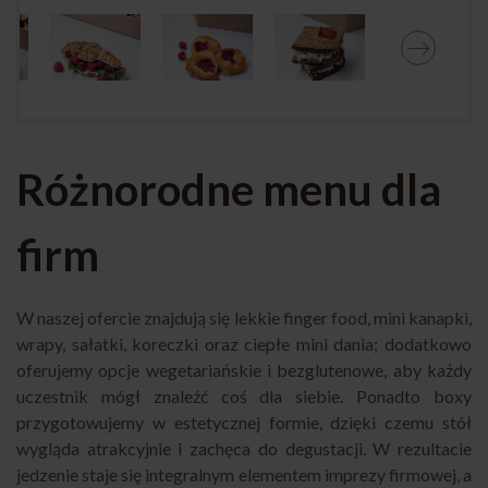
Różnorodne menu dla
firm
W naszej ofercie znajdują się lekkie finger food, mini kanapki,
wrapy, sałatki, koreczki oraz ciepłe mini dania; dodatkowo
oferujemy opcje wegetariańskie i bezglutenowe, aby każdy
uczestnik mógł znaleźć coś dla siebie. Ponadto boxy
przygotowujemy w estetycznej formie, dzięki czemu stół
wygląda atrakcyjnie i zachęca do degustacji. W rezultacie
jedzenie staje się integralnym elementem imprezy firmowej, a