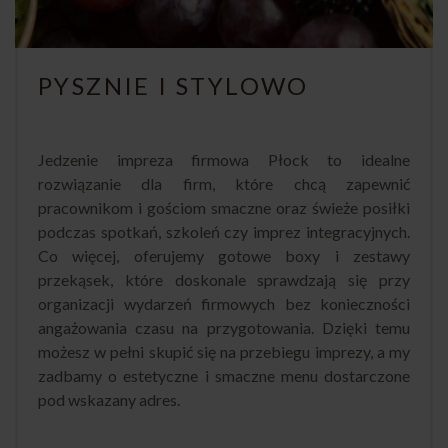
PYSZNIE I STYLOWO
Jedzenie impreza firmowa Płock to idealne
rozwiązanie dla firm, które chcą zapewnić
pracownikom i gościom smaczne oraz świeże posiłki
podczas spotkań, szkoleń czy imprez integracyjnych.
Co więcej, oferujemy gotowe boxy i zestawy
przekąsek, które doskonale sprawdzają się przy
organizacji wydarzeń firmowych bez konieczności
angażowania czasu na przygotowania. Dzięki temu
możesz w pełni skupić się na przebiegu imprezy, a my
zadbamy o estetyczne i smaczne menu dostarczone
pod wskazany adres.