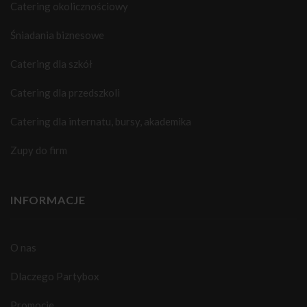
Catering okolicznościowy
Śniadania biznesowe
Catering dla szkół
Catering dla przedszkoli
Catering dla internatu, bursy, akademika
Zupy do firm
INFORMACJE
O nas
Dlaczego Partybox
Promocje