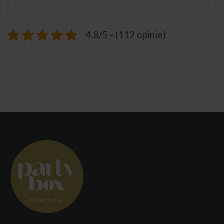
4.8/5 - (112 opinie)