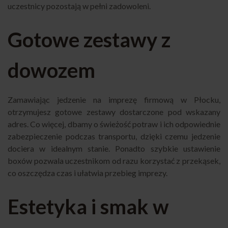
uczestnicy pozostają w pełni zadowoleni.
Gotowe zestawy z
dowozem
Zamawiając jedzenie na imprezę firmową w Płocku,
otrzymujesz gotowe zestawy dostarczone pod wskazany
adres. Co więcej, dbamy o świeżość potraw i ich odpowiednie
zabezpieczenie podczas transportu, dzięki czemu jedzenie
dociera w idealnym stanie. Ponadto szybkie ustawienie
boxów pozwala uczestnikom od razu korzystać z przekąsek,
co oszczędza czas i ułatwia przebieg imprezy.
Estetyka i smak w