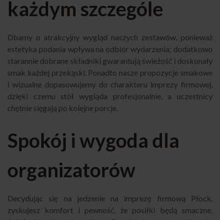
każdym szczególe
Dbamy o atrakcyjny wygląd naszych zestawów, ponieważ
estetyka podania wpływa na odbiór wydarzenia; dodatkowo
starannie dobrane składniki gwarantują świeżość i doskonały
smak każdej przekąski. Ponadto nasze propozycje smakowe
i wizualne dopasowujemy do charakteru imprezy firmowej,
dzięki czemu stół wygląda profesjonalnie, a uczestnicy
chętnie sięgają po kolejne porcje.
Spokój i wygoda dla
organizatorów
Decydując się na jedzenie na imprezę firmową Płock,
zyskujesz komfort i pewność, że posiłki będą smaczne,