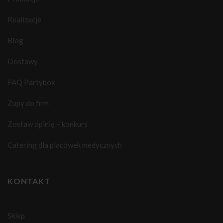
Realizacje
Blog
Dostawy
FAQ Partybox
Zupy do firm
Zostaw opinię – konkurs
Catering dla placówek medycznych
KONTAKT
Sklep