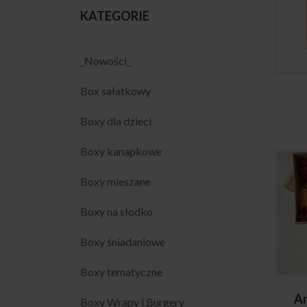
KATEGORIE
_Nowości_
Box sałatkowy
Boxy dla dzieci
Boxy kanapkowe
Boxy mieszane
Boxy na słodko
Boxy śniadaniowe
Boxy tematyczne
An
Boxy Wrapy i Burgery