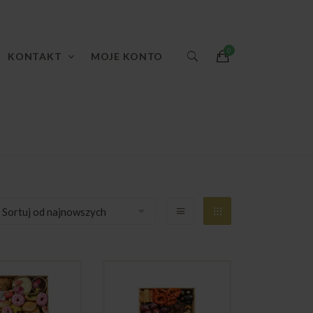
KONTAKT
MOJE KONTO