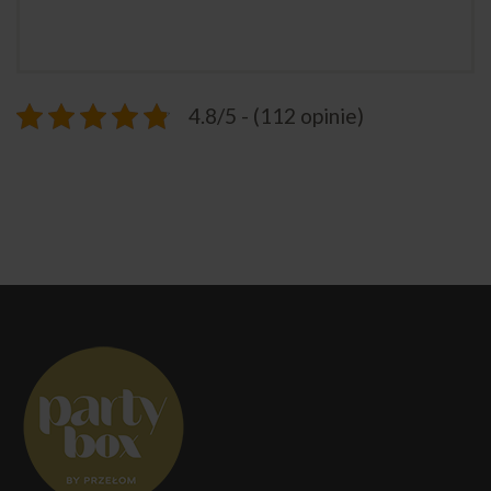
4.8/5 - (112 opinie)