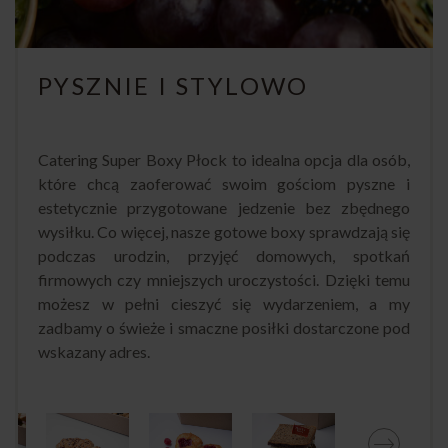
PYSZNIE I STYLOWO
Catering Super Boxy Płock to idealna opcja dla osób,
które chcą zaoferować swoim gościom pyszne i
estetycznie przygotowane jedzenie bez zbędnego
wysiłku. Co więcej, nasze gotowe boxy sprawdzają się
podczas urodzin, przyjęć domowych, spotkań
firmowych czy mniejszych uroczystości. Dzięki temu
możesz w pełni cieszyć się wydarzeniem, a my
zadbamy o świeże i smaczne posiłki dostarczone pod
wskazany adres.