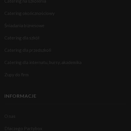
Catering na szkolenia
Catering okolicznościowy
Śniadania biznesowe
Catering dla szkół
Catering dla przedszkoli
Catering dla internatu, bursy, akademika
Zupy do firm
INFORMACJE
O nas
Dlaczego Partybox