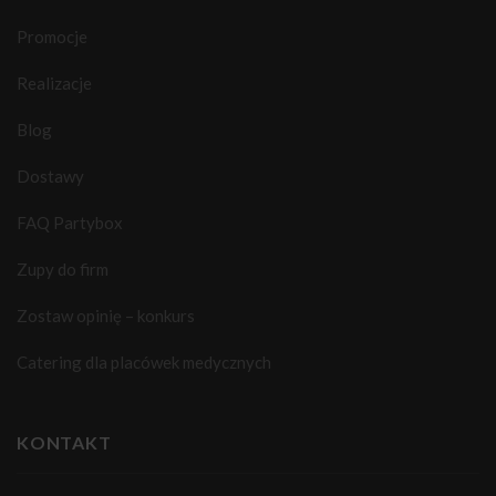
Promocje
Realizacje
Blog
Dostawy
FAQ Partybox
Zupy do firm
Zostaw opinię – konkurs
Catering dla placówek medycznych
KONTAKT