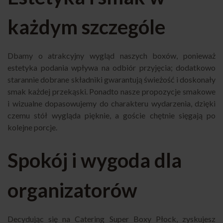
każdym szczególe
Dbamy o atrakcyjny wygląd naszych boxów, ponieważ
estetyka podania wpływa na odbiór przyjęcia; dodatkowo
starannie dobrane składniki gwarantują świeżość i doskonały
smak każdej przekąski. Ponadto nasze propozycje smakowe
i wizualne dopasowujemy do charakteru wydarzenia, dzięki
czemu stół wygląda pięknie, a goście chętnie sięgają po
kolejne porcje.
Spokój i wygoda dla
organizatorów
Decydując się na Catering Super Boxy Płock, zyskujesz