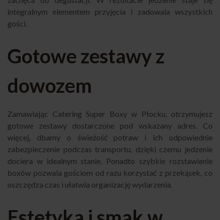
integralnym elementem przyjęcia i zadowala wszystkich
gości.
Gotowe zestawy z
dowozem
Zamawiając Catering Super Boxy w Płocku, otrzymujesz
gotowe zestawy dostarczone pod wskazany adres. Co
więcej, dbamy o świeżość potraw i ich odpowiednie
zabezpieczenie podczas transportu, dzięki czemu jedzenie
dociera w idealnym stanie. Ponadto szybkie rozstawienie
boxów pozwala gościom od razu korzystać z przekąsek, co
oszczędza czas i ułatwia organizację wydarzenia.
Estetyka i smak w