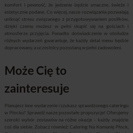
komfort i pewność, że jedzenie będzie smaczne, świeże i
estetycznie podane. Co więcej, nasze rozwiązania pozwalają
uniknąć stresu związanego z przygotowywaniem posiłków,
dzięki czemu możesz w pełni skupić się na gościach i
atmosferze przyjęcia. Ponadto doświadczenie w obsłudze
różnych wydarzeń gwarantuje, że każdy detal menu będzie
dopracowany, a uczestnicy pozostaną w pełni zadowoleni.
Może Cię to
zainteresuje
Planujesz inne wydarzenie i szukasz sprawdzonego cateringu
w Płocku? Sprawdź nasze pozostałe propozycje! Oferujemy
szeroki wybór zestawów na różne okazje – każdy znajdzie
coś dla siebie. Zobacz również:
Catering Na Komunię Płock
,