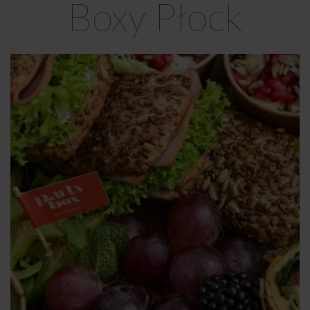
Boxy Płock