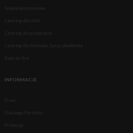
Śniadania biznesowe
Catering dla szkół
Catering dla przedszkoli
Catering dla internatu, bursy, akademika
Zupy do firm
INFORMACJE
O nas
Dlaczego Partybox
Promocje