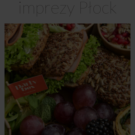
imprezy Płock