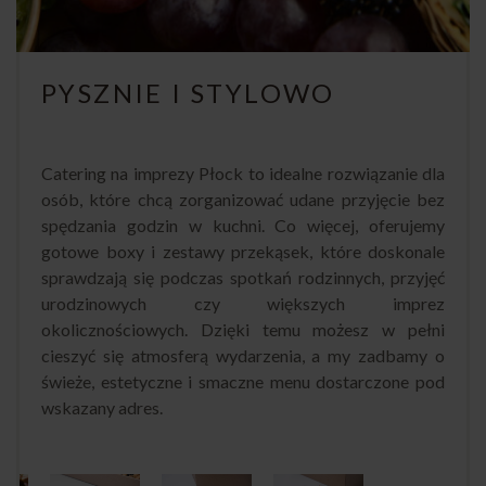
PYSZNIE I STYLOWO
Catering na imprezy Płock to idealne rozwiązanie dla
osób, które chcą zorganizować udane przyjęcie bez
spędzania godzin w kuchni. Co więcej, oferujemy
gotowe boxy i zestawy przekąsek, które doskonale
sprawdzają się podczas spotkań rodzinnych, przyjęć
urodzinowych czy większych imprez
okolicznościowych. Dzięki temu możesz w pełni
cieszyć się atmosferą wydarzenia, a my zadbamy o
świeże, estetyczne i smaczne menu dostarczone pod
wskazany adres.