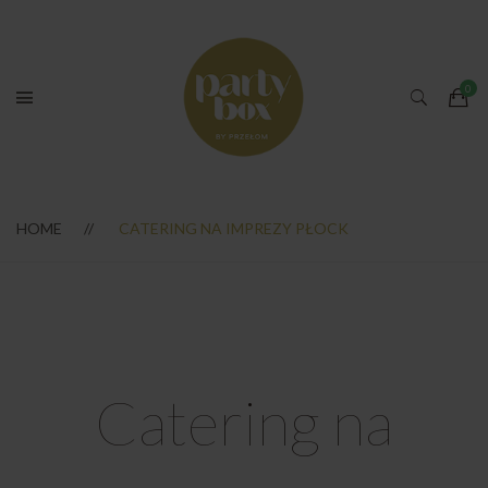
HOME
CATERING NA IMPREZY PŁOCK
Catering na