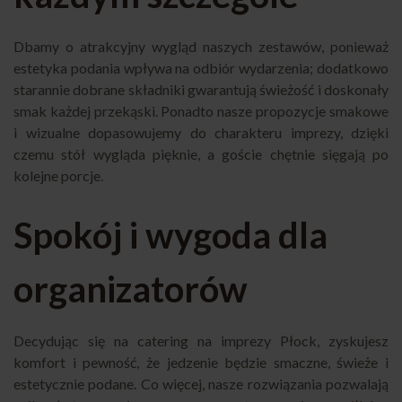
Dbamy o atrakcyjny wygląd naszych zestawów, ponieważ
estetyka podania wpływa na odbiór wydarzenia; dodatkowo
starannie dobrane składniki gwarantują świeżość i doskonały
smak każdej przekąski. Ponadto nasze propozycje smakowe
i wizualne dopasowujemy do charakteru imprezy, dzięki
czemu stół wygląda pięknie, a goście chętnie sięgają po
kolejne porcje.
Spokój i wygoda dla
organizatorów
Decydując się na catering na imprezy Płock, zyskujesz
komfort i pewność, że jedzenie będzie smaczne, świeże i
estetycznie podane. Co więcej, nasze rozwiązania pozwalają