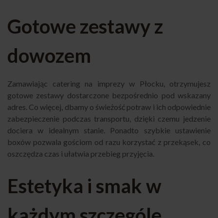
Gotowe zestawy z
dowozem
Zamawiając catering na imprezy w Płocku, otrzymujesz
gotowe zestawy dostarczone bezpośrednio pod wskazany
adres. Co więcej, dbamy o świeżość potraw i ich odpowiednie
zabezpieczenie podczas transportu, dzięki czemu jedzenie
dociera w idealnym stanie. Ponadto szybkie ustawienie
boxów pozwala gościom od razu korzystać z przekąsek, co
oszczędza czas i ułatwia przebieg przyjęcia.
Estetyka i smak w
każdym szczególe