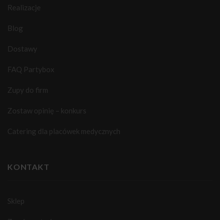
Realizacje
Blog
Dostawy
FAQ Partybox
Zupy do firm
Zostaw opinię – konkurs
Catering dla placówek medycznych
KONTAKT
Sklep