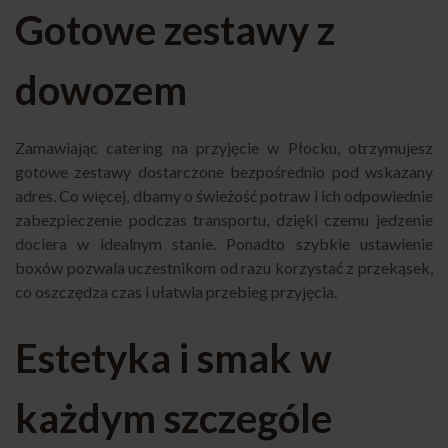
Gotowe zestawy z
dowozem
Zamawiając catering na przyjęcie w Płocku, otrzymujesz
gotowe zestawy dostarczone bezpośrednio pod wskazany
adres. Co więcej, dbamy o świeżość potraw i ich odpowiednie
zabezpieczenie podczas transportu, dzięki czemu jedzenie
dociera w idealnym stanie. Ponadto szybkie ustawienie
boxów pozwala uczestnikom od razu korzystać z przekąsek,
co oszczędza czas i ułatwia przebieg przyjęcia.
Estetyka i smak w
każdym szczególe