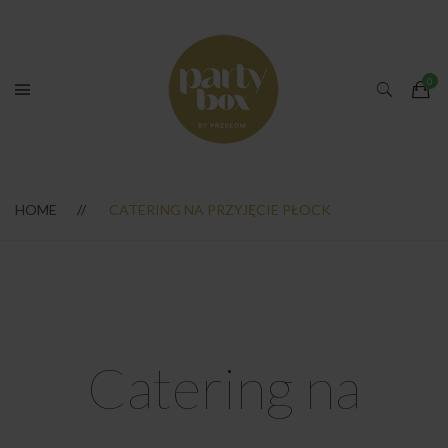
HOME
CATERING NA PRZYJĘCIE PŁOCK
Catering na