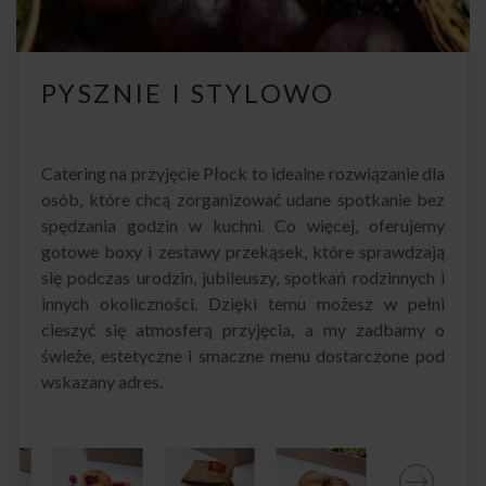
PYSZNIE I STYLOWO
Catering na przyjęcie Płock to idealne rozwiązanie dla
osób, które chcą zorganizować udane spotkanie bez
spędzania godzin w kuchni. Co więcej, oferujemy
gotowe boxy i zestawy przekąsek, które sprawdzają
się podczas urodzin, jubileuszy, spotkań rodzinnych i
innych okoliczności. Dzięki temu możesz w pełni
cieszyć się atmosferą przyjęcia, a my zadbamy o
świeże, estetyczne i smaczne menu dostarczone pod
wskazany adres.