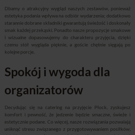
Dbamy o atrakcyjny wygląd naszych zestawów, ponieważ
estetyka podania wpływa na odbiór wydarzenia; dodatkowo
starannie dobrane składniki gwarantują świeżość i doskonały
smak każdej przekąski. Ponadto nasze propozycje smakowe
i wizualne dopasowujemy do charakteru przyjęcia, dzięki
czemu stół wygląda pięknie, a goście chętnie sięgają po
kolejne porcje.
Spokój i wygoda dla
organizatorów
Decydując się na catering na przyjęcie Płock, zyskujesz
komfort i pewność, że jedzenie będzie smaczne, świeże i
estetycznie podane. Co więcej, nasze rozwiązania pozwalają
uniknąć stresu związanego z przygotowywaniem posiłków,