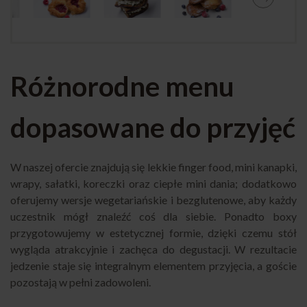
Różnorodne menu
dopasowane do przyjęć
W naszej ofercie znajdują się lekkie finger food, mini kanapki,
wrapy, sałatki, koreczki oraz ciepłe mini dania; dodatkowo
oferujemy wersje wegetariańskie i bezglutenowe, aby każdy
uczestnik mógł znaleźć coś dla siebie. Ponadto boxy
przygotowujemy w estetycznej formie, dzięki czemu stół
wygląda atrakcyjnie i zachęca do degustacji. W rezultacie
jedzenie staje się integralnym elementem przyjęcia, a goście
pozostają w pełni zadowoleni.