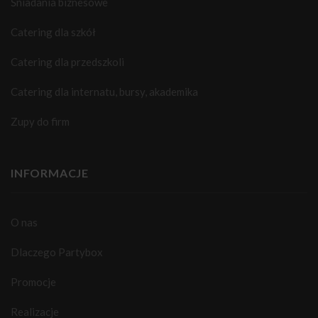
Śniadania biznesowe
Catering dla szkół
Catering dla przedszkoli
Catering dla internatu, bursy, akademika
Zupy do firm
INFORMACJE
O nas
Dlaczego Partybox
Promocje
Realizacje