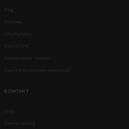
Blog
Dostawy
FAQ Partybox
Zupy do firm
Zostaw opinię – konkurs
Catering dla placówek medycznych
KONTAKT
Sklep
Zamów catering