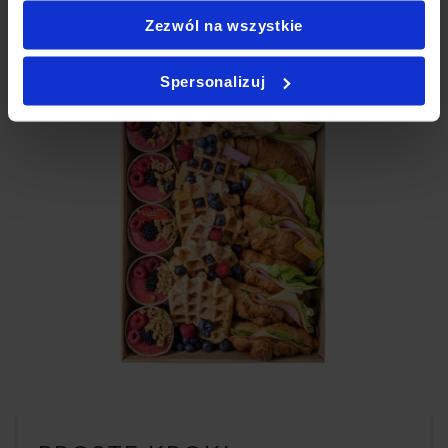
Zezwól na wszystkie
Spersonalizuj