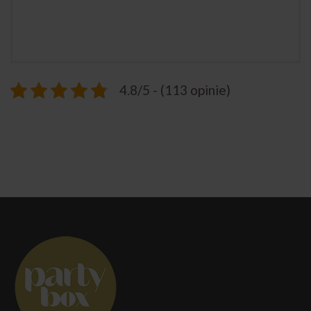
4.8/5 - (113 opinie)