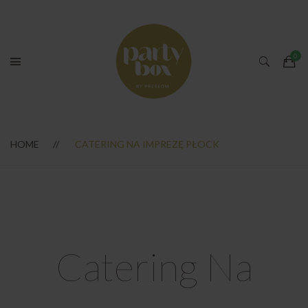
HOME
CATERING NA IMPREZĘ PŁOCK
Catering Na