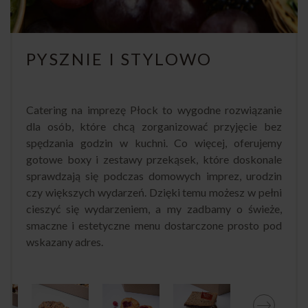
PYSZNIE I STYLOWO
Catering na imprezę Płock to wygodne rozwiązanie
dla osób, które chcą zorganizować przyjęcie bez
spędzania godzin w kuchni. Co więcej, oferujemy
gotowe boxy i zestawy przekąsek, które doskonale
sprawdzają się podczas domowych imprez, urodzin
czy większych wydarzeń. Dzięki temu możesz w pełni
cieszyć się wydarzeniem, a my zadbamy o świeże,
smaczne i estetyczne menu dostarczone prosto pod
wskazany adres.