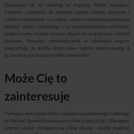
Decydując się na catering na imprezę Płock, zyskujesz
komfort i pewność, że jedzenie będzie świeże, smaczne i
estetycznie podane. Co więcej, nasze rozwiązania pozwalają
uniknąć stresu związanego z przygotowywaniem posiłków,
dzięki czemu możesz w pełni skupić się na gościach i dobrej
zabawie. Ponadto, doświadczenie w obsłudze imprez
gwarantuje, że każdy detal menu będzie dopracowany, a
uczestnicy pozostaną w pełni zadowoleni.
Może Cię to
zainteresuje
Planujesz inne wydarzenie i szukasz sprawdzonego cateringu
w Płocku? Sprawdź nasze pozostałe propozycje! Oferujemy
szeroki wybór zestawów na różne okazje – każdy znajdzie