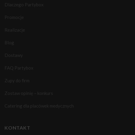
Dlaczego Partybox
Promocje
Realizacje
Blog
Dostawy
FAQ Partybox
Zupy do firm
Zostaw opinię – konkurs
Catering dla placówek medycznych
KONTAKT