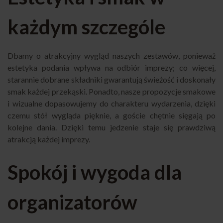
każdym szczególe
Dbamy o atrakcyjny wygląd naszych zestawów, ponieważ
estetyka podania wpływa na odbiór imprezy; co więcej,
starannie dobrane składniki gwarantują świeżość i doskonały
smak każdej przekąski. Ponadto, nasze propozycje smakowe
i wizualne dopasowujemy do charakteru wydarzenia, dzięki
czemu stół wygląda pięknie, a goście chętnie sięgają po
kolejne dania. Dzięki temu jedzenie staje się prawdziwą
atrakcją każdej imprezy.
Spokój i wygoda dla
organizatorów