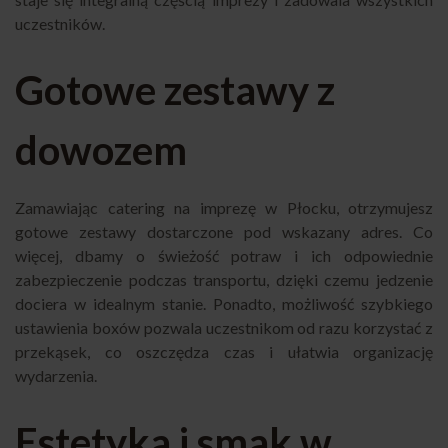
uczestników.
Gotowe zestawy z
dowozem
Zamawiając catering na imprezę w Płocku, otrzymujesz
gotowe zestawy dostarczone pod wskazany adres. Co
więcej, dbamy o świeżość potraw i ich odpowiednie
zabezpieczenie podczas transportu, dzięki czemu jedzenie
dociera w idealnym stanie. Ponadto, możliwość szybkiego
ustawienia boxów pozwala uczestnikom od razu korzystać z
przekąsek, co oszczędza czas i ułatwia organizację
wydarzenia.
Estetyka i smak w