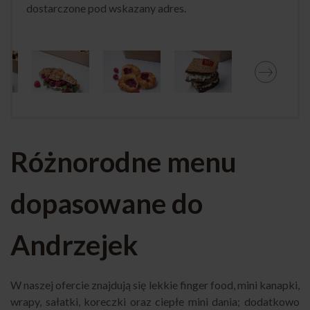
dostarczone pod wskazany adres.
Różnorodne menu
dopasowane do
Andrzejek
W naszej ofercie znajdują się lekkie finger food, mini kanapki,
wrapy, sałatki, koreczki oraz ciepłe mini dania; dodatkowo