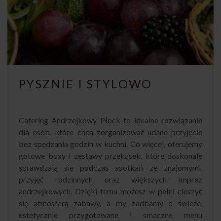
PYSZNIE I STYLOWO
Catering Andrzejkowy Płock to idealne rozwiązanie
dla osób, które chcą zorganizować udane przyjęcie
bez spędzania godzin w kuchni. Co więcej, oferujemy
gotowe boxy i zestawy przekąsek, które doskonale
sprawdzają się podczas spotkań ze znajomymi,
przyjęć rodzinnych oraz większych imprez
andrzejkowych. Dzięki temu możesz w pełni cieszyć
się atmosferą zabawy, a my zadbamy o świeże,
estetycznie przygotowane i smaczne menu