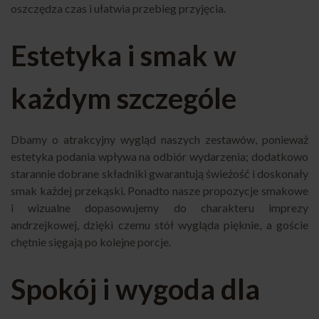
oszczędza czas i ułatwia przebieg przyjęcia.
Estetyka i smak w
każdym szczególe
Dbamy o atrakcyjny wygląd naszych zestawów, ponieważ
estetyka podania wpływa na odbiór wydarzenia; dodatkowo
starannie dobrane składniki gwarantują świeżość i doskonały
smak każdej przekąski. Ponadto nasze propozycje smakowe
i wizualne dopasowujemy do charakteru imprezy
andrzejkowej, dzięki czemu stół wygląda pięknie, a goście
chętnie sięgają po kolejne porcje.
Spokój i wygoda dla