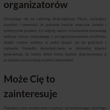
organizatorów
Decydując się na catering Andrzejkowy Płock, zyskujesz
komfort i pewność, że jedzenie będzie smaczne, świeże i
estetycznie podane. Co więcej, nasze rozwiązania pozwalają
uniknąć stresu związanego z przygotowywaniem posiłków,
dzięki czemu możesz w pełni skupić się na gościach i
zabawie. Ponadto doświadczenie w obsłudze imprez
gwarantuje, że każdy detal menu będzie dopracowany, a
uczestnicy pozostaną w pełni zadowoleni.
Może Cię to
zainteresuje
Planujesz inne wydarzenie i szukasz sprawdzonego cateringu