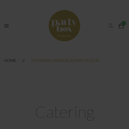
HOME
CATERING ANDRZEJKOWY PŁOCK
Catering