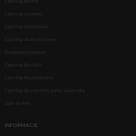
Catering dla firm
Catering na eventy
Catering na szkolenia
Catering okolicznościowy
Śniadania biznesowe
Catering dla szkół
Catering dla przedszkoli
Catering dla internatu, bursy, akademika
Zupy do firm
INFORMACJE