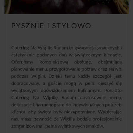
PYSZNIE I STYLOWO
Catering Na Wigilię Radom to gwarancja smacznych i
estetycznie podanych dań w świątecznym klimacie.
Oferujemy kompleksową obsługę, obejmującą
planowanie menu, przygotowanie potraw oraz serwis
podczas Wigilii. Dzięki temu każdy szczegół jest
dopracowany, a goście mogą w pełni cieszyć się
wyjątkowym doświadczeniem kulinarnym. Ponadto
Catering Na Wigilię Radom dostosowuje menu,
dekoracje i harmonogram do indywidualnych potrzeb
klienta, aby święta były niezapomniane. Wybierając
nas, masz pewność, że Wigilia będzie profesjonalnie
zorganizowana i pełna wyjątkowych smaków.