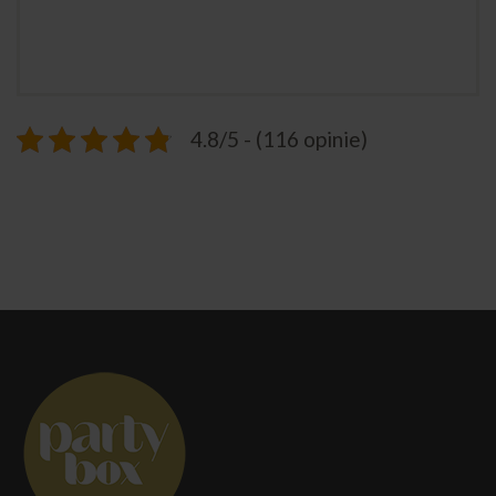
4.8/5 - (116 opinie)