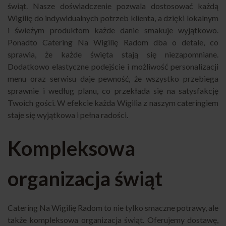
świąt. Nasze doświadczenie pozwala dostosować każdą
Wigilię do indywidualnych potrzeb klienta, a dzięki lokalnym
i świeżym produktom każde danie smakuje wyjątkowo.
Ponadto Catering Na Wigilię Radom dba o detale, co
sprawia, że każde święta stają się niezapomniane.
Dodatkowo elastyczne podejście i możliwość personalizacji
menu oraz serwisu daje pewność, że wszystko przebiega
sprawnie i według planu, co przekłada się na satysfakcję
Twoich gości. W efekcie każda Wigilia z naszym cateringiem
staje się wyjątkowa i pełna radości.
Kompleksowa
organizacja świąt
Catering Na Wigilię Radom to nie tylko smaczne potrawy, ale
także kompleksowa organizacja świąt. Oferujemy dostawę,