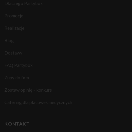
Dlaczego Partybox
Promocje
Realizacje
Blog
Dostawy
FAQ Partybox
Zupy do firm
Zostaw opinię – konkurs
Catering dla placówek medycznych
KONTAKT