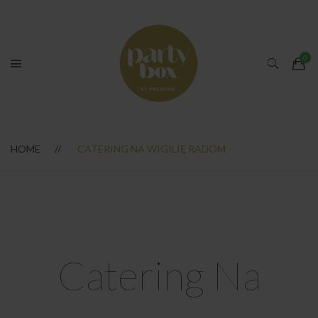
HOME
CATERING NA WIGILIĘ RADOM
Catering Na