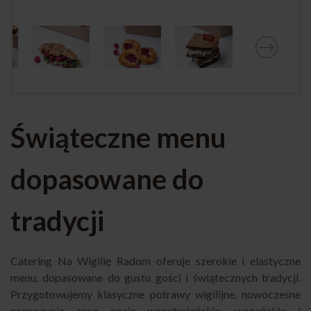
Świąteczne menu
dopasowane do
tradycji
Catering Na Wigilię Radom oferuje szerokie i elastyczne
menu, dopasowane do gustu gości i świątecznych tradycji.
Przygotowujemy klasyczne potrawy wigilijne, nowoczesne
propozycje oraz opcje wegetariańskie, wegańskie i