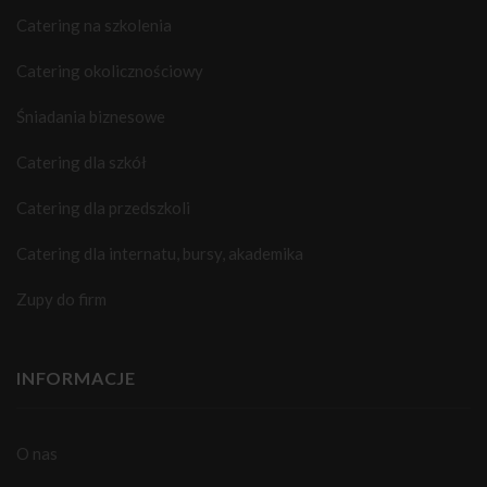
Catering na szkolenia
Catering okolicznościowy
Śniadania biznesowe
Catering dla szkół
Catering dla przedszkoli
Catering dla internatu, bursy, akademika
Zupy do firm
INFORMACJE
O nas