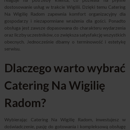
dostosowanie usług w trakcie Wigilii. Dzięki temu Catering
Na Wigilię Radom zapewnia komfort organizacyjny dla
gospodarzy i niezapomniane wrażenia dla gości. Ponadto
obsługa jest zawsze dopasowana do charakteru wydarzenia
oraz liczby uczestników, co zwiększa satysfakcję wszystkich
obecnych. Jednocześnie dbamy o terminowość i estetykę
serwisu.
Dlaczego warto wybrać
Catering Na Wigilię
Radom?
Wybierając Catering Na Wigilię Radom, inwestujesz w
doświadczenie, pasję do gotowania i kompleksową obsługę