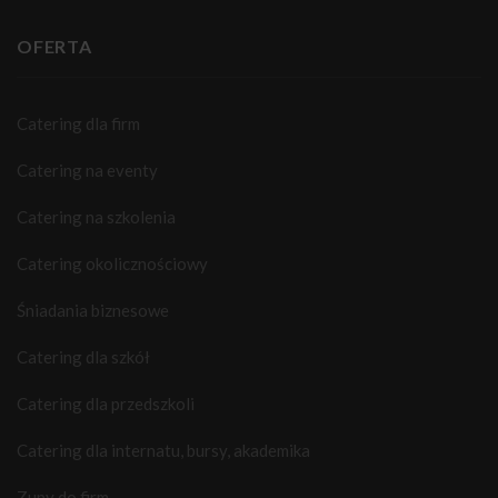
OFERTA
Catering dla firm
Catering na eventy
Catering na szkolenia
Catering okolicznościowy
Śniadania biznesowe
Catering dla szkół
Catering dla przedszkoli
Catering dla internatu, bursy, akademika
Zupy do firm