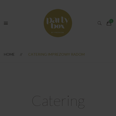
HOME
CATERING IMPREZOWY RADOM
Catering