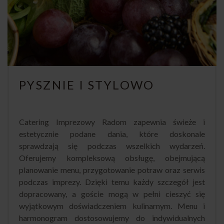
PYSZNIE I STYLOWO
Catering Imprezowy Radom zapewnia świeże i
estetycznie podane dania, które doskonale
sprawdzają się podczas wszelkich wydarzeń.
Oferujemy kompleksową obsługę, obejmującą
planowanie menu, przygotowanie potraw oraz serwis
podczas imprezy. Dzięki temu każdy szczegół jest
dopracowany, a goście mogą w pełni cieszyć się
wyjątkowym doświadczeniem kulinarnym. Menu i
harmonogram dostosowujemy do indywidualnych