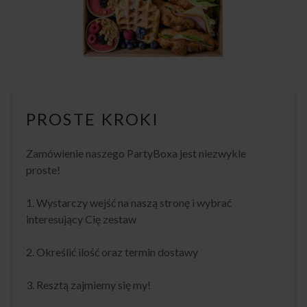
PROSTE KROKI
Zamówienie naszego PartyBoxa jest niezwykle
proste!
1. Wystarczy wejść na naszą stronę i wybrać
interesujący Cię zestaw
2. Określić ilość oraz termin dostawy
3. Resztą zajmiemy się my!