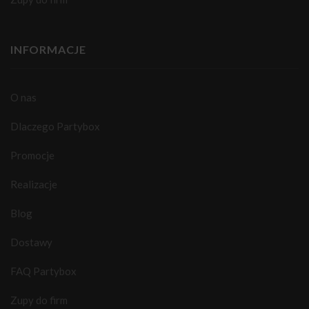
INFORMACJE
O nas
Dlaczego Partybox
Promocje
Realizacje
Blog
Dostawy
FAQ Partybox
Zupy do firm