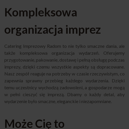
Kompleksowa
organizacja imprez
Catering Imprezowy Radom to nie tylko smaczne dania, ale
także kompleksowa organizacja wydarzeń. Oferujemy
przygotowanie, pakowanie, dostawę i pełną obsługę podczas
imprezy, dzięki czemu wszystkie aspekty są dopracowane.
Nasz zespół reaguje na potrzeby w czasie rzeczywistym, co
zapewnia sprawny przebieg każdego wydarzenia. Dzięki
temu uczestnicy wychodzą zadowoleni, a gospodarze mogą
w pełni cieszyć się imprezą. Dbamy o każdy detal, aby
wydarzenie było smaczne, eleganckie i niezapomniane.
Może Cię to