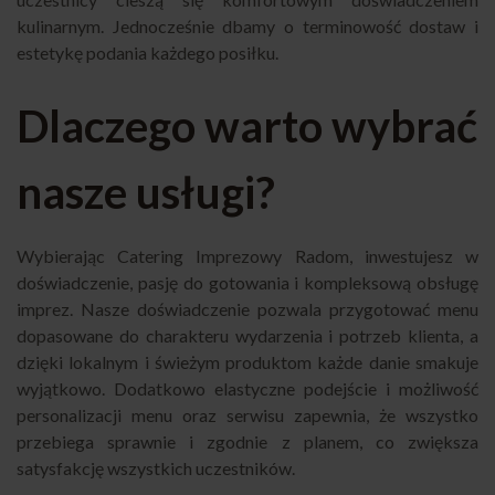
kulinarnym. Jednocześnie dbamy o terminowość dostaw i
estetykę podania każdego posiłku.
Dlaczego warto wybrać
nasze usługi?
Wybierając Catering Imprezowy Radom, inwestujesz w
doświadczenie, pasję do gotowania i kompleksową obsługę
imprez. Nasze doświadczenie pozwala przygotować menu
dopasowane do charakteru wydarzenia i potrzeb klienta, a
dzięki lokalnym i świeżym produktom każde danie smakuje
wyjątkowo. Dodatkowo elastyczne podejście i możliwość
personalizacji menu oraz serwisu zapewnia, że wszystko
przebiega sprawnie i zgodnie z planem, co zwiększa
satysfakcję wszystkich uczestników.