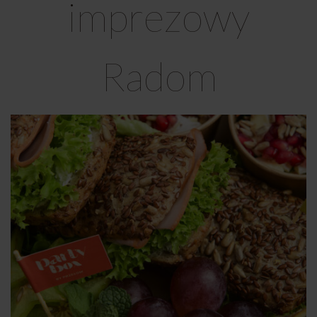
imprezowy
Radom