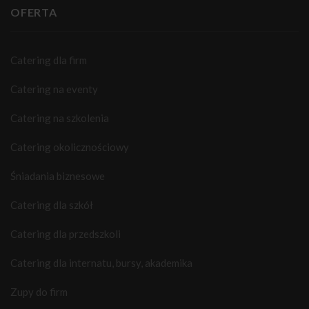
OFERTA
Catering dla firm
Catering na eventy
Catering na szkolenia
Catering okolicznościowy
Śniadania biznesowe
Catering dla szkół
Catering dla przedszkoli
Catering dla internatu, bursy, akademika
Zupy do firm