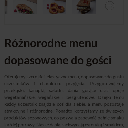
Różnorodne menu
dopasowane do gości
Oferujemy szerokie i elastyczne menu, dopasowane do gustu
uczestników i charakteru przyjęcia. Przygotowujemy
przekąski, kanapki, sałatki, dania gorące oraz opcje
wegetariańskie, wegańskie i bezglutenowe. Dzięki temu
każdy uczestnik znajdzie coś dla siebie, a menu pozostaje
atrakcyjne i różnorodne. Ponadto korzystamy ze świeżych
produktów sezonowych, co pozwala zapewnić pełnię smaku
każdej potrawy. Nasze dania zachwycają estetyką i smakiem,