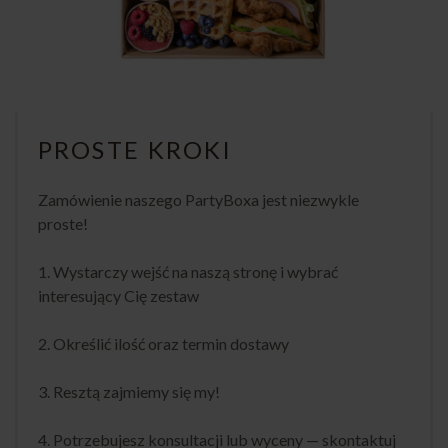
PROSTE KROKI
Zamówienie naszego PartyBoxa jest niezwykle
proste!
1. Wystarczy wejść na naszą stronę i wybrać
interesujący Cię zestaw
2. Określić ilość oraz termin dostawy
3. Resztą zajmiemy się my!
4. Potrzebujesz konsultacji lub wyceny — skontaktuj