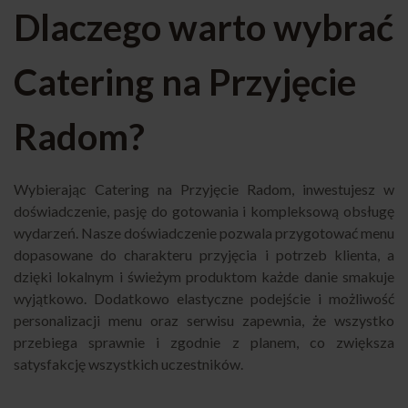
Dlaczego warto wybrać
Catering na Przyjęcie
Radom?
Wybierając Catering na Przyjęcie Radom, inwestujesz w
doświadczenie, pasję do gotowania i kompleksową obsługę
wydarzeń. Nasze doświadczenie pozwala przygotować menu
dopasowane do charakteru przyjęcia i potrzeb klienta, a
dzięki lokalnym i świeżym produktom każde danie smakuje
wyjątkowo. Dodatkowo elastyczne podejście i możliwość
personalizacji menu oraz serwisu zapewnia, że wszystko
przebiega sprawnie i zgodnie z planem, co zwiększa
satysfakcję wszystkich uczestników.