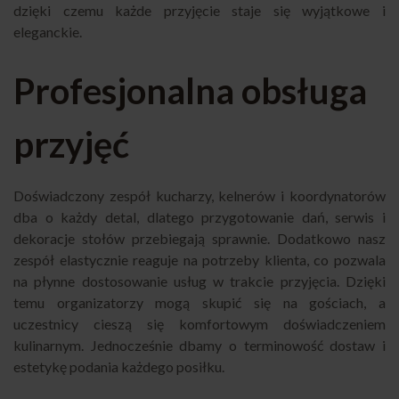
dzięki czemu każde przyjęcie staje się wyjątkowe i
eleganckie.
Profesjonalna obsługa
przyjęć
Doświadczony zespół kucharzy, kelnerów i koordynatorów
dba o każdy detal, dlatego przygotowanie dań, serwis i
dekoracje stołów przebiegają sprawnie. Dodatkowo nasz
zespół elastycznie reaguje na potrzeby klienta, co pozwala
na płynne dostosowanie usług w trakcie przyjęcia. Dzięki
temu organizatorzy mogą skupić się na gościach, a
uczestnicy cieszą się komfortowym doświadczeniem
kulinarnym. Jednocześnie dbamy o terminowość dostaw i
estetykę podania każdego posiłku.