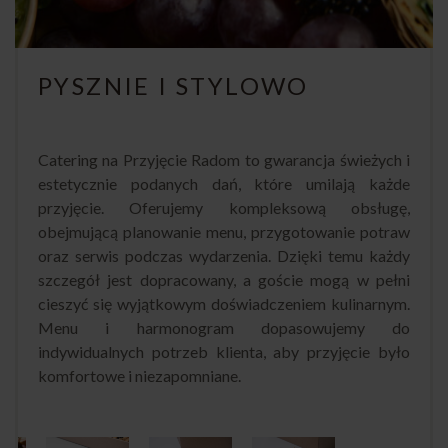
PYSZNIE I STYLOWO
Catering na Przyjęcie Radom to gwarancja świeżych i
estetycznie podanych dań, które umilają każde
przyjęcie. Oferujemy kompleksową obsługę,
obejmującą planowanie menu, przygotowanie potraw
oraz serwis podczas wydarzenia. Dzięki temu każdy
szczegół jest dopracowany, a goście mogą w pełni
cieszyć się wyjątkowym doświadczeniem kulinarnym.
Menu i harmonogram dopasowujemy do
indywidualnych potrzeb klienta, aby przyjęcie było
komfortowe i niezapomniane.