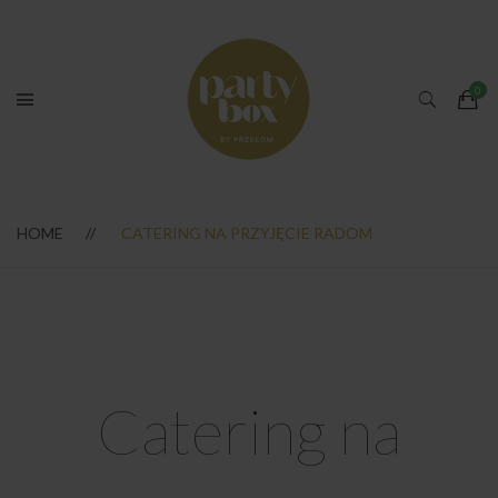
HOME
CATERING NA PRZYJĘCIE RADOM
Catering na