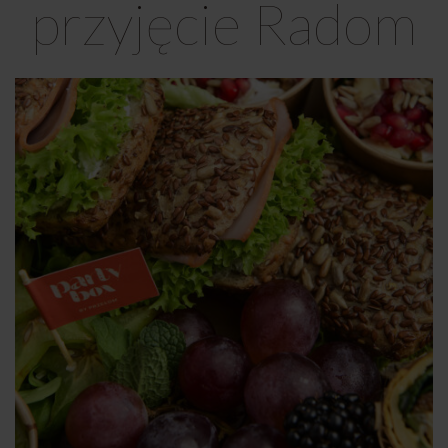
przyjęcie Radom