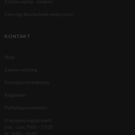
Zostaw opinię – konkurs
Catering dla placówek medycznych
KONTAKT
Sklep
Zamów catering
Formularz kontaktowy
Regulamin
Polityka prywatności
Pracujemy w godzinach:
pon. - czw.: 9:00 – 17:00
pt.: 8:00 – 16:00