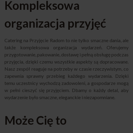
Kompleksowa
organizacja przyjęć
Catering na Przyjęcie Radom to nie tylko smaczne dania, ale
także kompleksowa organizacja wydarzeń. Oferujemy
przygotowanie, pakowanie, dostawę i pełną obsługę podczas
przyjęcia, dzięki czemu wszystkie aspekty są dopracowane.
Nasz zespół reaguje na potrzeby w czasie rzeczywistym, co
zapewnia sprawny przebieg każdego wydarzenia. Dzięki
temu uczestnicy wychodzą zadowoleni, a gospodarze mogą
w pełni cieszyć się przyjęciem. Dbamy o każdy detal, aby
wydarzenie było smaczne, eleganckie i niezapomniane.
Może Cię to