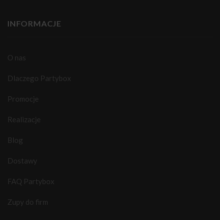
INFORMACJE
O nas
Dlaczego Partybox
Promocje
Realizacje
Blog
Dostawy
FAQ Partybox
Zupy do firm