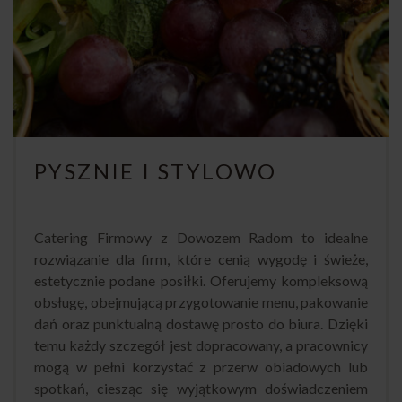
PYSZNIE I STYLOWO
Catering Firmowy z Dowozem Radom to idealne
rozwiązanie dla firm, które cenią wygodę i świeże,
estetycznie podane posiłki. Oferujemy kompleksową
obsługę, obejmującą przygotowanie menu, pakowanie
dań oraz punktualną dostawę prosto do biura. Dzięki
temu każdy szczegół jest dopracowany, a pracownicy
mogą w pełni korzystać z przerw obiadowych lub
spotkań, ciesząc się wyjątkowym doświadczeniem