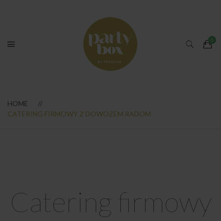
HOME
CATERING FIRMOWY Z DOWOZEM RADOM
Catering firmowy