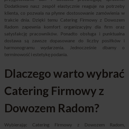
Dodatkowo nasz zespół elastycznie reaguje na potrzeby
klienta, co pozwala na płynne dostosowanie zamówienia w
trakcie dnia. Dzięki temu Catering Firmowy z Dowozem
Radom zapewnia komfort organizacyjny dla firm oraz
satysfakcję pracowników. Ponadto obsługa i punktualna
dostawa są zawsze dopasowane do liczby posiłków i
harmonogramu wydarzenia. Jednocześnie dbamy o
terminowość i estetykę podania.
Dlaczego warto wybrać
Catering Firmowy z
Dowozem Radom?
Wybierając Catering Firmowy z Dowozem Radom,