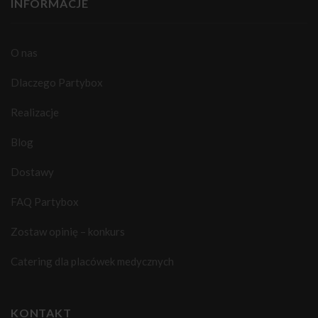
INFORMACJE
O nas
Dlaczego Partybox
Realizacje
Blog
Dostawy
FAQ Partybox
Zostaw opinię – konkurs
Catering dla placówek medycznych
KONTAKT