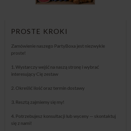
PROSTE KROKI
Zamówienie naszego PartyBoxa jest niezwykle
proste!
1. Wystarczy wejść na naszą stronę i wybrać
interesujący Cię zestaw
2. Określić ilość oraz termin dostawy
3. Resztą zajmiemy się my!
4. Potrzebujesz konsultacji lub wyceny — skontaktuj
się z nami!