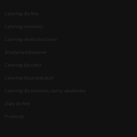
Catering dla firm
Catering na eventy
Catering okolicznościowy
Śniadania biznesowe
Catering dla szkół
Catering dla przedszkoli
Catering dla internatu, bursy, akademika
Zupy do firm
Promocje