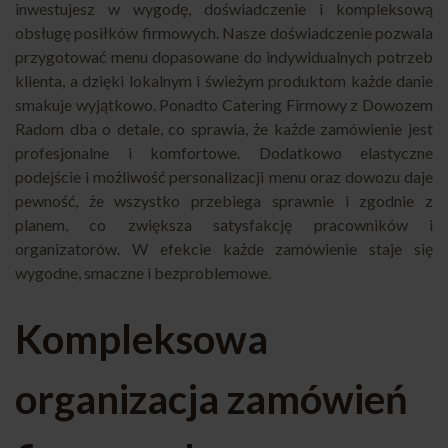
inwestujesz w wygodę, doświadczenie i kompleksową
obsługę posiłków firmowych. Nasze doświadczenie pozwala
przygotować menu dopasowane do indywidualnych potrzeb
klienta, a dzięki lokalnym i świeżym produktom każde danie
smakuje wyjątkowo. Ponadto Catering Firmowy z Dowozem
Radom dba o detale, co sprawia, że każde zamówienie jest
profesjonalne i komfortowe. Dodatkowo elastyczne
podejście i możliwość personalizacji menu oraz dowozu daje
pewność, że wszystko przebiega sprawnie i zgodnie z
planem, co zwiększa satysfakcję pracowników i
organizatorów. W efekcie każde zamówienie staje się
wygodne, smaczne i bezproblemowe.
Kompleksowa
organizacja zamówień