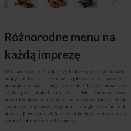
Różnorodne menu na
każdą imprezę
W naszej ofercie znajdują się lekkie finger food, kanapki,
wrapy, sałatki, koreczki oraz ciepłe mini dania; co więcej,
proponujemy wersje wegetariańskie i bezglutenowe, aby
każdy gość znalazł coś dla siebie. Ponadto, boxy
przygotowujemy estetycznie i w wygodnej formie, dzięki
czemu stół imprezowy wygląda atrakcyjnie i zachęca do
degustacji. W rezultacie jedzenie staje się elementem, który
uzupełnia atmosferę każdej imprezy.