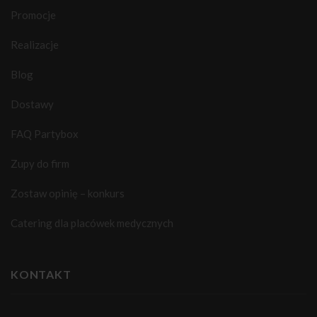
Promocje
Realizacje
Blog
Dostawy
FAQ Partybox
Zupy do firm
Zostaw opinię – konkurs
Catering dla placówek medycznych
KONTAKT