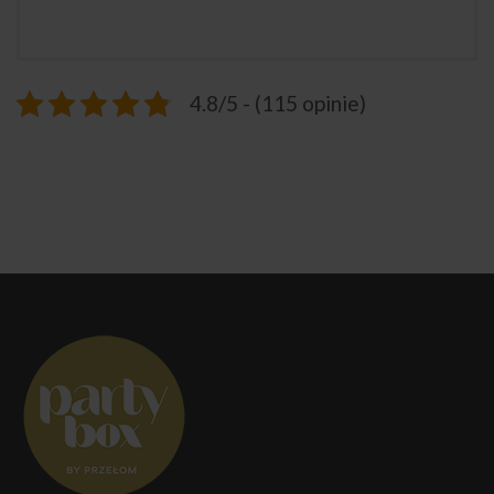
4.8/5 - (115 opinie)