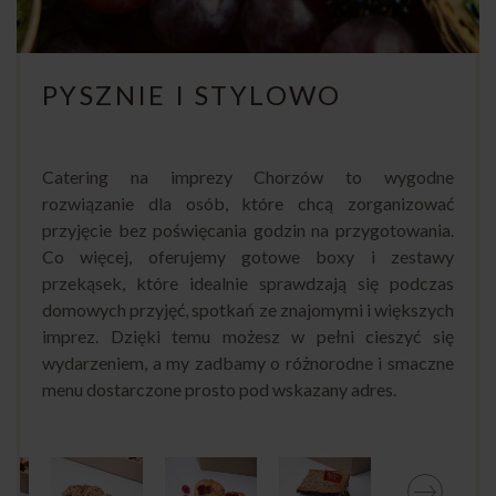
PYSZNIE I STYLOWO
Catering na imprezy Chorzów to wygodne
rozwiązanie dla osób, które chcą zorganizować
przyjęcie bez poświęcania godzin na przygotowania.
Co więcej, oferujemy gotowe boxy i zestawy
przekąsek, które idealnie sprawdzają się podczas
domowych przyjęć, spotkań ze znajomymi i większych
imprez. Dzięki temu możesz w pełni cieszyć się
wydarzeniem, a my zadbamy o różnorodne i smaczne
menu dostarczone prosto pod wskazany adres.