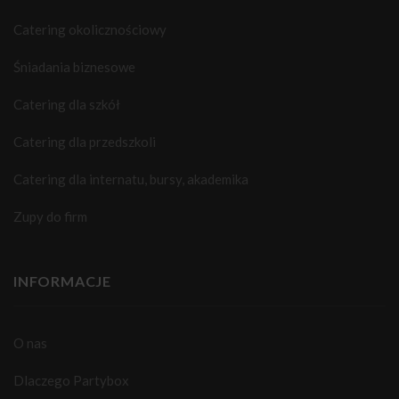
Catering okolicznościowy
Śniadania biznesowe
Catering dla szkół
Catering dla przedszkoli
Catering dla internatu, bursy, akademika
Zupy do firm
INFORMACJE
O nas
Dlaczego Partybox