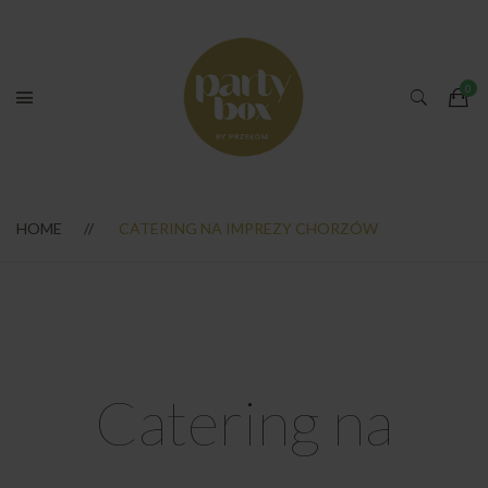
HOME
CATERING NA IMPREZY CHORZÓW
Catering na