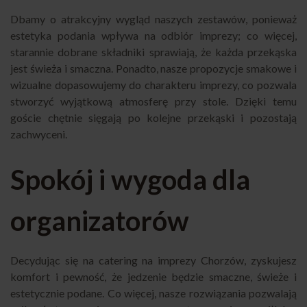
Dbamy o atrakcyjny wygląd naszych zestawów, ponieważ
estetyka podania wpływa na odbiór imprezy; co więcej,
starannie dobrane składniki sprawiają, że każda przekąska
jest świeża i smaczna. Ponadto, nasze propozycje smakowe i
wizualne dopasowujemy do charakteru imprezy, co pozwala
stworzyć wyjątkową atmosferę przy stole. Dzięki temu
goście chętnie sięgają po kolejne przekąski i pozostają
zachwyceni.
Spokój i wygoda dla
organizatorów
Decydując się na catering na imprezy Chorzów, zyskujesz
komfort i pewność, że jedzenie będzie smaczne, świeże i
estetycznie podane. Co więcej, nasze rozwiązania pozwalają