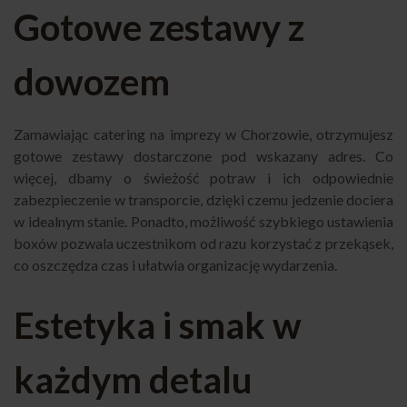
Gotowe zestawy z
dowozem
Zamawiając catering na imprezy w Chorzowie, otrzymujesz
gotowe zestawy dostarczone pod wskazany adres. Co
więcej, dbamy o świeżość potraw i ich odpowiednie
zabezpieczenie w transporcie, dzięki czemu jedzenie dociera
w idealnym stanie. Ponadto, możliwość szybkiego ustawienia
boxów pozwala uczestnikom od razu korzystać z przekąsek,
co oszczędza czas i ułatwia organizację wydarzenia.
Estetyka i smak w
każdym detalu