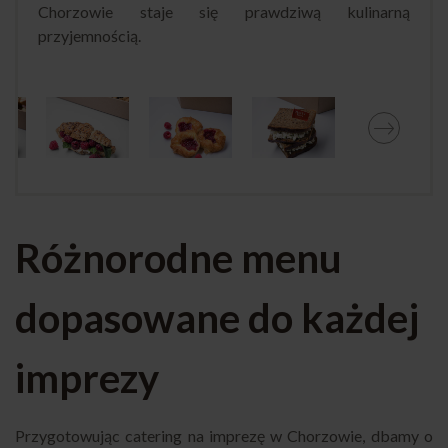
Chorzowie staje się prawdziwą kulinarną
przyjemnością.
Różnorodne menu
dopasowane do każdej
imprezy
Przygotowując catering na imprezę w Chorzowie, dbamy o