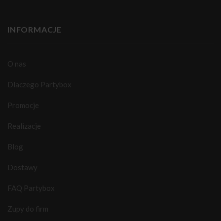
INFORMACJE
O nas
Dlaczego Partybox
Promocje
Realizacje
Blog
Dostawy
FAQ Partybox
Zupy do firm