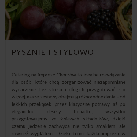
PYSZNIE I STYLOWO
Catering na imprezę Chorzów to idealne rozwiązanie
dla osób, które chcą zorganizować niezapomniane
wydarzenie bez stresu i długich przygotowań. Co
więcej, nasze zestawy obejmują różnorodne dania – od
lekkich przekąsek, przez klasyczne potrawy, aż po
eleganckie desery. Ponadto, wszystko
przygotowujemy ze świeżych składników, dzięki
czemu jedzenie zachwyca nie tylko smakiem, ale
również wyglądem. Dzięki temu każda impreza w