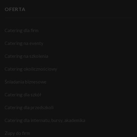
OFERTA
Catering dla firm
Catering na eventy
Catering na szkolenia
Catering okolicznościowy
Śniadania biznesowe
Catering dla szkół
Catering dla przedszkoli
Catering dla internatu, bursy, akademika
Zupy do firm