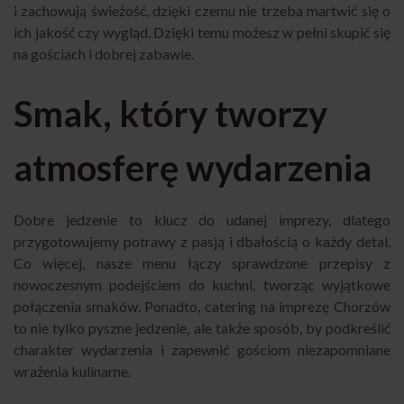
i zachowują świeżość, dzięki czemu nie trzeba martwić się o
ich jakość czy wygląd. Dzięki temu możesz w pełni skupić się
na gościach i dobrej zabawie.
Smak, który tworzy
atmosferę wydarzenia
Dobre jedzenie to klucz do udanej imprezy, dlatego
przygotowujemy potrawy z pasją i dbałością o każdy detal.
Co więcej, nasze menu łączy sprawdzone przepisy z
nowoczesnym podejściem do kuchni, tworząc wyjątkowe
połączenia smaków. Ponadto, catering na imprezę Chorzów
to nie tylko pyszne jedzenie, ale także sposób, by podkreślić
charakter wydarzenia i zapewnić gościom niezapomniane
wrażenia kulinarne.