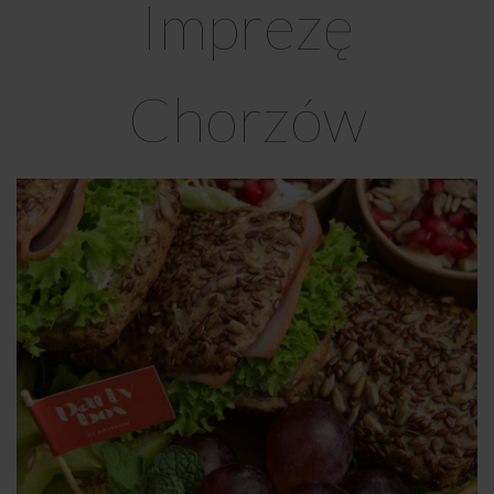
Imprezę
Chorzów