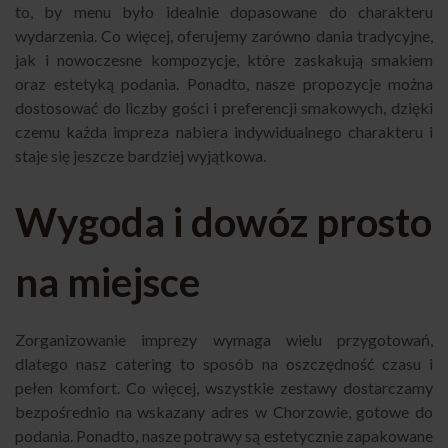
to, by menu było idealnie dopasowane do charakteru
wydarzenia. Co więcej, oferujemy zarówno dania tradycyjne,
jak i nowoczesne kompozycje, które zaskakują smakiem
oraz estetyką podania. Ponadto, nasze propozycje można
dostosować do liczby gości i preferencji smakowych, dzięki
czemu każda impreza nabiera indywidualnego charakteru i
staje się jeszcze bardziej wyjątkowa.
Wygoda i dowóz prosto
na miejsce
Zorganizowanie imprezy wymaga wielu przygotowań,
dlatego nasz catering to sposób na oszczędność czasu i
pełen komfort. Co więcej, wszystkie zestawy dostarczamy
bezpośrednio na wskazany adres w Chorzowie, gotowe do
podania. Ponadto, nasze potrawy są estetycznie zapakowane