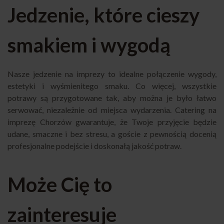
Jedzenie, które cieszy
smakiem i wygodą
Nasze jedzenie na imprezy to idealne połączenie wygody,
estetyki i wyśmienitego smaku. Co więcej, wszystkie
potrawy są przygotowane tak, aby można je było łatwo
serwować, niezależnie od miejsca wydarzenia. Catering na
imprezę Chorzów gwarantuje, że Twoje przyjęcie będzie
udane, smaczne i bez stresu, a goście z pewnością docenią
profesjonalne podejście i doskonałą jakość potraw.
Może Cię to
zainteresuje