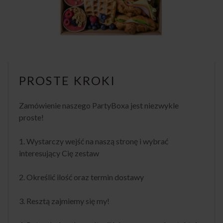
PROSTE KROKI
Zamówienie naszego PartyBoxa jest niezwykle
proste!
1. Wystarczy wejść na naszą stronę i wybrać
interesujący Cię zestaw
2. Określić ilość oraz termin dostawy
3. Resztą zajmiemy się my!