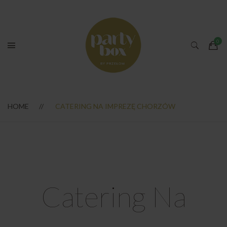
HOME
CATERING NA IMPREZĘ CHORZÓW
Catering Na