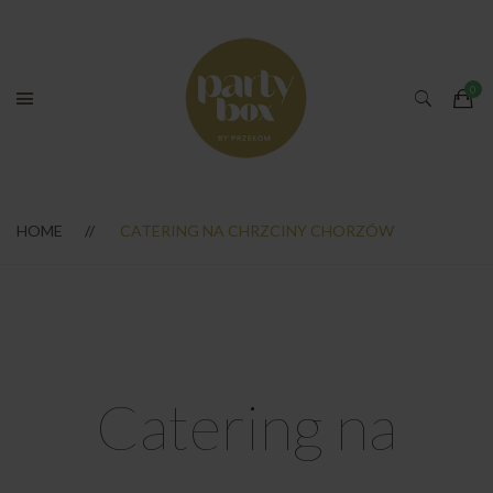
HOME
CATERING NA CHRZCINY CHORZÓW
Catering na