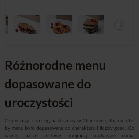
Różnorodne menu
dopasowane do
uroczystości
Organizując catering na chrzciny w Chorzowie, dbamy o to,
by menu było dopasowane do charakteru i liczby gości. Co
więcej, nasze zestawy obejmują tradycyjne dania,