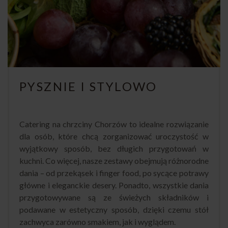
PYSZNIE I STYLOWO
Catering na chrzciny Chorzów to idealne rozwiązanie
dla osób, które chcą zorganizować uroczystość w
wyjątkowy sposób, bez długich przygotowań w
kuchni. Co więcej, nasze zestawy obejmują różnorodne
dania – od przekąsek i finger food, po sycące potrawy
główne i eleganckie desery. Ponadto, wszystkie dania
przygotowywane są ze świeżych składników i
podawane w estetyczny sposób, dzięki czemu stół
zachwyca zarówno smakiem, jak i wyglądem.