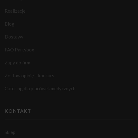
Realizacje
Blog
Dostawy
FAQ Partybox
Zupy do firm
Zostaw opinię – konkurs
Catering dla placówek medycznych
KONTAKT
Sklep