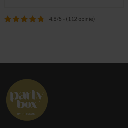
4.8/5 - (112 opinie)