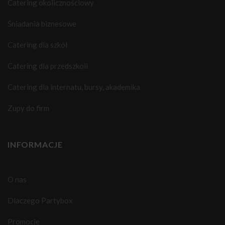
Catering okolicznościowy
Śniadania biznesowe
Catering dla szkół
Catering dla przedszkoli
Catering dla internatu, bursy, akademika
Zupy do firm
INFORMACJE
O nas
Dlaczego Partybox
Promocje