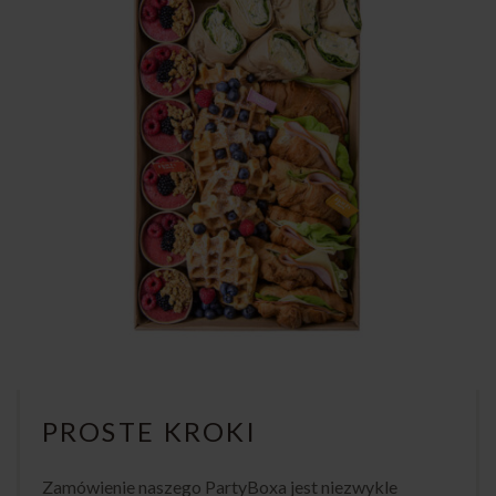
PROSTE KROKI
Zamówienie naszego PartyBoxa jest niezwykle