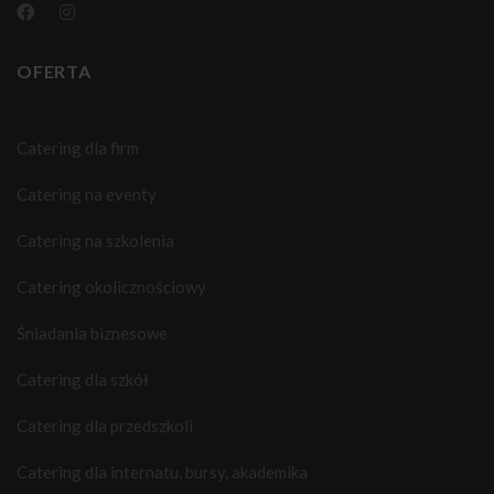
OFERTA
Catering dla firm
Catering na eventy
Catering na szkolenia
Catering okolicznościowy
Śniadania biznesowe
Catering dla szkół
Catering dla przedszkoli
Catering dla internatu, bursy, akademika