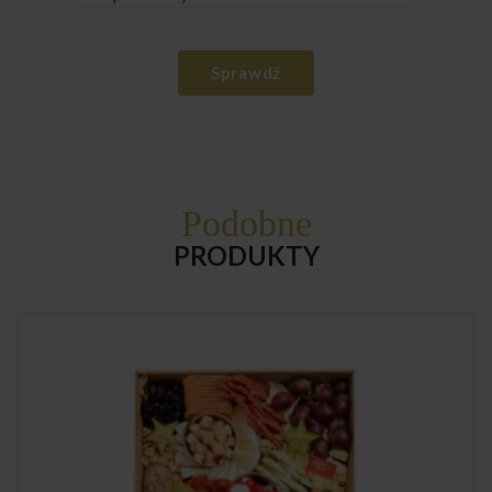
Sprawdź
Podobne
PRODUKTY