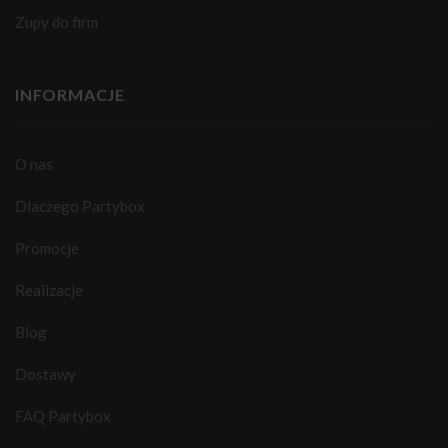
Zupy do firm
INFORMACJE
O nas
Dlaczego Partybox
Promocje
Realizacje
Blog
Dostawy
FAQ Partybox