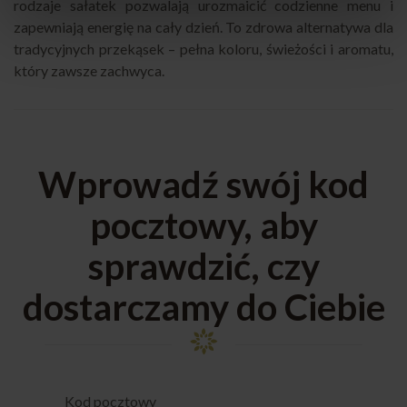
rodzaje sałatek pozwalają urozmaicić codzienne menu i
zapewniają energię na cały dzień. To zdrowa alternatywa dla
tradycyjnych przekąsek – pełna koloru, świeżości i aromatu,
który zawsze zachwyca.
Wprowadź swój kod
pocztowy, aby
sprawdzić, czy
dostarczamy do Ciebie
Kod pocztowy