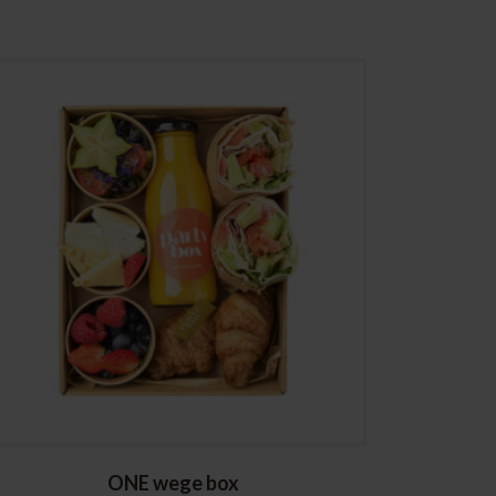
ONE wege box