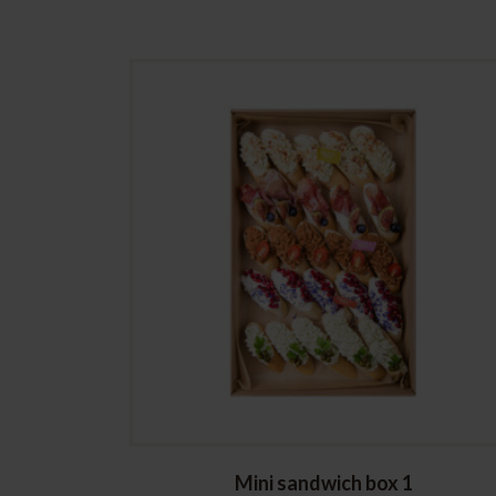
Mini sandwich box 1