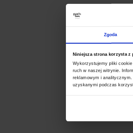
Zgoda
Niniejsza strona korzysta z
Wykorzystujemy pliki cookie 
ruch w naszej witrynie. Inf
reklamowym i analitycznym. 
uzyskanymi podczas korzysta