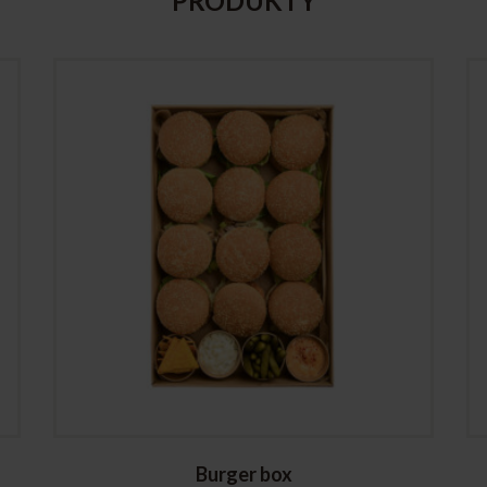
PRODUKTY
Burger box