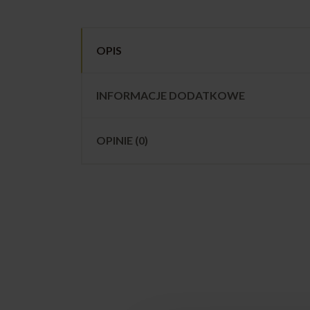
OPIS
INFORMACJE DODATKOWE
OPINIE (0)