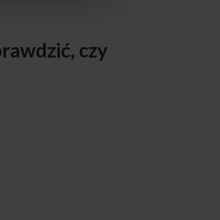
rawdzić, czy