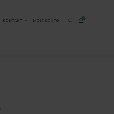
KONTAKT
MOJE KONTO
: