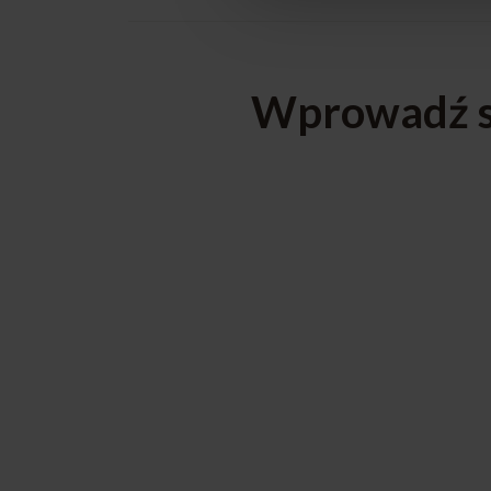
Wprowadź sw