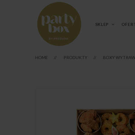
SKLEP
OFER
HOME
PRODUKTY
BOXY WYTRAW