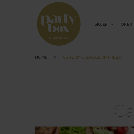
SKLEP
OFER
HOME
CATERING ZABRZE IMPREZA
Ca