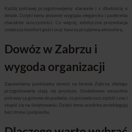
Każdą potrawę przygotowujemy starannie i z dbałością o
detale. Dzięki temu jedzenie wygląda elegancko i podkreśla
charakter uroczystości. Co więcej, estetyczna prezentacja
zwiększa komfort gości oraz tworzy przyjemną atmosferę.
Dowóz w Zabrzu i
wygoda organizacji
Zapewniamy punktualny dowóz na terenie Zabrza, dlatego
przygotowania stają się prostsze. Dodatkowo wszystkie
potrawy są gotowe do podania, co pozwala oszczędzić czas i
skupić się na świętowaniu. Dzięki temu urodziny przebiegają
bez stresu i pośpiechu.
Dlaczego warto wybrać