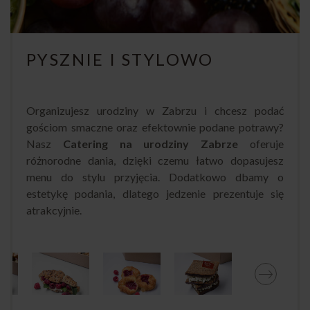
PYSZNIE I STYLOWO
Organizujesz urodziny w Zabrzu i chcesz podać
gościom smaczne oraz efektownie podane potrawy?
Nasz
Catering na urodziny Zabrze
oferuje
różnorodne dania, dzięki czemu łatwo dopasujesz
menu do stylu przyjęcia. Dodatkowo dbamy o
estetykę podania, dlatego jedzenie prezentuje się
atrakcyjnie.