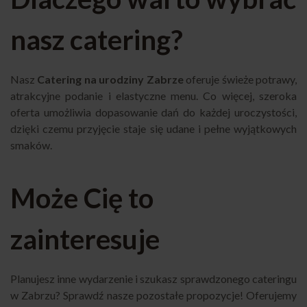
nasz catering?
Nasz
Catering na urodziny Zabrze
oferuje świeże potrawy,
atrakcyjne podanie i elastyczne menu. Co więcej, szeroka
oferta umożliwia dopasowanie dań do każdej uroczystości,
dzięki czemu przyjęcie staje się udane i pełne wyjątkowych
smaków.
Może Cię to
zainteresuje
Planujesz inne wydarzenie i szukasz sprawdzonego cateringu
w Zabrzu? Sprawdź nasze pozostałe propozycje! Oferujemy