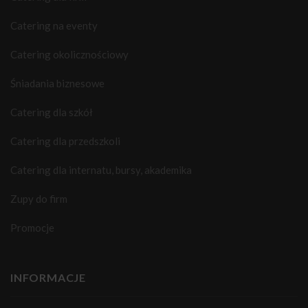
Catering na eventy
Catering okolicznościowy
Śniadania biznesowe
Catering dla szkół
Catering dla przedszkoli
Catering dla internatu, bursy, akademika
Zupy do firm
Promocje
INFORMACJE