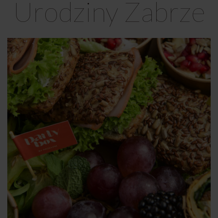
Urodziny Zabrze