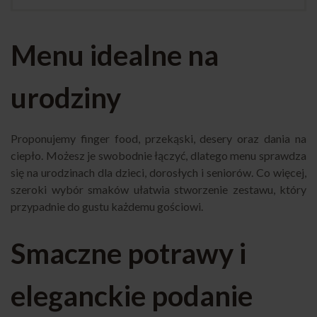
Menu idealne na
urodziny
Proponujemy finger food, przekąski, desery oraz dania na
ciepło. Możesz je swobodnie łączyć, dlatego menu sprawdza
się na urodzinach dla dzieci, dorosłych i seniorów. Co więcej,
szeroki wybór smaków ułatwia stworzenie zestawu, który
przypadnie do gustu każdemu gościowi.
Smaczne potrawy i
eleganckie podanie