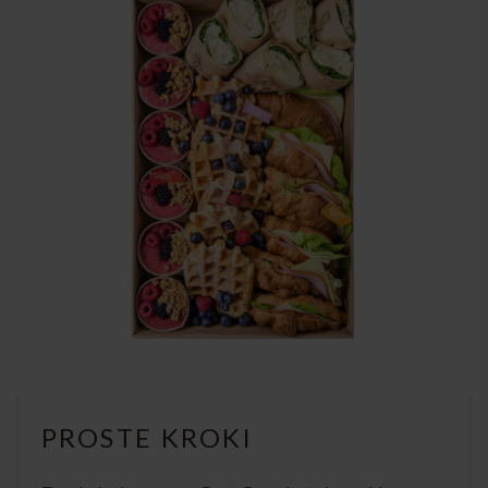
PROSTE KROKI