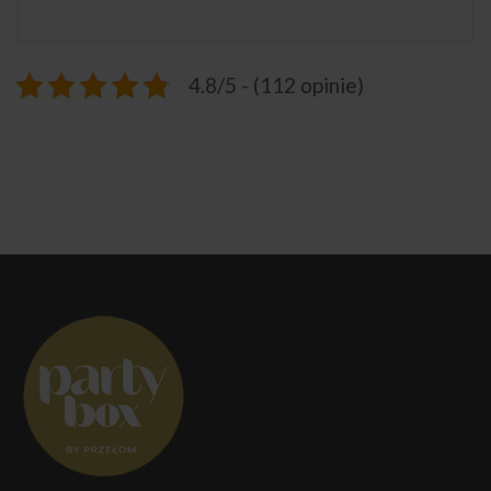
4.8/5 - (112 opinie)