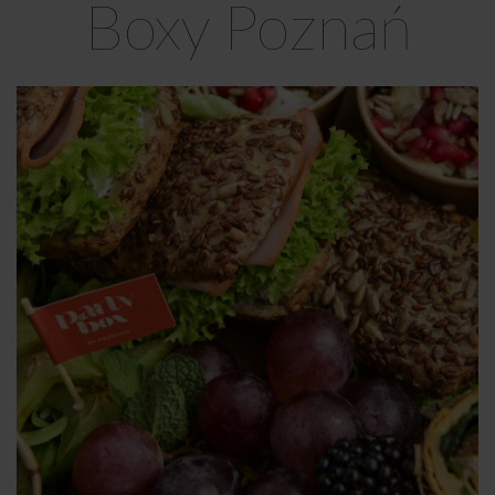
Boxy Poznań