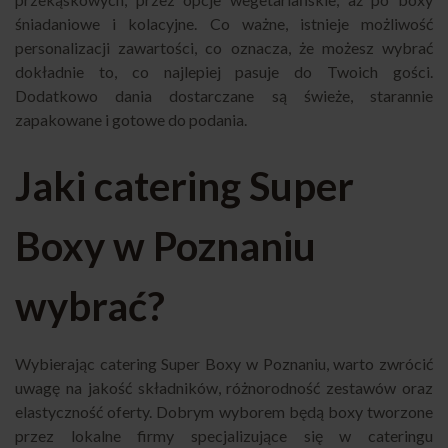
śniadaniowe i kolacyjne. Co ważne, istnieje możliwość
personalizacji zawartości, co oznacza, że możesz wybrać
dokładnie to, co najlepiej pasuje do Twoich gości.
Dodatkowo dania dostarczane są świeże, starannie
zapakowane i gotowe do podania.
Jaki catering Super
Boxy w Poznaniu
wybrać?
Wybierając catering Super Boxy w Poznaniu, warto zwrócić
uwagę na jakość składników, różnorodność zestawów oraz
elastyczność oferty. Dobrym wyborem będą boxy tworzone
przez lokalne firmy specjalizujące się w cateringu