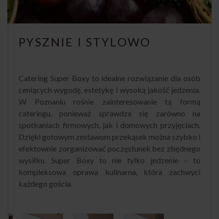
PYSZNIE I STYLOWO
Catering Super Boxy to idealne rozwiązanie dla osób
ceniących wygodę, estetykę i wysoką jakość jedzenia.
W Poznaniu rośnie zainteresowanie tą formą
cateringu, ponieważ sprawdza się zarówno na
spotkaniach firmowych, jak i domowych przyjęciach.
Dzięki gotowym zestawom przekąsek można szybko i
efektownie zorganizować poczęstunek bez zbędnego
wysiłku. Super Boxy to nie tylko jedzenie – to
kompleksowa oprawa kulinarna, która zachwyci
każdego gościa.