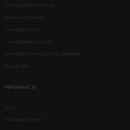
Catering okolicznościowy
Śniadania biznesowe
Catering dla szkół
Catering dla przedszkoli
Catering dla internatu, bursy, akademika
Zupy do firm
INFORMACJE
O nas
Dlaczego Partybox