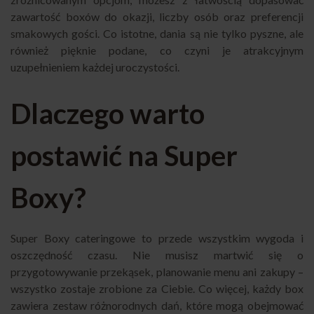
zawartość boxów do okazji, liczby osób oraz preferencji
smakowych gości. Co istotne, dania są nie tylko pyszne, ale
również pięknie podane, co czyni je atrakcyjnym
uzupełnieniem każdej uroczystości.
Dlaczego warto
postawić na Super
Boxy?
Super Boxy cateringowe to przede wszystkim wygoda i
oszczędność czasu. Nie musisz martwić się o
przygotowywanie przekąsek, planowanie menu ani zakupy –
wszystko zostaje zrobione za Ciebie. Co więcej, każdy box
zawiera zestaw różnorodnych dań, które mogą obejmować