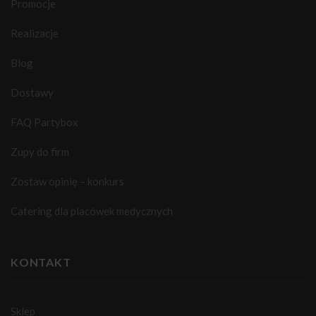
Promocje
Realizacje
Blog
Dostawy
FAQ Partybox
Zupy do firm
Zostaw opinię – konkurs
Catering dla placówek medycznych
KONTAKT
Sklep