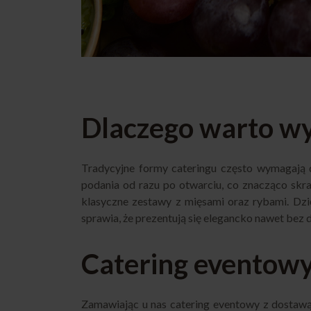
Dlaczego warto wy
Tradycyjne formy cateringu często wymagają 
podania od razu po otwarciu, co znacząco skrac
klasyczne zestawy z mięsami oraz rybami. Dzi
sprawia, że prezentują się elegancko nawet bez
Catering eventowy
Zamawiając u nas catering eventowy z dostawą 