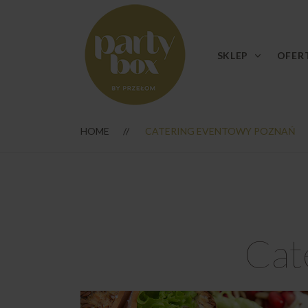
SKLEP
OFER
HOME
CATERING EVENTOWY POZNAŃ
Cat