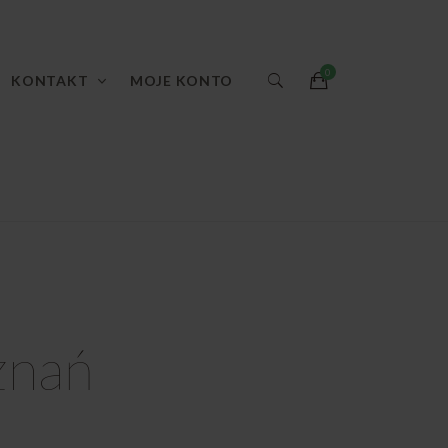
KONTAKT
MOJE KONTO
znań