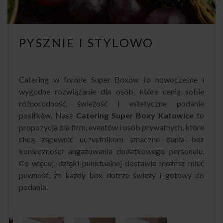
PYSZNIE I STYLOWO
Catering w formie Super Boxów to nowoczesne i
wygodne rozwiązanie dla osób, które cenią sobie
różnorodność, świeżość i estetyczne podanie
posiłków. Nasz
Catering Super Boxy Katowice
to
propozycja dla firm, eventów i osób prywatnych, które
chcą zapewnić uczestnikom smaczne dania bez
konieczności angażowania dodatkowego personelu.
Co więcej, dzięki punktualnej dostawie możesz mieć
pewność, że każdy box dotrze świeży i gotowy do
podania.