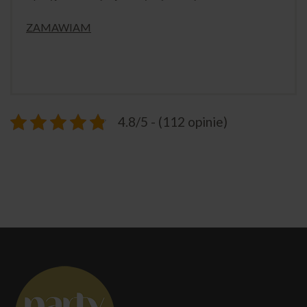
ZAMAWIAM
4.8/5 - (112 opinie)