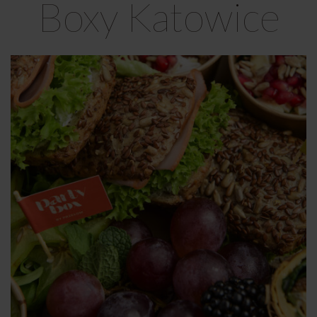
Boxy Katowice