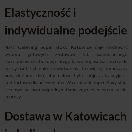
Elastyczność i
indywidualne podejście
Nasz
Catering Super Boxy Katowice
daje możliwość
wyboru gotowych zestawów lub samodzielnego
skomponowania boxów, dlatego łatwo dopasować ofertę do
liczby osób i charakteru wydarzenia. Co więcej, doradzamy
przy doborze dań, aby całość była spójna, atrakcyjna i
komfortowa dla uczestników. W rezultacie Super Boxy stają
się nowoczesnym, wygodnym i smacznym elementem każdej
imprezy.
Dostawa w Katowicach