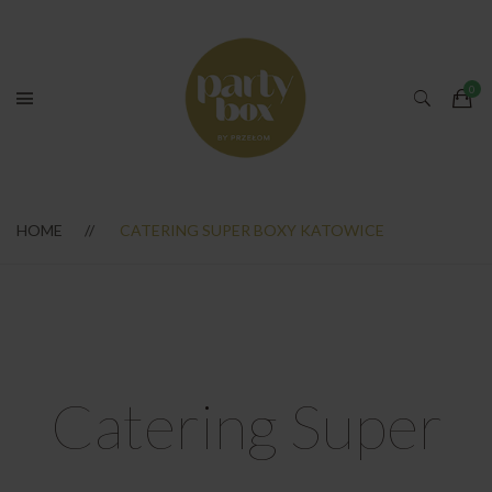
HOME
CATERING SUPER BOXY KATOWICE
Catering Super