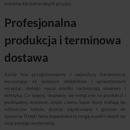
eventów lub kameralnych przyjęć.
Profesjonalna
produkcja i terminowa
dostawa
Każdy box przygotowujemy z najwyższą starannością,
korzystając ze świeżych składników i sprawdzonych
receptur, dlatego nasze posiłki zachwycają smakiem i
estetyką. Co więcej, skupiamy się wyłącznie na produkcji i
punktualnej dostawie, dzięki czemu Super Boxy trafiają do
odbiorców świeże, dobrze zapakowane i gotowe do
spożycia. Dzięki temu organizatorzy mogą w pełni skupić się
na przebiegu wydarzenia.