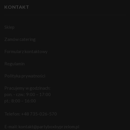
KONTAKT
Sklep
Zamów catering
Formularz kontaktowy
Regulamin
Polityka prywatności
Pracujemy w godzinach:
pon. - czw.: 9:00 – 17:00
pt.: 8:00 – 16:00
Telefon:
+48 735-026-570
E-mail:
kontakt@partyboxbyprzelom.pl