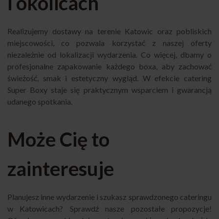
i okolicach
Realizujemy dostawy na terenie Katowic oraz pobliskich
miejscowości, co pozwala korzystać z naszej oferty
niezależnie od lokalizacji wydarzenia. Co więcej, dbamy o
profesjonalne zapakowanie każdego boxa, aby zachować
świeżość, smak i estetyczny wygląd. W efekcie catering
Super Boxy staje się praktycznym wsparciem i gwarancją
udanego spotkania.
Może Cię to
zainteresuje
Planujesz inne wydarzenie i szukasz sprawdzonego cateringu
w Katowicach? Sprawdź nasze pozostałe propozycje!