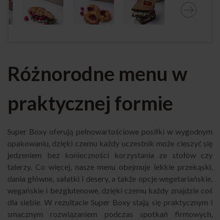
Różnorodne menu w
praktycznej formie
Super Boxy oferują pełnowartościowe posiłki w wygodnym
opakowaniu, dzięki czemu każdy uczestnik może cieszyć się
jedzeniem bez konieczności korzystania ze stołów czy
talerzy. Co więcej, nasze menu obejmuje lekkie przekąski,
dania główne, sałatki i desery, a także opcje wegetariańskie,
wegańskie i bezglutenowe, dzięki czemu każdy znajdzie coś
dla siebie. W rezultacie Super Boxy stają się praktycznym i
smacznym rozwiązaniem podczas spotkań firmowych,