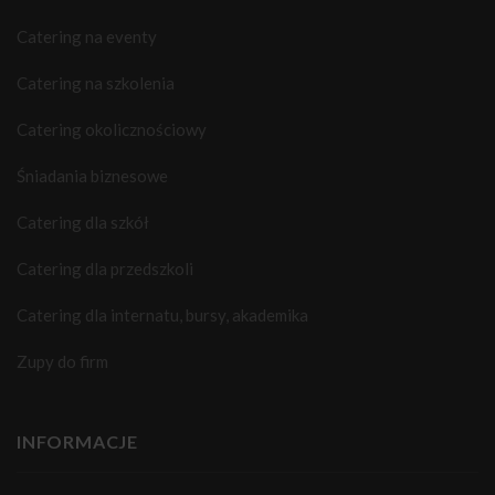
Catering na eventy
Catering na szkolenia
Catering okolicznościowy
Śniadania biznesowe
Catering dla szkół
Catering dla przedszkoli
Catering dla internatu, bursy, akademika
Zupy do firm
INFORMACJE