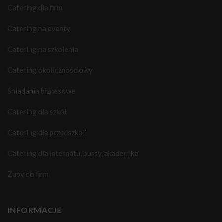
Catering dla firm
Catering na eventy
Catering na szkolenia
Catering okolicznościowy
Śniadania biznesowe
Catering dla szkół
Catering dla przedszkoli
Catering dla internatu, bursy, akademika
Zupy do firm
INFORMACJE