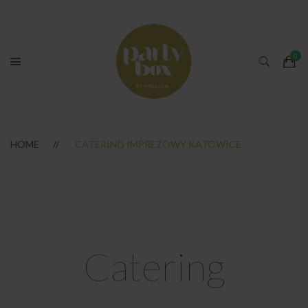
HOME
CATERING IMPREZOWY KATOWICE
Catering