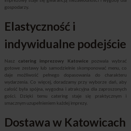
gospodarzy.
Elastyczność i
indywidualne podejście
Nasz
catering imprezowy Katowice
pozwala wybrać
gotowe zestawy lub samodzielnie skomponować menu, co
daje możliwość pełnego dopasowania do charakteru
wydarzenia. Co więcej, doradzamy przy wyborze dań, aby
całość była spójna, wygodna i atrakcyjna dla zaproszonych
gości. Dzięki temu catering staje się praktycznym i
smacznym uzupełnieniem każdej imprezy.
Dostawa w Katowicach