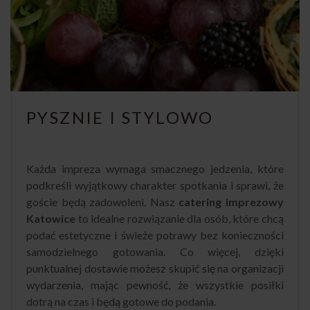
PYSZNIE I STYLOWO
Każda impreza wymaga smacznego jedzenia, które
podkreśli wyjątkowy charakter spotkania i sprawi, że
goście będą zadowoleni. Nasz
catering imprezowy
Katowice
to idealne rozwiązanie dla osób, które chcą
podać estetyczne i świeże potrawy bez konieczności
samodzielnego gotowania. Co więcej, dzięki
punktualnej dostawie możesz skupić się na organizacji
wydarzenia, mając pewność, że wszystkie posiłki
dotrą na czas i będą gotowe do podania.