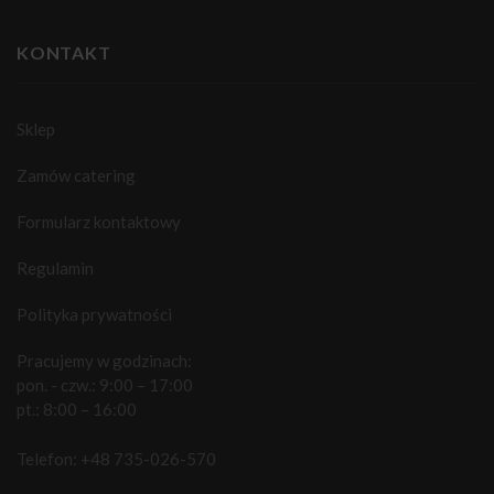
KONTAKT
Sklep
Zamów catering
Formularz kontaktowy
Regulamin
Polityka prywatności
Pracujemy w godzinach:
pon. - czw.: 9:00 – 17:00
pt.: 8:00 – 16:00
Telefon:
+48 735-026-570