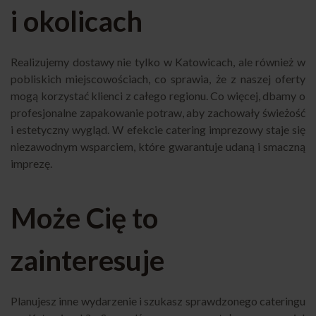
i okolicach
Realizujemy dostawy nie tylko w Katowicach, ale również w
pobliskich miejscowościach, co sprawia, że z naszej oferty
mogą korzystać klienci z całego regionu. Co więcej, dbamy o
profesjonalne zapakowanie potraw, aby zachowały świeżość
i estetyczny wygląd. W efekcie catering imprezowy staje się
niezawodnym wsparciem, które gwarantuje udaną i smaczną
imprezę.
Może Cię to
zainteresuje
Planujesz inne wydarzenie i szukasz sprawdzonego cateringu