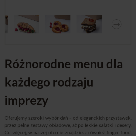
Różnorodne menu dla
każdego rodzaju
imprezy
Oferujemy szeroki wybór dań – od eleganckich przystawek,
przez pełne zestawy obiadowe, aż po lekkie sałatki i desery.
Co więcej, w naszej ofercie znajdziesz również finger food,