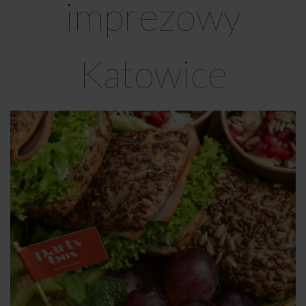
imprezowy
Katowice