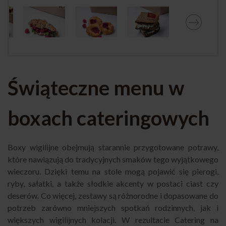
Świąteczne menu w
boxach cateringowych
Boxy wigilijne obejmują starannie przygotowane potrawy,
które nawiązują do tradycyjnych smaków tego wyjątkowego
wieczoru. Dzięki temu na stole mogą pojawić się pierogi,
ryby, sałatki, a także słodkie akcenty w postaci ciast czy
deserów. Co więcej, zestawy są różnorodne i dopasowane do
potrzeb zarówno mniejszych spotkań rodzinnych, jak i
większych wigilijnych kolacji. W rezultacie Catering na