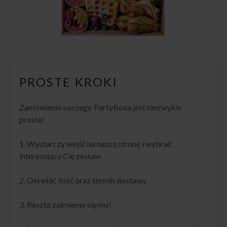
PROSTE KROKI
Zamówienie naszego PartyBoxa jest niezwykle
proste!
1. Wystarczy wejść na naszą stronę i wybrać
interesujący Cię zestaw
2. Określić ilość oraz termin dostawy
3. Resztą zajmiemy się my!