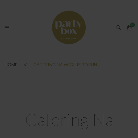
HOME
CATERING NA WIGILIĘ TORUŃ
Catering Na