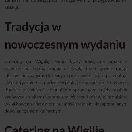
kolacji.
Tradycja w
nowoczesnym wydaniu
Catering na Wigilię Toruń łączy klasyczne smaki z
nowoczesną formą podania. Dzięki temu goście mogą
cieszyć się znanymi i lubianymi potrawami, które prezentują
się estetycznie i są podane w praktyczny sposób. Co więcej,
dbałość o świeżość składników sprawia, że każdy posiłek
zachwyca smakiem i aromatem. W rezultacie wigilia nabiera
wyjątkowego charakteru, a całość staje się niezapomnianym
doświadczeniem kulinarnym.
Catering na Wigilię