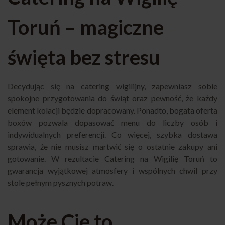
Toruń – magiczne
święta bez stresu
Decydując się na catering wigilijny, zapewniasz sobie
spokojne przygotowania do świąt oraz pewność, że każdy
element kolacji będzie dopracowany. Ponadto, bogata oferta
boxów pozwala dopasować menu do liczby osób i
indywidualnych preferencji. Co więcej, szybka dostawa
sprawia, że nie musisz martwić się o ostatnie zakupy ani
gotowanie. W rezultacie Catering na Wigilię Toruń to
gwarancja wyjątkowej atmosfery i wspólnych chwil przy
stole pełnym pysznych potraw.
Może Cię to