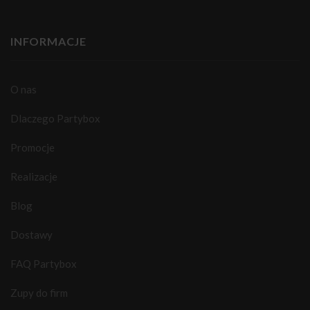
INFORMACJE
O nas
Dlaczego Partybox
Promocje
Realizacje
Blog
Dostawy
FAQ Partybox
Zupy do firm