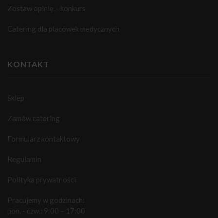
Zostaw opinię – konkurs
Catering dla placówek medycznych
KONTAKT
Sklep
Zamów catering
Formularz kontaktowy
Regulamin
Polityka prywatności
Pracujemy w godzinach:
pon. - czw.: 9:00 – 17:00