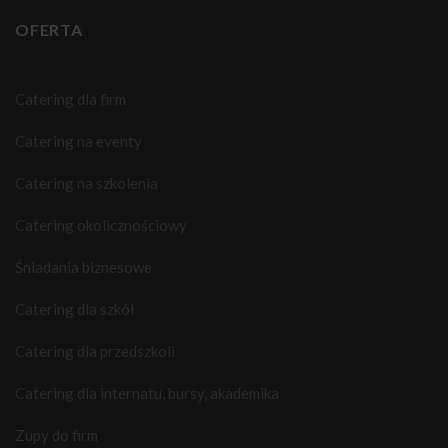
OFERTA
Catering dla firm
Catering na eventy
Catering na szkolenia
Catering okolicznościowy
Śniadania biznesowe
Catering dla szkół
Catering dla przedszkoli
Catering dla internatu, bursy, akademika
Zupy do firm