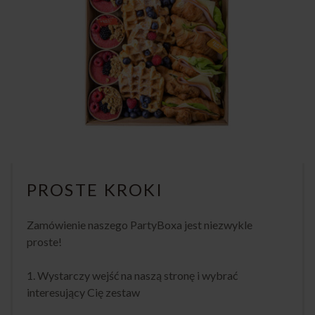
PROSTE KROKI
Zamówienie naszego PartyBoxa jest niezwykle
proste!
1. Wystarczy wejść na naszą stronę i wybrać
interesujący Cię zestaw