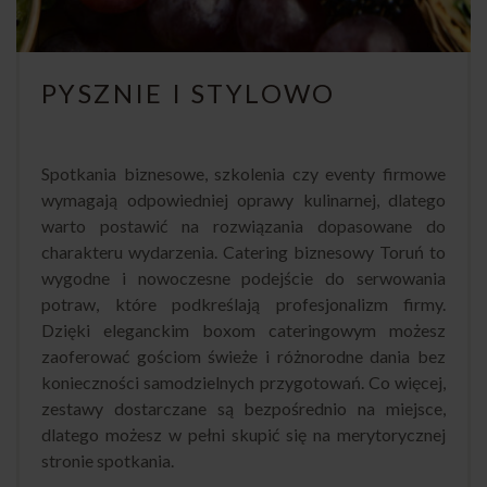
PYSZNIE I STYLOWO
Spotkania biznesowe, szkolenia czy eventy firmowe
wymagają odpowiedniej oprawy kulinarnej, dlatego
warto postawić na rozwiązania dopasowane do
charakteru wydarzenia. Catering biznesowy Toruń to
wygodne i nowoczesne podejście do serwowania
potraw, które podkreślają profesjonalizm firmy.
Dzięki eleganckim boxom cateringowym możesz
zaoferować gościom świeże i różnorodne dania bez
konieczności samodzielnych przygotowań. Co więcej,
zestawy dostarczane są bezpośrednio na miejsce,
dlatego możesz w pełni skupić się na merytorycznej
stronie spotkania.