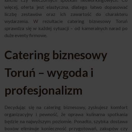
więcej, oferta jest elastyczna, dlatego łatwo dopasować
liczbę zestawów oraz ich zawartość do charakteru
wydarzenia. W rezultacie catering biznesowy Toruń
sprawdza się w każdej sytuacji – od kameralnych narad po
duże eventy firmowe.
Catering biznesowy
Toruń – wygoda i
profesjonalizm
Decydując się na catering biznesowy, zyskujesz komfort
organizacyjny i pewność, że oprawa kulinarna spotkania
będzie na najwyższym poziomie. Ponadto, szybka dostawa
boxów eliminuje konieczność przygotowań, zakupów czy