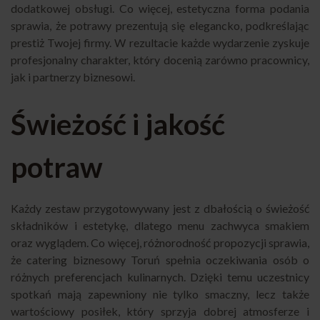
dodatkowej obsługi. Co więcej, estetyczna forma podania
sprawia, że potrawy prezentują się elegancko, podkreślając
prestiż Twojej firmy. W rezultacie każde wydarzenie zyskuje
profesjonalny charakter, który docenią zarówno pracownicy,
jak i partnerzy biznesowi.
Świeżość i jakość
potraw
Każdy zestaw przygotowywany jest z dbałością o świeżość
składników i estetykę, dlatego menu zachwyca smakiem
oraz wyglądem. Co więcej, różnorodność propozycji sprawia,
że catering biznesowy Toruń spełnia oczekiwania osób o
różnych preferencjach kulinarnych. Dzięki temu uczestnicy
spotkań mają zapewniony nie tylko smaczny, lecz także
wartościowy posiłek, który sprzyja dobrej atmosferze i