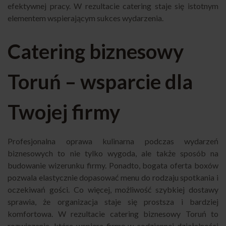
efektywnej pracy. W rezultacie catering staje się istotnym
elementem wspierającym sukces wydarzenia.
Catering biznesowy
Toruń – wsparcie dla
Twojej firmy
Profesjonalna oprawa kulinarna podczas wydarzeń
biznesowych to nie tylko wygoda, ale także sposób na
budowanie wizerunku firmy. Ponadto, bogata oferta boxów
pozwala elastycznie dopasować menu do rodzaju spotkania i
oczekiwań gości. Co więcej, możliwość szybkiej dostawy
sprawia, że organizacja staje się prostsza i bardziej
komfortowa. W rezultacie catering biznesowy Toruń to
rozwiązanie, które wspiera firmę w codziennej działalności