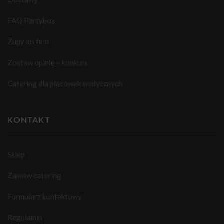
FAQ Partybox
Zupy do firm
Zostaw opinię – konkurs
Catering dla placówek medycznych
KONTAKT
Sklep
Zamów catering
Formularz kontaktowy
Regulamin