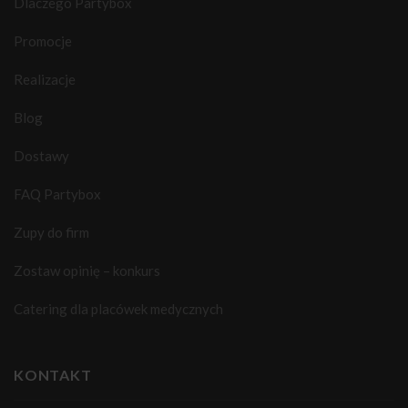
Dlaczego Partybox
Promocje
Realizacje
Blog
Dostawy
FAQ Partybox
Zupy do firm
Zostaw opinię – konkurs
Catering dla placówek medycznych
KONTAKT