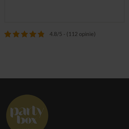
4.8/5 - (112 opinie)