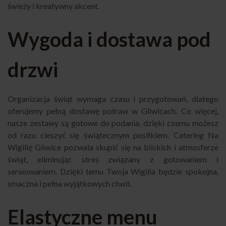
świeży i kreatywny akcent.
Wygoda i dostawa pod
drzwi
Organizacja świąt wymaga czasu i przygotowań, dlatego
oferujemy pełną dostawę potraw w Gliwicach. Co więcej,
nasze zestawy są gotowe do podania, dzięki czemu możesz
od razu cieszyć się świątecznym posiłkiem. Catering Na
Wigilię Gliwice pozwala skupić się na bliskich i atmosferze
świąt, eliminując stres związany z gotowaniem i
serwowaniem. Dzięki temu Twoja Wigilia będzie spokojna,
smaczna i pełna wyjątkowych chwil.
Elastyczne menu