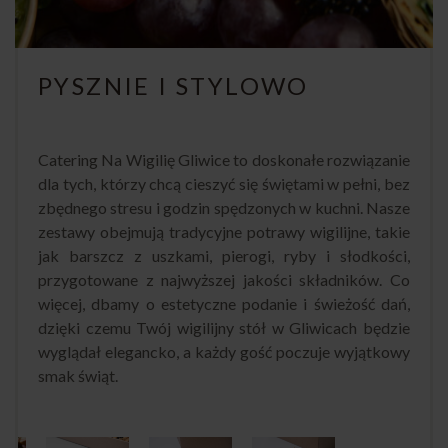
PYSZNIE I STYLOWO
Catering Na Wigilię Gliwice to doskonałe rozwiązanie
dla tych, którzy chcą cieszyć się świętami w pełni, bez
zbędnego stresu i godzin spędzonych w kuchni. Nasze
zestawy obejmują tradycyjne potrawy wigilijne, takie
jak barszcz z uszkami, pierogi, ryby i słodkości,
przygotowane z najwyższej jakości składników. Co
więcej, dbamy o estetyczne podanie i świeżość dań,
dzięki czemu Twój wigilijny stół w Gliwicach będzie
wyglądał elegancko, a każdy gość poczuje wyjątkowy
smak świąt.