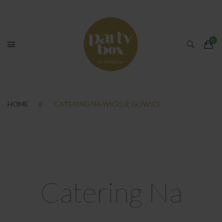
HOME
CATERING NA WIGILIĘ GLIWICE
Catering Na