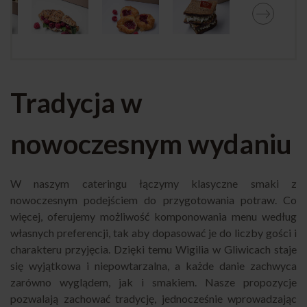
Tradycja w
nowoczesnym wydaniu
W naszym cateringu łączymy klasyczne smaki z
nowoczesnym podejściem do przygotowania potraw. Co
więcej, oferujemy możliwość komponowania menu według
własnych preferencji, tak aby dopasować je do liczby gości i
charakteru przyjęcia. Dzięki temu Wigilia w Gliwicach staje
się wyjątkowa i niepowtarzalna, a każde danie zachwyca
zarówno wyglądem, jak i smakiem. Nasze propozycje
pozwalają zachować tradycję, jednocześnie wprowadzając