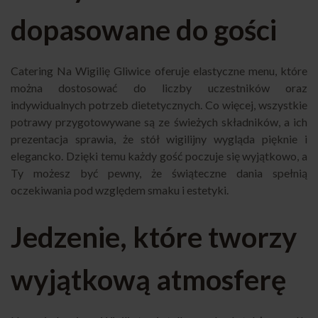
dopasowane do gości
Catering Na Wigilię Gliwice oferuje elastyczne menu, które
można dostosować do liczby uczestników oraz
indywidualnych potrzeb dietetycznych. Co więcej, wszystkie
potrawy przygotowywane są ze świeżych składników, a ich
prezentacja sprawia, że stół wigilijny wygląda pięknie i
elegancko. Dzięki temu każdy gość poczuje się wyjątkowo, a
Ty możesz być pewny, że świąteczne dania spełnią
oczekiwania pod względem smaku i estetyki.
Jedzenie, które tworzy
wyjątkową atmosferę