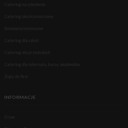
Catering na szkolenia
Catering okolicznościowy
Śniadania biznesowe
Catering dla szkół
Catering dla przedszkoli
Catering dla internatu, bursy, akademika
Zupy do firm
INFORMACJE
O nas