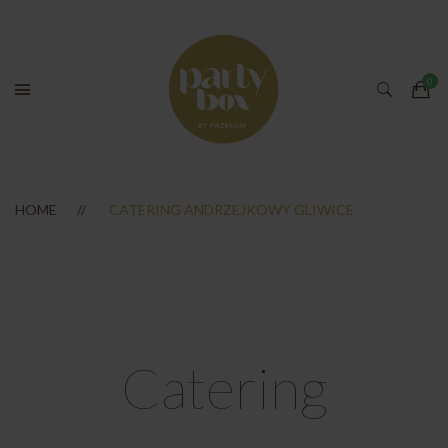
HOME
CATERING ANDRZEJKOWY GLIWICE
Catering