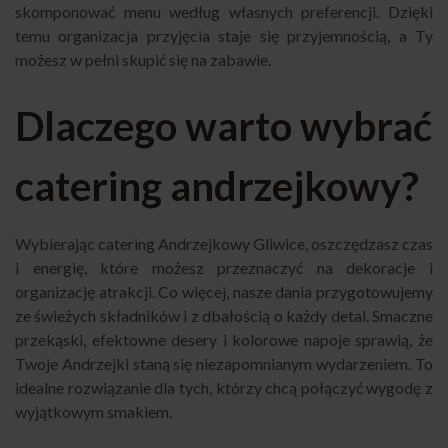
skomponować menu według własnych preferencji. Dzięki
temu organizacja przyjęcia staje się przyjemnością, a Ty
możesz w pełni skupić się na zabawie.
Dlaczego warto wybrać
catering andrzejkowy?
Wybierając catering Andrzejkowy Gliwice, oszczędzasz czas
i energię, które możesz przeznaczyć na dekoracje i
organizację atrakcji. Co więcej, nasze dania przygotowujemy
ze świeżych składników i z dbałością o każdy detal. Smaczne
przekąski, efektowne desery i kolorowe napoje sprawią, że
Twoje Andrzejki staną się niezapomnianym wydarzeniem. To
idealne rozwiązanie dla tych, którzy chcą połączyć wygodę z
wyjątkowym smakiem.