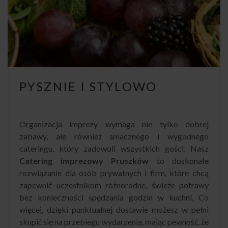
PYSZNIE I STYLOWO
Organizacja imprezy wymaga nie tylko dobrej
zabawy, ale również smacznego i wygodnego
cateringu, który zadowoli wszystkich gości. Nasz
Catering imprezowy Pruszków
to doskonałe
rozwiązanie dla osób prywatnych i firm, które chcą
zapewnić uczestnikom różnorodne, świeże potrawy
bez konieczności spędzania godzin w kuchni. Co
więcej, dzięki punktualnej dostawie możesz w pełni
skupić się na przebiegu wydarzenia, mając pewność, że