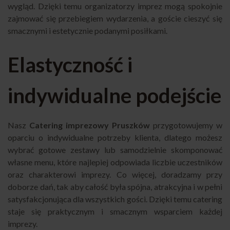
wygląd. Dzięki temu organizatorzy imprez mogą spokojnie
zajmować się przebiegiem wydarzenia, a goście cieszyć się
smacznymi i estetycznie podanymi posiłkami.
Elastyczność i
indywidualne podejście
Nasz
Catering imprezowy Pruszków
przygotowujemy w
oparciu o indywidualne potrzeby klienta, dlatego możesz
wybrać gotowe zestawy lub samodzielnie skomponować
własne menu, które najlepiej odpowiada liczbie uczestników
oraz charakterowi imprezy. Co więcej, doradzamy przy
doborze dań, tak aby całość była spójna, atrakcyjna i w pełni
satysfakcjonująca dla wszystkich gości. Dzięki temu catering
staje się praktycznym i smacznym wsparciem każdej
imprezy.