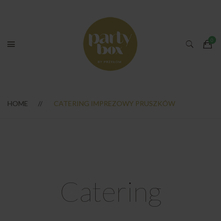
HOME
CATERING IMPREZOWY PRUSZKÓW
Catering