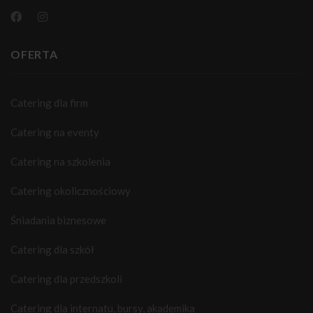
OFERTA
Catering dla firm
Catering na eventy
Catering na szkolenia
Catering okolicznościowy
Śniadania biznesowe
Catering dla szkół
Catering dla przedszkoli
Catering dla internatu, bursy, akademika