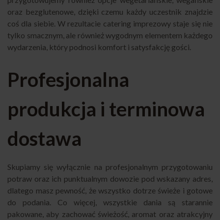
oraz bezglutenowe, dzięki czemu każdy uczestnik znajdzie
coś dla siebie. W rezultacie catering imprezowy staje się nie
tylko smacznym, ale również wygodnym elementem każdego
wydarzenia, który podnosi komfort i satysfakcję gości.
Profesjonalna
produkcja i terminowa
dostawa
Skupiamy się wyłącznie na profesjonalnym przygotowaniu
potraw oraz ich punktualnym dowozie pod wskazany adres,
dlatego masz pewność, że wszystko dotrze świeże i gotowe
do podania. Co więcej, wszystkie dania są starannie
pakowane, aby zachować świeżość, aromat oraz atrakcyjny