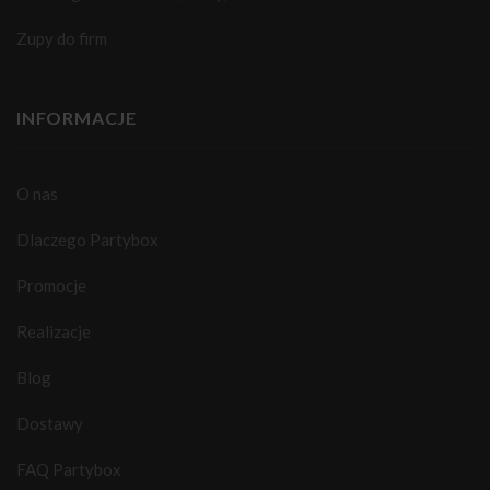
Zupy do firm
INFORMACJE
O nas
Dlaczego Partybox
Promocje
Realizacje
Blog
Dostawy
FAQ Partybox