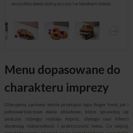
wszystkie dania dotrą na czas i w idealnym stanie.
Menu dopasowane do
charakteru imprezy
Oferujemy zarówno lekkie przekąski typu finger food, jak i
pełnowartościowe dania obiadowe, które sprawdzą się
podczas różnego rodzaju imprez, dlatego nasi klienci
doceniają różnorodność i praktyczność menu. Co więcej,
przygotowujemy również opcje wegetariańskie, wegańskie