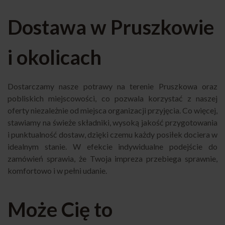
Dostawa w Pruszkowie
i okolicach
Dostarczamy nasze potrawy na terenie Pruszkowa oraz
pobliskich miejscowości, co pozwala korzystać z naszej
oferty niezależnie od miejsca organizacji przyjęcia. Co więcej,
stawiamy na świeże składniki, wysoką jakość przygotowania
i punktualność dostaw, dzięki czemu każdy posiłek dociera w
idealnym stanie. W efekcie indywidualne podejście do
zamówień sprawia, że Twoja impreza przebiega sprawnie,
komfortowo i w pełni udanie.
Może Cię to