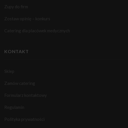
Zupy do firm
Zostaw opinię – konkurs
Catering dla placówek medycznych
KONTAKT
Sklep
Zamów catering
Formularz kontaktowy
Regulamin
Polityka prywatności