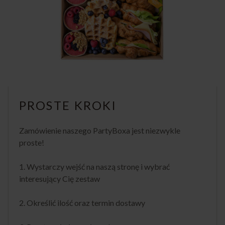
PROSTE KROKI
Zamówienie naszego PartyBoxa jest niezwykle
proste!
1. Wystarczy wejść na naszą stronę i wybrać
interesujący Cię zestaw
2. Określić ilość oraz termin dostawy