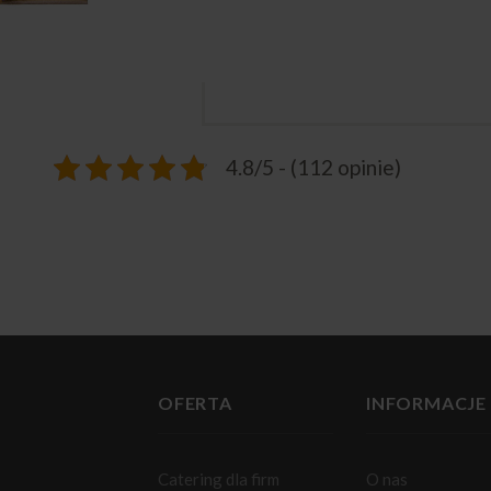
4.8/5 - (112 opinie)
OFERTA
INFORMACJE
Catering dla firm
O nas