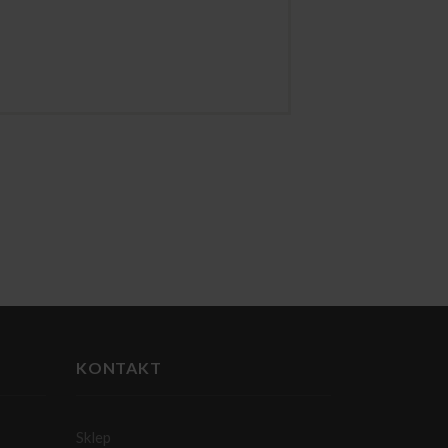
KONTAKT
Sklep