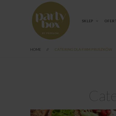
SKLEP
OFER
HOME
CATERING DLA FIRM PRUSZKÓW
Cate