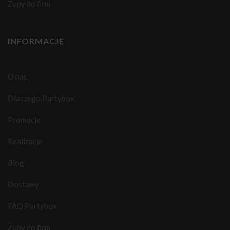
Zupy do firm
INFORMACJE
O nas
Dlaczego Partybox
Promocje
Realizacje
Blog
Dostawy
FAQ Partybox
Zupy do firm