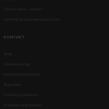
Zostaw opinię – konkurs
Catering dla placówek medycznych
KONTAKT
Sklep
Zamów catering
Formularz kontaktowy
Regulamin
Polityka prywatności
Pracujemy w godzinach: