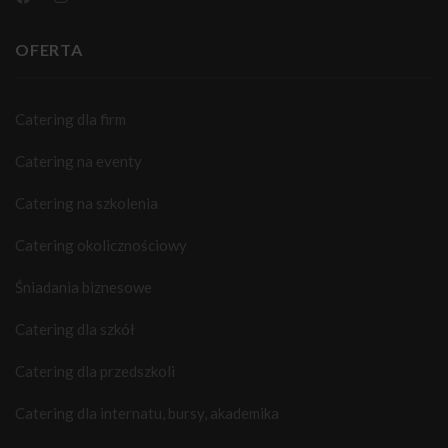
OFERTA
Catering dla firm
Catering na eventy
Catering na szkolenia
Catering okolicznościowy
Śniadania biznesowe
Catering dla szkół
Catering dla przedszkoli
Catering dla internatu, bursy, akademika