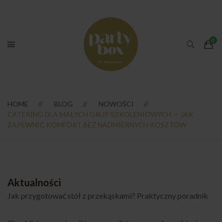
HOME
BLOG
NOWOŚCI
CATERING DLA MAŁYCH GRUP SZKOLENIOWYCH — JAK
ZAPEWNIĆ KOMFORT BEZ NADMIERNYCH KOSZTÓW
Aktualności
Jak przygotować stół z przekąskami? Praktyczny poradnik