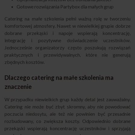
Gotowe rozwiązania Partybox dla małych grup
Catering na małe szkolenia pełni ważną rolę w tworzeniu
komfortowej atmosfery. Nawet w niewielkiej grupie dobrze
dobrane przekąski i napoje wspierają koncentrację,
integrację i pozytywne doświadczenie uczestników.
Jednocześnie organizatorzy często poszukują rozwiązań
praktycznych i przewidywalnych, które nie generują
zbędnych kosztów.
Dlaczego catering na małe szkolenia ma
znaczenie
W przypadku niewielkich grup każdy detal jest zauważalny.
Catering nie może być zbyt skromny, aby nie powodować
poczucia niedosytu, ale też nie powinien być przesadnie
rozbudowany, co zwiększa koszty. Odpowiednio dobrane
przekąski wspierają koncentrację uczestników i sprzyjają