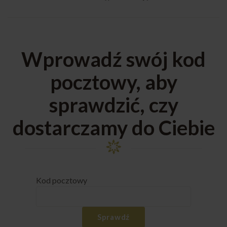
Wprowadź swój kod
pocztowy, aby
sprawdzić, czy
dostarczamy do Ciebie
Kod pocztowy
Sprawdź