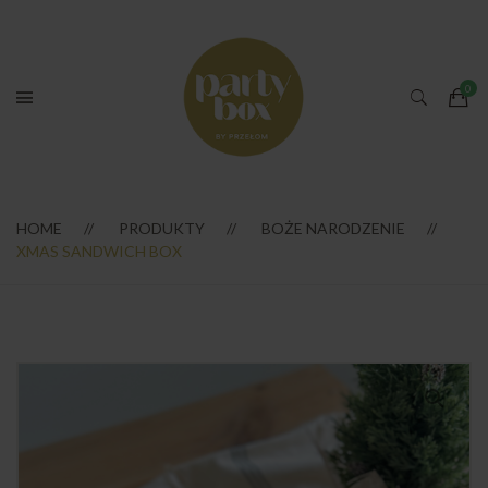
HOME
PRODUKTY
BOŻE NARODZENIE
XMAS SANDWICH BOX