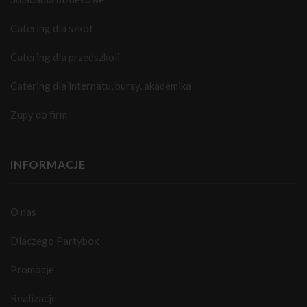
Catering dla szkół
Catering dla przedszkoli
Catering dla internatu, bursy, akademika
Zupy do firm
INFORMACJE
O nas
Dlaczego Partybox
Promocje
Realizacje