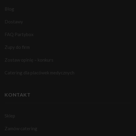
Blog
Dostawy
FAQ Partybox
Zupy do firm
Zostaw opinię – konkurs
Catering dla placówek medycznych
KONTAKT
Sklep
Zamów catering