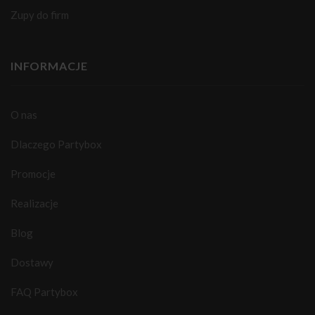
Zupy do firm
INFORMACJE
O nas
Dlaczego Partybox
Promocje
Realizacje
Blog
Dostawy
FAQ Partybox