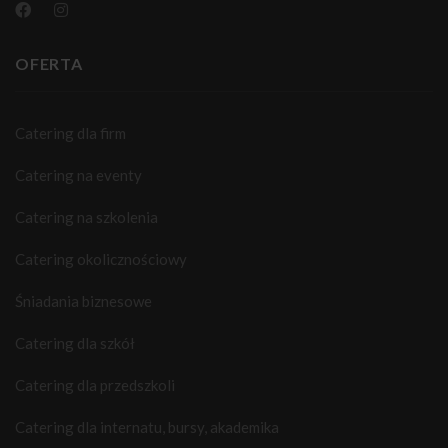
OFERTA
Catering dla firm
Catering na eventy
Catering na szkolenia
Catering okolicznościowy
Śniadania biznesowe
Catering dla szkół
Catering dla przedszkoli
Catering dla internatu, bursy, akademika