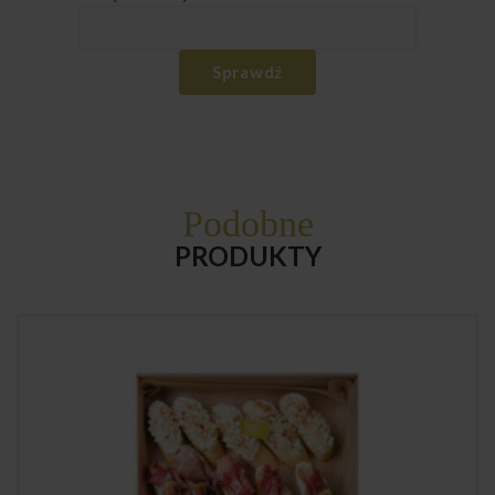
Sprawdź
Podobne
PRODUKTY