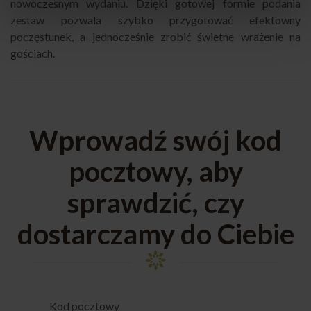
nowoczesnym wydaniu. Dzięki gotowej formie podania
zestaw pozwala szybko przygotować efektowny
poczęstunek, a jednocześnie zrobić świetne wrażenie na
gościach.
Wprowadź swój kod
pocztowy, aby
sprawdzić, czy
dostarczamy do Ciebie
Kod pocztowy