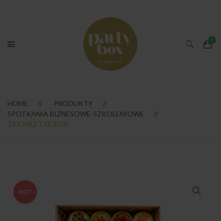
HOME
PRODUKTY
SPOTKANIA BIZNESOWE-SZKOLENIOWE
TARTALETTE BOX
HOT