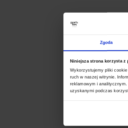
Zgoda
Niniejsza strona korzysta z
Wykorzystujemy pliki cookie 
ruch w naszej witrynie. Inf
reklamowym i analitycznym. 
uzyskanymi podczas korzysta