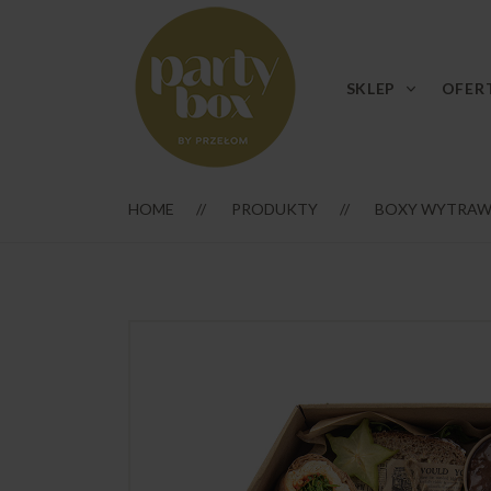
SKLEP
OFER
HOME
PRODUKTY
BOXY WYTRAW