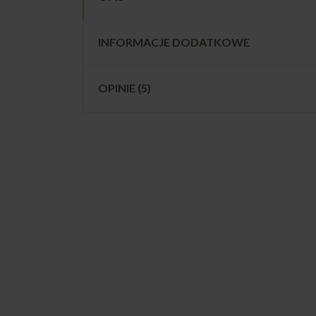
INFORMACJE DODATKOWE
OPINIE (5)