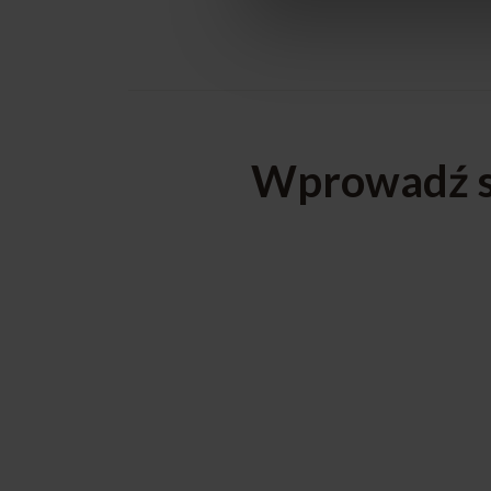
Wprowadź sw