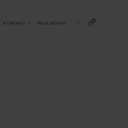
KONTAKT
MOJE KONTO