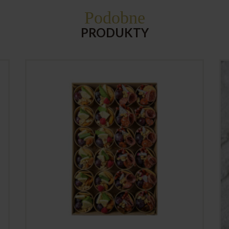
Podobne
PRODUKTY