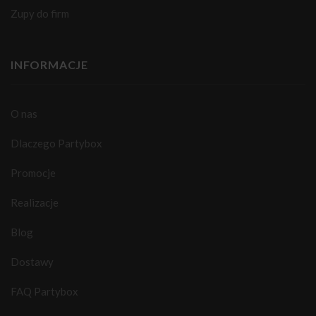
Zupy do firm
INFORMACJE
O nas
Dlaczego Partybox
Promocje
Realizacje
Blog
Dostawy
FAQ Partybox