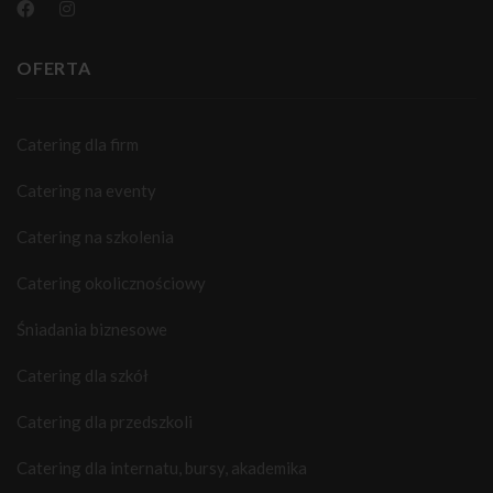
OFERTA
Catering dla firm
Catering na eventy
Catering na szkolenia
Catering okolicznościowy
Śniadania biznesowe
Catering dla szkół
Catering dla przedszkoli
Catering dla internatu, bursy, akademika