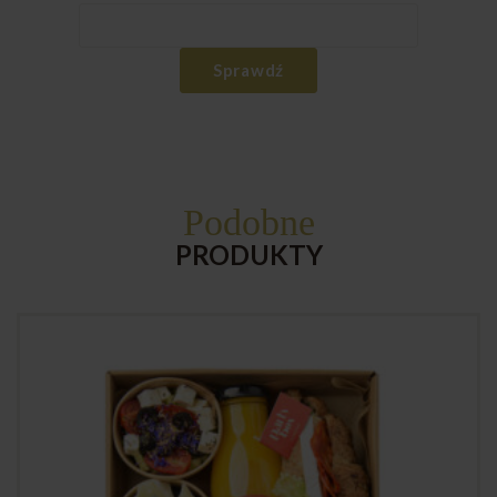
Sprawdź
Podobne
PRODUKTY