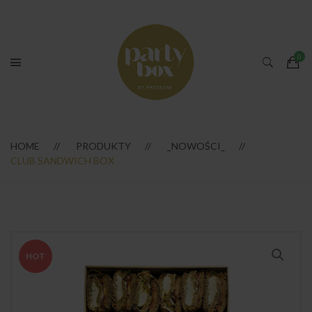
HOME
PRODUKTY
_NOWOŚCI_
CLUB SANDWICH BOX
HOT