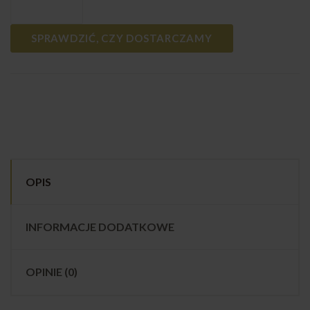
SPRAWDZIĆ, CZY DOSTARCZAMY
OPIS
INFORMACJE DODATKOWE
OPINIE (0)