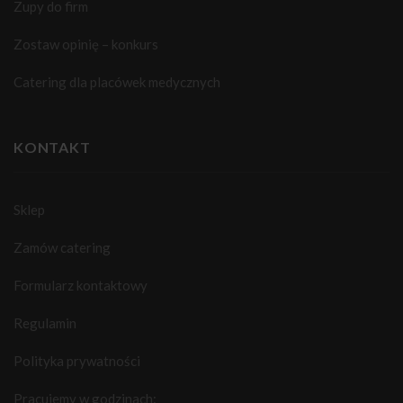
Zupy do firm
Zostaw opinię – konkurs
Catering dla placówek medycznych
KONTAKT
Sklep
Zamów catering
Formularz kontaktowy
Regulamin
Polityka prywatności
Pracujemy w godzinach: