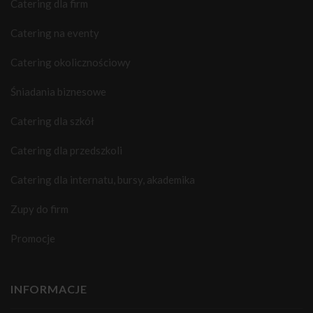
Catering dla firm
Catering na eventy
Catering okolicznościowy
Śniadania biznesowe
Catering dla szkół
Catering dla przedszkoli
Catering dla internatu, bursy, akademika
Zupy do firm
Promocje
INFORMACJE