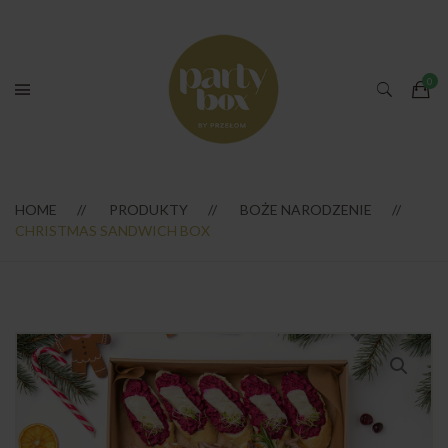
HOME
PRODUKTY
BOŻE NARODZENIE
CHRISTMAS SANDWICH BOX