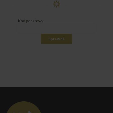
Kod pocztowy
Sprawdź