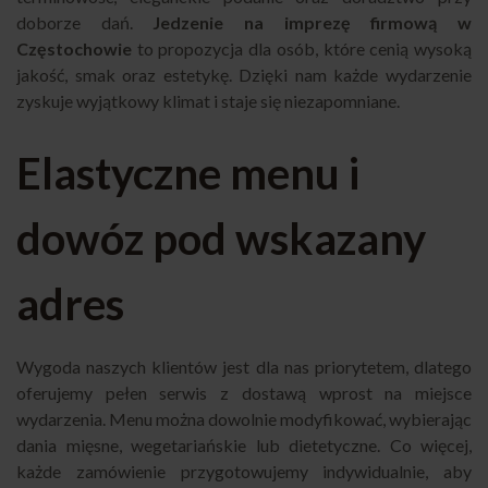
doborze dań.
Jedzenie na imprezę firmową w
Częstochowie
to propozycja dla osób, które cenią wysoką
jakość, smak oraz estetykę. Dzięki nam każde wydarzenie
zyskuje wyjątkowy klimat i staje się niezapomniane.
Elastyczne menu i
dowóz pod wskazany
adres
Wygoda naszych klientów jest dla nas priorytetem, dlatego
oferujemy pełen serwis z dostawą wprost na miejsce
wydarzenia. Menu można dowolnie modyfikować, wybierając
dania mięsne, wegetariańskie lub dietetyczne. Co więcej,
każde zamówienie przygotowujemy indywidualnie, aby