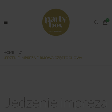
HOME
JEDZENIE IMPREZA FIRMOWA CZĘSTOCHOWA
Jedzenie impreza