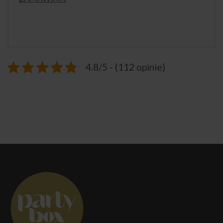
4.8/5 - (112 opinie)