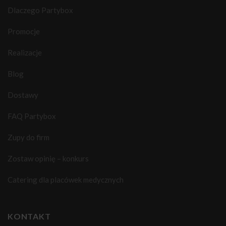
Dlaczego Partybox
Promocje
Realizacje
Blog
Dostawy
FAQ Partybox
Zupy do firm
Zostaw opinię – konkurs
Catering dla placówek medycznych
KONTAKT