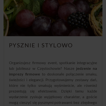
PYSZNIE I STYLOWO
Organizujesz firmowy event, spotkanie integracyjne
lub jubileusz w Częstochowie? Nasze
jedzenie na
imprezy firmowe
to doskonałe połączenie smaku,
świeżości i elegancji. Przygotowujemy zestawy dań,
które nie tylko smakują wyśmienicie, ale również
prezentują się efektownie. Dzięki temu każde
wydarzenie zyskuje wyjątkowy charakter, a goście
mogą cieszyć się pysznymi potrawami bez zbędnego