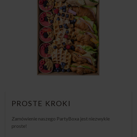
PROSTE KROKI
Zamówienie naszego PartyBoxa jest niezwykle
proste!