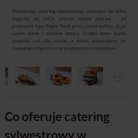
Wybierając catering sylwestrowy, zyskujesz nie tylko
wygodę, ale także szeroki wybór potraw – od
przekąsek typu finger food, przez zimne bufety, aż po
ciepłe dania i słodkie desery. Dzięki temu każdy
znajdzie coś dla siebie, a menu dopasujemy do
charakteru imprezy oraz preferencji uczestników.
Co oferuje catering
sylwestrowy w