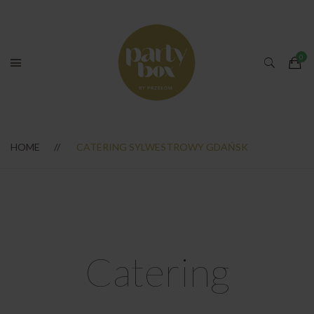
HOME
CATERING SYLWESTROWY GDAŃSK
Catering