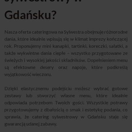
Gdańsku?
Nasza oferta cateringowa na Sylwestra obejmuje różnorodne
dania, które idealnie wpisują się w klimat imprezy kończącej
rok. Proponujemy mini kanapki, tartinki, koreczki, sałatki, a
także wykwintne dania ciepłe – wszystko przygotowane ze
świeżych i wysokiej jakości składników. Dopełnieniem menu
są efektowne desery oraz napoje, które podkreślą
wyjątkowość wieczoru.
Dzięki elastycznemu podejściu możesz wybrać gotowe
zestawy lub stworzyć własne menu, które idealnie
odpowiada potrzebom Twoich gości. Wszystkie potrawy
przygotowujemy z dbałością o smak i estetykę podania, co
sprawia, że catering sylwestrowy w Gdańsku staje się
gwarancją udanej zabawy.