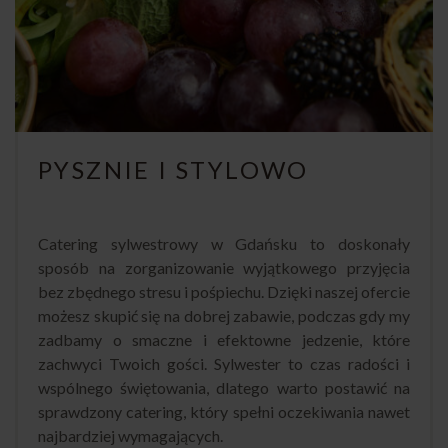
PYSZNIE I STYLOWO
Catering sylwestrowy w Gdańsku to doskonały
sposób na zorganizowanie wyjątkowego przyjęcia
bez zbędnego stresu i pośpiechu. Dzięki naszej ofercie
możesz skupić się na dobrej zabawie, podczas gdy my
zadbamy o smaczne i efektowne jedzenie, które
zachwyci Twoich gości. Sylwester to czas radości i
wspólnego świętowania, dlatego warto postawić na
sprawdzony catering, który spełni oczekiwania nawet
najbardziej wymagających.