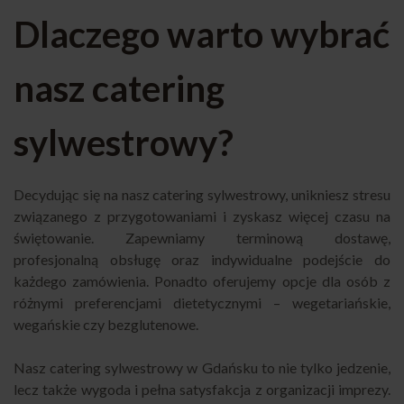
Dlaczego warto wybrać
nasz catering
sylwestrowy?
Decydując się na nasz catering sylwestrowy, unikniesz stresu
związanego z przygotowaniami i zyskasz więcej czasu na
świętowanie. Zapewniamy terminową dostawę,
profesjonalną obsługę oraz indywidualne podejście do
każdego zamówienia. Ponadto oferujemy opcje dla osób z
różnymi preferencjami dietetycznymi – wegetariańskie,
wegańskie czy bezglutenowe.
Nasz catering sylwestrowy w Gdańsku to nie tylko jedzenie,
lecz także wygoda i pełna satysfakcja z organizacji imprezy.