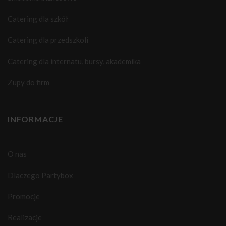
Catering dla szkół
Catering dla przedszkoli
Catering dla internatu, bursy, akademika
Zupy do firm
INFORMACJE
O nas
Dlaczego Partybox
Promocje
Realizacje