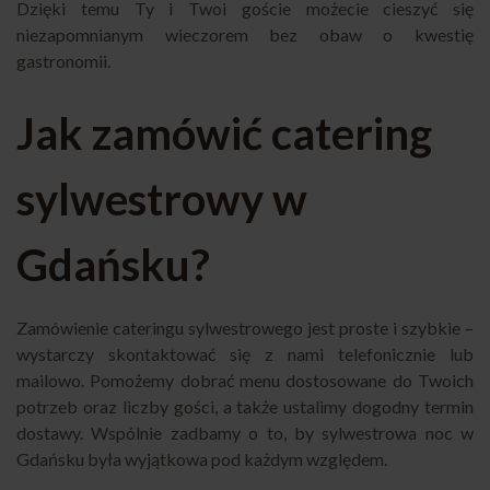
Dzięki temu Ty i Twoi goście możecie cieszyć się
niezapomnianym wieczorem bez obaw o kwestię
gastronomii.
Jak zamówić catering
sylwestrowy w
Gdańsku?
Zamówienie cateringu sylwestrowego jest proste i szybkie –
wystarczy skontaktować się z nami telefonicznie lub
mailowo. Pomożemy dobrać menu dostosowane do Twoich
potrzeb oraz liczby gości, a także ustalimy dogodny termin
dostawy. Wspólnie zadbamy o to, by sylwestrowa noc w
Gdańsku była wyjątkowa pod każdym względem.