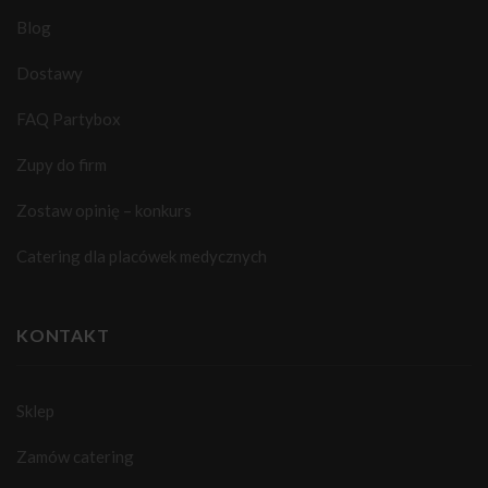
Blog
Dostawy
FAQ Partybox
Zupy do firm
Zostaw opinię – konkurs
Catering dla placówek medycznych
KONTAKT
Sklep
Zamów catering