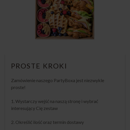
PROSTE KROKI
Zamówienie naszego PartyBoxa jest niezwykle
proste!
1. Wystarczy wejść na naszą stronę i wybrać
interesujący Cię zestaw
2. Określić ilość oraz termin dostawy