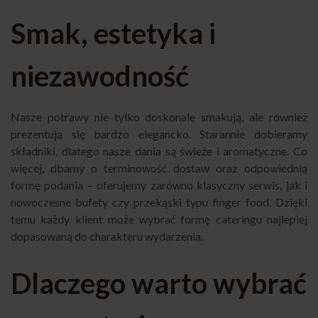
Smak, estetyka i
niezawodność
Nasze potrawy nie tylko doskonale smakują, ale również
prezentują się bardzo elegancko. Starannie dobieramy
składniki, dlatego nasze dania są świeże i aromatyczne. Co
więcej, dbamy o terminowość dostaw oraz odpowiednią
formę podania – oferujemy zarówno klasyczny serwis, jak i
nowoczesne bufety czy przekąski typu finger food. Dzięki
temu każdy klient może wybrać formę cateringu najlepiej
dopasowaną do charakteru wydarzenia.
Dlaczego warto wybrać