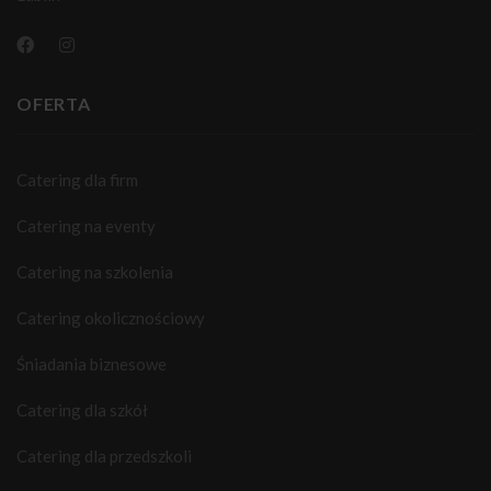
OFERTA
Catering dla firm
Catering na eventy
Catering na szkolenia
Catering okolicznościowy
Śniadania biznesowe
Catering dla szkół
Catering dla przedszkoli