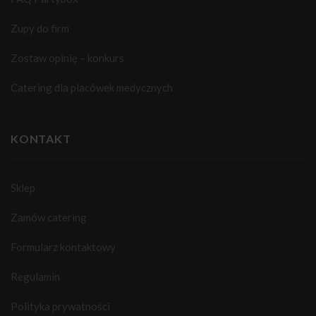
Zupy do firm
Zostaw opinię – konkurs
Catering dla placówek medycznych
KONTAKT
Sklep
Zamów catering
Formularz kontaktowy
Regulamin
Polityka prywatności