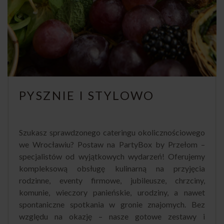
PYSZNIE I STYLOWO
Szukasz sprawdzonego cateringu okolicznościowego
we Wrocławiu? Postaw na PartyBox by Przełom –
specjalistów od wyjątkowych wydarzeń! Oferujemy
kompleksową obsługę kulinarną na przyjęcia
rodzinne, eventy firmowe, jubileusze, chrzciny,
komunie, wieczory panieńskie, urodziny, a nawet
spontaniczne spotkania w gronie znajomych. Bez
względu na okazję – nasze gotowe zestawy i