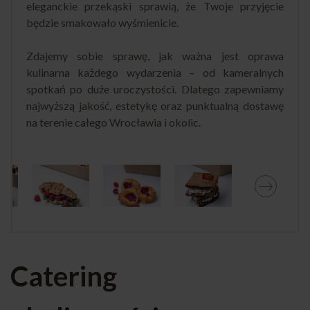
eleganckie przekąski sprawią, że Twoje przyjęcie
będzie smakowało wyśmienicie.
Zdajemy sobie sprawę, jak ważna jest oprawa
kulinarna każdego wydarzenia – od kameralnych
spotkań po duże uroczystości. Dlatego zapewniamy
najwyższą jakość, estetykę oraz punktualną dostawę
na terenie całego Wrocławia i okolic.
Catering