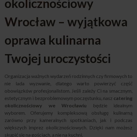
okolicznościowy
Wrocław – wyjątkowa
oprawa kulinarna
Twojej uroczystości
Organizacja ważnych wydarzeń rodzinnych czy firmowych to
nie lada wyzwanie, dlatego warto powierzyć część
obowiązków profesjonalistom. Jeśli zależy Ci na smacznym,
estetycznym i bezproblemowym poczęstunku, nasz
catering
okolicznościowy we Wrocławiu
będzie idealnym
wyborem. Oferujemy kompleksową obsługę kulinarną
zarówno przy kameralnych spotkaniach, jak i podczas
większych imprez okolicznościowych. Dzięki nam możesz
skupić się na gościach, a nie na kuchni.