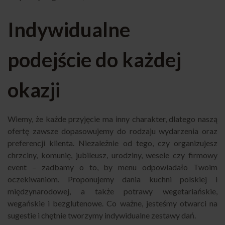
Indywidualne
podejście do każdej
okazji
Wiemy, że każde przyjęcie ma inny charakter, dlatego naszą
ofertę zawsze dopasowujemy do rodzaju wydarzenia oraz
preferencji klienta. Niezależnie od tego, czy organizujesz
chrzciny, komunię, jubileusz, urodziny, wesele czy firmowy
event – zadbamy o to, by menu odpowiadało Twoim
oczekiwaniom. Proponujemy dania kuchni polskiej i
międzynarodowej, a także potrawy wegetariańskie,
wegańskie i bezglutenowe. Co ważne, jesteśmy otwarci na
sugestie i chętnie tworzymy indywidualne zestawy dań.