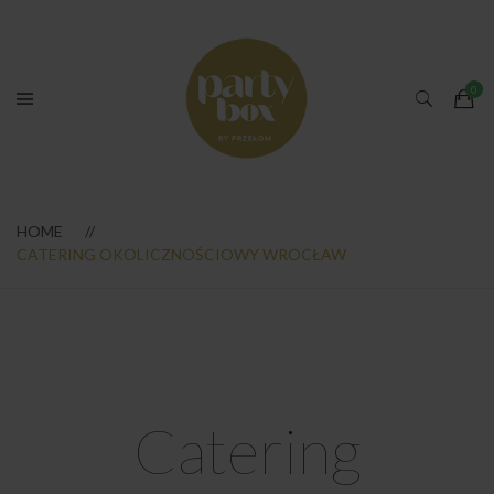
HOME
CATERING OKOLICZNOŚCIOWY WROCŁAW
Catering