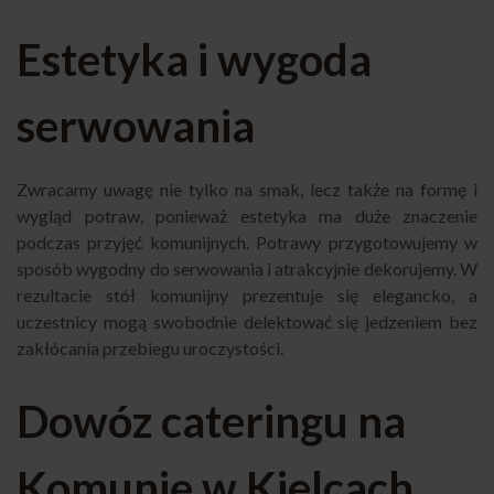
Estetyka i wygoda
serwowania
Zwracamy uwagę nie tylko na smak, lecz także na formę i
wygląd potraw, ponieważ estetyka ma duże znaczenie
podczas przyjęć komunijnych. Potrawy przygotowujemy w
sposób wygodny do serwowania i atrakcyjnie dekorujemy. W
rezultacie stół komunijny prezentuje się elegancko, a
uczestnicy mogą swobodnie delektować się jedzeniem bez
zakłócania przebiegu uroczystości.
Dowóz cateringu na
Komunię w Kielcach