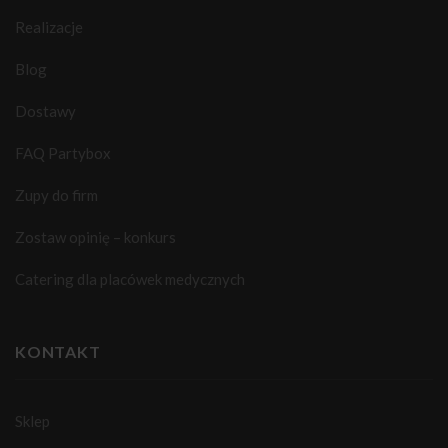
Realizacje
Blog
Dostawy
FAQ Partybox
Zupy do firm
Zostaw opinię – konkurs
Catering dla placówek medycznych
KONTAKT
Sklep