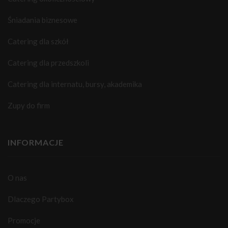
Śniadania biznesowe
Catering dla szkół
Catering dla przedszkoli
Catering dla internatu, bursy, akademika
Zupy do firm
INFORMACJE
O nas
Dlaczego Partybox
Promocje