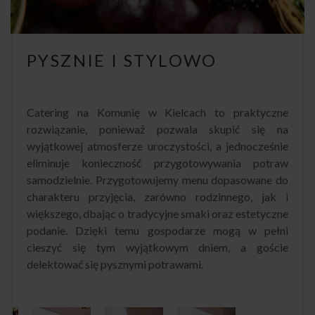
PYSZNIE I STYLOWO
Catering na Komunię w Kielcach to praktyczne
rozwiązanie, ponieważ pozwala skupić się na
wyjątkowej atmosferze uroczystości, a jednocześnie
eliminuje konieczność przygotowywania potraw
samodzielnie. Przygotowujemy menu dopasowane do
charakteru przyjęcia, zarówno rodzinnego, jak i
większego, dbając o tradycyjne smaki oraz estetyczne
podanie. Dzięki temu gospodarze mogą w pełni
cieszyć się tym wyjątkowym dniem, a goście
delektować się pysznymi potrawami.