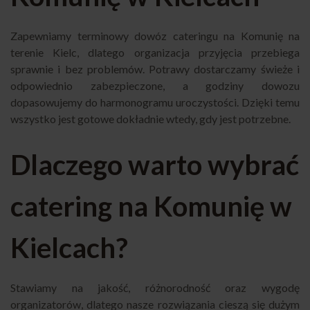
Zapewniamy terminowy dowóz cateringu na Komunię na
terenie Kielc, dlatego organizacja przyjęcia przebiega
sprawnie i bez problemów. Potrawy dostarczamy świeże i
odpowiednio zabezpieczone, a godziny dowozu
dopasowujemy do harmonogramu uroczystości. Dzięki temu
wszystko jest gotowe dokładnie wtedy, gdy jest potrzebne.
Dlaczego warto wybrać
catering na Komunię w
Kielcach?
Stawiamy na jakość, różnorodność oraz wygodę
organizatorów, dlatego nasze rozwiązania cieszą się dużym