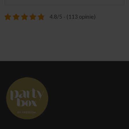
4.8/5 - (113 opinie)