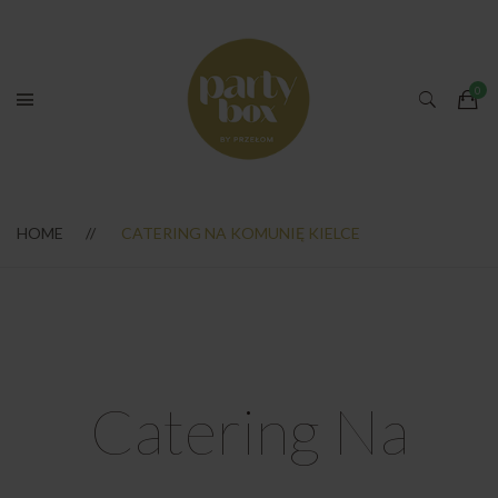
HOME
CATERING NA KOMUNIĘ KIELCE
Catering Na