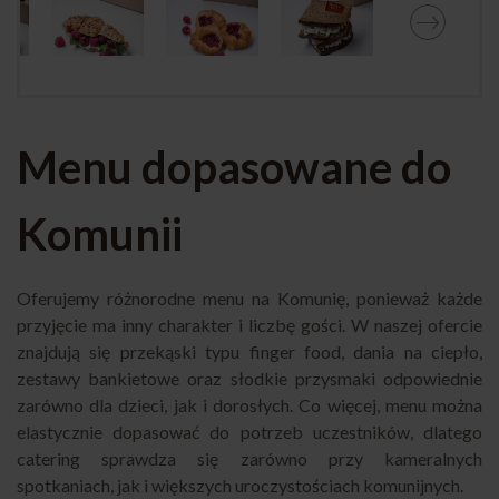
Menu dopasowane do
Komunii
Oferujemy różnorodne menu na Komunię, ponieważ każde
przyjęcie ma inny charakter i liczbę gości. W naszej ofercie
znajdują się przekąski typu finger food, dania na ciepło,
zestawy bankietowe oraz słodkie przysmaki odpowiednie
zarówno dla dzieci, jak i dorosłych. Co więcej, menu można
elastycznie dopasować do potrzeb uczestników, dlatego
catering sprawdza się zarówno przy kameralnych
spotkaniach, jak i większych uroczystościach komunijnych.