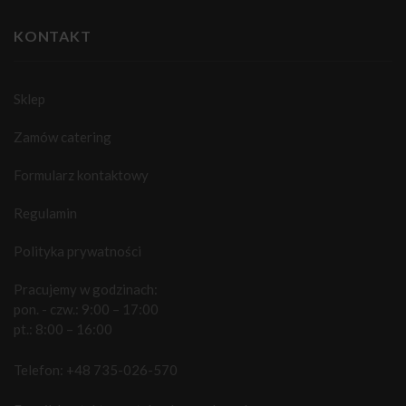
KONTAKT
Sklep
Zamów catering
Formularz kontaktowy
Regulamin
Polityka prywatności
Pracujemy w godzinach:
pon. - czw.: 9:00 – 17:00
pt.: 8:00 – 16:00
Telefon:
+48 735-026-570