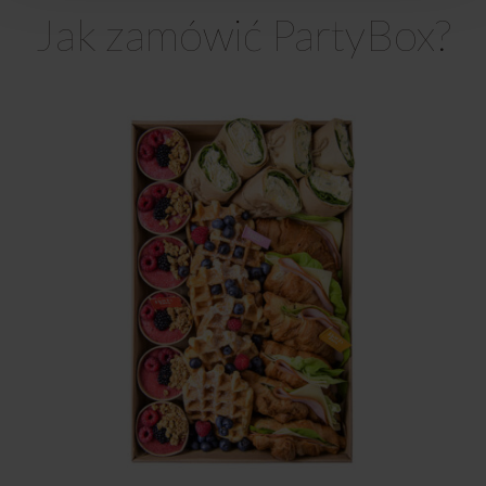
Jak zamówić PartyBox?