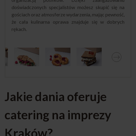
doświadczonych specjalistów możesz skupić się na
gościach oraz atmosferze wydarzenia, mając pewność,
że cała kulinarna oprawa znajduje się w dobrych
rękach.
Jakie dania oferuje
catering na imprezy
Kraków?