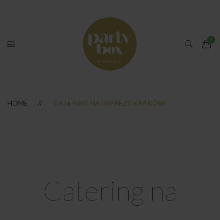
HOME
CATERING NA IMPREZY KRAKÓW
Catering na