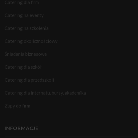
Catering dla firm
Catering na eventy
Catering na szkolenia
Catering okolicznościowy
Śniadania biznesowe
Catering dla szkół
Catering dla przedszkoli
Catering dla internatu, bursy, akademika
Zupy do firm
INFORMACJE