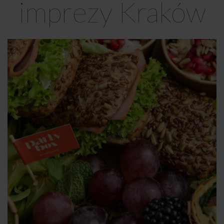
imprezy Kraków