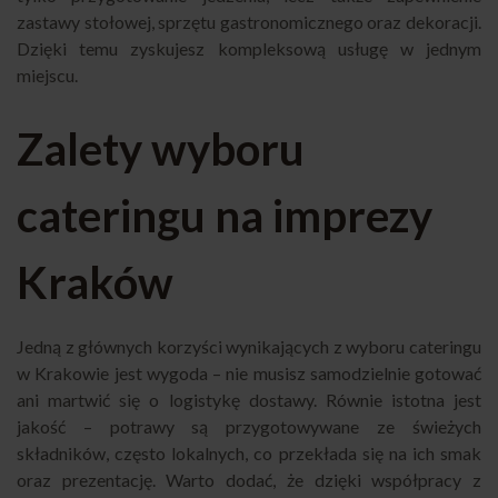
zastawy stołowej, sprzętu gastronomicznego oraz dekoracji.
Dzięki temu zyskujesz kompleksową usługę w jednym
miejscu.
Zalety wyboru
cateringu na imprezy
Kraków
Jedną z głównych korzyści wynikających z wyboru cateringu
w Krakowie jest wygoda – nie musisz samodzielnie gotować
ani martwić się o logistykę dostawy. Równie istotna jest
jakość – potrawy są przygotowywane ze świeżych
składników, często lokalnych, co przekłada się na ich smak
oraz prezentację. Warto dodać, że dzięki współpracy z