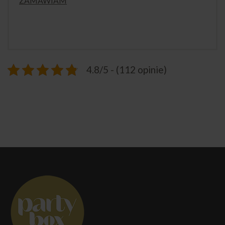
ZAMAWIAM
4.8/5 - (112 opinie)