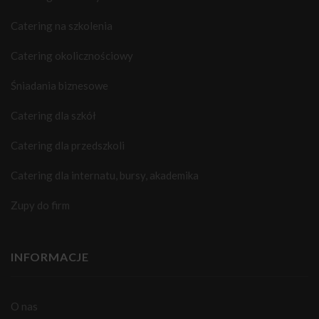
Catering na szkolenia
Catering okolicznościowy
Śniadania biznesowe
Catering dla szkół
Catering dla przedszkoli
Catering dla internatu, bursy, akademika
Zupy do firm
INFORMACJE
O nas