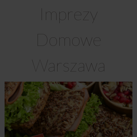
Imprezy
Domowe
Warszawa