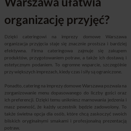
Warszawa ułatwia
organizację przyjęć?
Dzięki cateringowi na imprezy domowe Warszawa
organizacja przyjęcia staje się znacznie prostsza i bardziej
efektywna. Firma cateringowa zajmuje się zakupem
produktów, przygotowaniem potraw, a także ich dostawą i
estetycznym podaniem. To ogromne wsparcie, szczególnie
przy większych imprezach, kiedy czas i siły są ograniczone.
Ponadto, catering na imprezy domowe Warszawa pozwala na
zorganizowanie menu dopasowanego do liczby gości oraz
ich preferencji. Dzięki temu unikniesz marnowania jedzenia i
masz pewność, że każdy uczestnik będzie zadowolony. To
także świetna opcja dla osób, które chcą zaskoczyć swoich
bliskich oryginalnymi smakami i profesjonalną prezentacją
potraw.