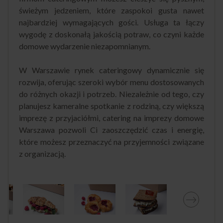
świeżym jedzeniem, które zaspokoi gusta nawet
najbardziej wymagających gości. Usługa ta łączy
wygodę z doskonałą jakością potraw, co czyni każde
domowe wydarzenie niezapomnianym.
W Warszawie rynek cateringowy dynamicznie się
rozwija, oferując szeroki wybór menu dostosowanych
do różnych okazji i potrzeb. Niezależnie od tego, czy
planujesz kameralne spotkanie z rodziną, czy większą
imprezę z przyjaciółmi, catering na imprezy domowe
Warszawa pozwoli Ci zaoszczędzić czas i energię,
które możesz przeznaczyć na przyjemności związane
z organizacją.