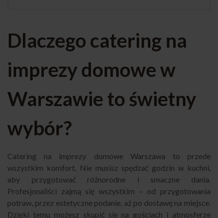
Dlaczego catering na
imprezy domowe w
Warszawie to świetny
wybór?
Catering na imprezy domowe Warszawa to przede
wszystkim komfort. Nie musisz spędzać godzin w kuchni,
aby przygotować różnorodne i smaczne dania.
Profesjonaliści zajmą się wszystkim – od przygotowania
potraw, przez estetyczne podanie, aż po dostawę na miejsce.
Dzięki temu możesz skupić się na gościach i atmosferze