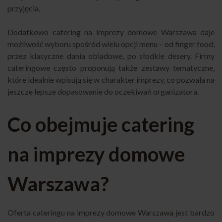
przyjęcia.
Dodatkowo catering na imprezy domowe Warszawa daje
możliwość wyboru spośród wielu opcji menu – od finger food,
przez klasyczne dania obiadowe, po słodkie desery. Firmy
cateringowe często proponują także zestawy tematyczne,
które idealnie wpisują się w charakter imprezy, co pozwala na
jeszcze lepsze dopasowanie do oczekiwań organizatora.
Co obejmuje catering
na imprezy domowe
Warszawa?
Oferta cateringu na imprezy domowe Warszawa jest bardzo