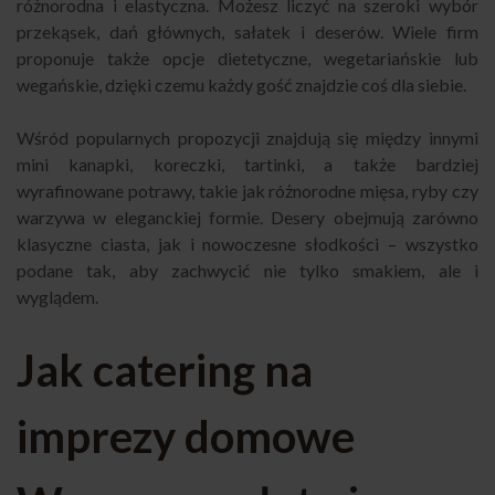
różnorodna i elastyczna. Możesz liczyć na szeroki wybór
przekąsek, dań głównych, sałatek i deserów. Wiele firm
proponuje także opcje dietetyczne, wegetariańskie lub
wegańskie, dzięki czemu każdy gość znajdzie coś dla siebie.
Wśród popularnych propozycji znajdują się między innymi
mini kanapki, koreczki, tartinki, a także bardziej
wyrafinowane potrawy, takie jak różnorodne mięsa, ryby czy
warzywa w eleganckiej formie. Desery obejmują zarówno
klasyczne ciasta, jak i nowoczesne słodkości – wszystko
podane tak, aby zachwycić nie tylko smakiem, ale i
wyglądem.
Jak catering na
imprezy domowe