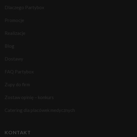
Dlaczego Partybox
Promocje
Realizacje
Blog
Dostawy
FAQ Partybox
Zupy do firm
Zostaw opinię – konkurs
Catering dla placówek medycznych
KONTAKT