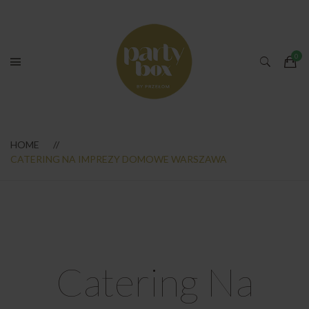
HOME
CATERING NA IMPREZY DOMOWE WARSZAWA
Catering Na