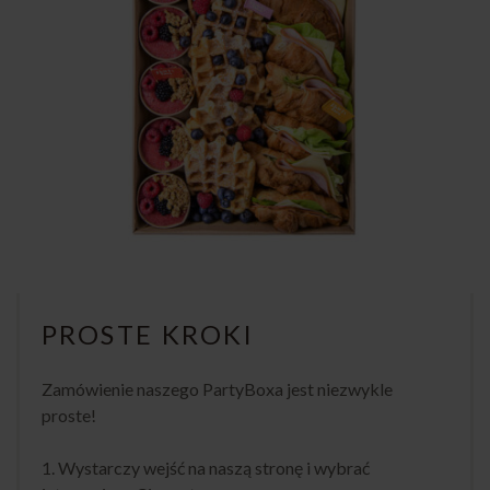
PROSTE KROKI
Zamówienie naszego PartyBoxa jest niezwykle
proste!
1. Wystarczy wejść na naszą stronę i wybrać