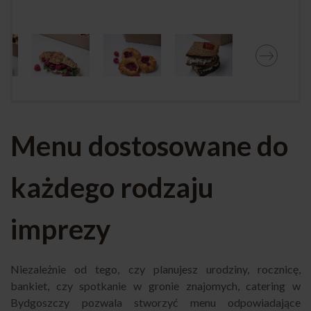
Menu dostosowane do
każdego rodzaju
imprezy
Niezależnie od tego, czy planujesz urodziny, rocznicę,
bankiet, czy spotkanie w gronie znajomych, catering w
Bydgoszczy pozwala stworzyć menu odpowiadające