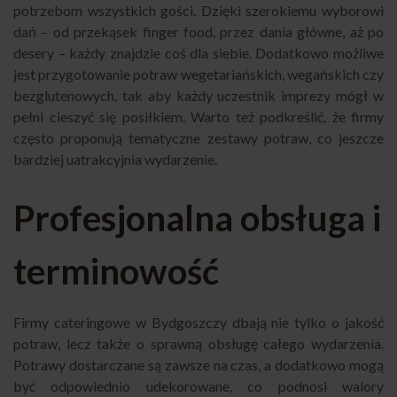
potrzebom wszystkich gości. Dzięki szerokiemu wyborowi
dań – od przekąsek finger food, przez dania główne, aż po
desery – każdy znajdzie coś dla siebie. Dodatkowo możliwe
jest przygotowanie potraw wegetariańskich, wegańskich czy
bezglutenowych, tak aby każdy uczestnik imprezy mógł w
pełni cieszyć się posiłkiem. Warto też podkreślić, że firmy
często proponują tematyczne zestawy potraw, co jeszcze
bardziej uatrakcyjnia wydarzenie.
Profesjonalna obsługa i
terminowość
Firmy cateringowe w Bydgoszczy dbają nie tylko o jakość
potraw, lecz także o sprawną obsługę całego wydarzenia.
Potrawy dostarczane są zawsze na czas, a dodatkowo mogą
być odpowiednio udekorowane, co podnosi walory