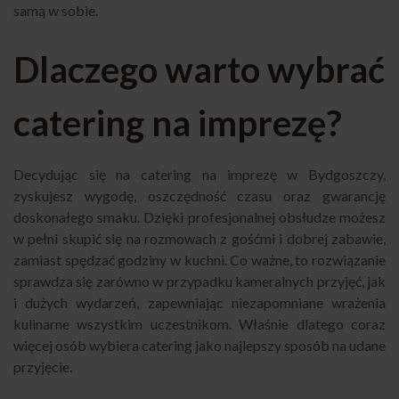
samą w sobie.
Dlaczego warto wybrać
catering na imprezę?
Decydując się na catering na imprezę w Bydgoszczy,
zyskujesz wygodę, oszczędność czasu oraz gwarancję
doskonałego smaku. Dzięki profesjonalnej obsłudze możesz
w pełni skupić się na rozmowach z gośćmi i dobrej zabawie,
zamiast spędzać godziny w kuchni. Co ważne, to rozwiązanie
sprawdza się zarówno w przypadku kameralnych przyjęć, jak
i dużych wydarzeń, zapewniając niezapomniane wrażenia
kulinarne wszystkim uczestnikom. Właśnie dlatego coraz
więcej osób wybiera catering jako najlepszy sposób na udane
przyjęcie.