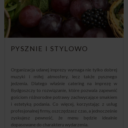
PYSZNIE I STYLOWO
Organizacja udanej imprezy wymaga nie tylko dobrej
muzyki i miłej atmosfery, lecz także pysznego
jedzenia. Dlatego właśnie catering na imprezę w
Bydgoszczy to rozwiązanie, które pozwala zapewnić
gościom różnorodne potrawy zachwycające smakiem
i estetyką podania. Co więcej, korzystając z usług
profesjonalnej firmy, oszczędzasz czas, a jednocześnie
zyskujesz pewność, że menu będzie idealnie
dopasowane do charakteru wydarzenia.