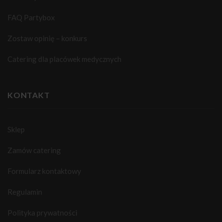
FAQ Partybox
Zostaw opinię – konkurs
Catering dla placówek medycznych
KONTAKT
Sklep
Zamów catering
Formularz kontaktowy
Regulamin
Polityka prywatności