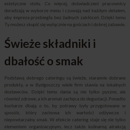
estetyczne stołu. Co więcej, doświadczeni pracownicy
doradzają w wyborze menu i czuwają nad każdym detalem,
aby impreza przebiegła bez żadnych zakłóceń. Dzięki temu
Ty możesz skupić się wyłącznie na gościach i dobrej zabawie.
Świeże składniki i
dbałość o smak
Podstawą dobrego cateringu są świeże, starannie dobrane
produkty, a w Bydgoszczy wiele firm stawia na lokalnych
dostawców. Dzięki temu dania są nie tylko pyszne, ale
również zdrowe, a ich aromat zachęca do degustacji. Ponadto
kucharze dbają o to, by potrawy były przygotowane w
sposób, który zachowa ich wartości odżywcze i
niepowtarzalny smak. W efekcie catering staje się nie tylko
elementem organizacyjnym, lecz także kulinarną atrakcją