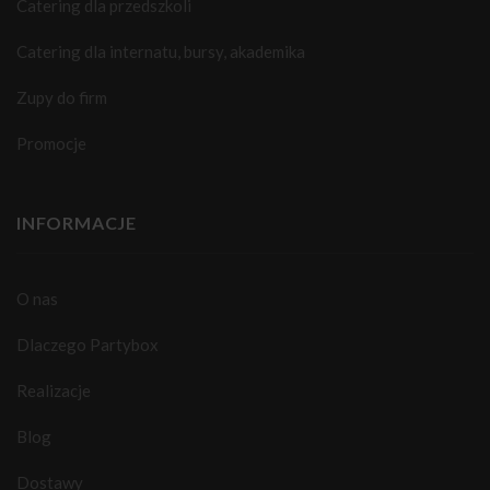
Catering dla przedszkoli
Catering dla internatu, bursy, akademika
Zupy do firm
Promocje
INFORMACJE
O nas
Dlaczego Partybox
Realizacje
Blog
Dostawy