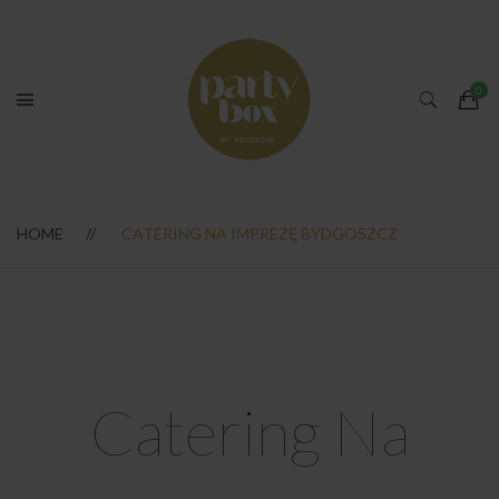
HOME
CATERING NA IMPREZĘ BYDGOSZCZ
Catering Na