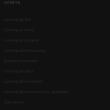
OFERTA
Catering dla firm
Catering na eventy
Catering na szkolenia
Catering okolicznościowy
Śniadania biznesowe
Catering dla szkół
Catering dla przedszkoli
Catering dla internatu, bursy, akademika
Zupy do firm