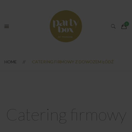
HOME
CATERING FIRMOWY Z DOWOZEM ŁÓDŹ
Catering firmowy