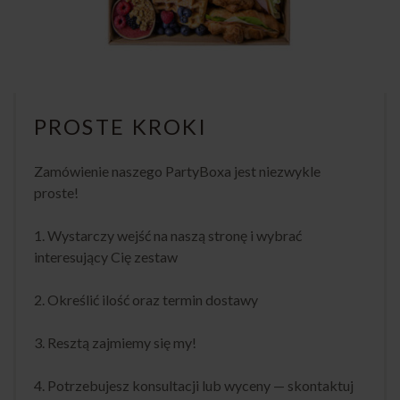
PROSTE KROKI
Zamówienie naszego PartyBoxa jest niezwykle
proste!
1. Wystarczy wejść na naszą stronę i wybrać
interesujący Cię zestaw
2. Określić ilość oraz termin dostawy
3. Resztą zajmiemy się my!
4. Potrzebujesz konsultacji lub wyceny — skontaktuj