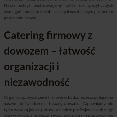
Nasze usługi dostosowujemy także do specyficznych
wymagań i budżetu klienta, co czyni nas idealnym partnerem
gastronomicznym.
Catering firmowy z
dowozem – łatwość
organizacji i
niezawodność
Organizując wydarzenie firmowe w Łodzi, możesz polegać na
naszym doświadczeniu i zaangażowaniu. Zapewniamy nie
tylko wysoką jakość potraw, ale także profesjonalną obsługę
oraz terminową dostawę. Dzięki temu organizacja cateringu