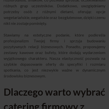
różnych grup uczestników. Dodatkowo, uwzględniamy
potrzeby osób z różnymi dietami, oferując opcje
wegetariańskie, wegańskie oraz bezglutenowe, dzięki czemu
nikt nie zostaje pominięty.
Stawiamy na estetyczne podanie, które podkreśla
profesjonalizm Twojej firmy i sprzyja budowaniu
pozytywnych relacji biznesowych. Ponadto, proponujemy
zestawy kawowe oraz bufety, które dodają wydarzeniom
wyjątkowego charakteru. Nasza elastyczność pozwala na
szybkie dopasowanie oferty do specyfiki i rozmiaru
spotkania, co jest niezwykle ważne w dynamicznym
środowisku biznesowym.
Dlaczego warto wybrać
catering firmowy z