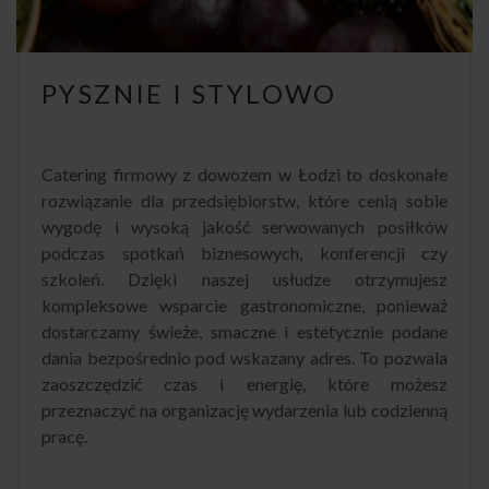
PYSZNIE I STYLOWO
Catering firmowy z dowozem w Łodzi to doskonałe
rozwiązanie dla przedsiębiorstw, które cenią sobie
wygodę i wysoką jakość serwowanych posiłków
podczas spotkań biznesowych, konferencji czy
szkoleń. Dzięki naszej usłudze otrzymujesz
kompleksowe wsparcie gastronomiczne, ponieważ
dostarczamy świeże, smaczne i estetycznie podane
dania bezpośrednio pod wskazany adres. To pozwala
zaoszczędzić czas i energię, które możesz
przeznaczyć na organizację wydarzenia lub codzienną
pracę.