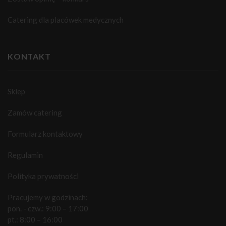
Catering dla placówek medycznych
KONTAKT
Sklep
Zamów catering
Formularz kontaktowy
Regulamin
Polityka prywatności
Pracujemy w godzinach:
pon. - czw.: 9:00 – 17:00
pt.: 8:00 – 16:00