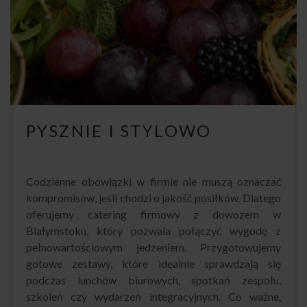
PYSZNIE I STYLOWO
Codzienne obowiązki w firmie nie muszą oznaczać
kompromisów, jeśli chodzi o jakość posiłków. Dlatego
oferujemy catering firmowy z dowozem w
Białymstoku, który pozwala połączyć wygodę z
pełnowartościowym jedzeniem. Przygotowujemy
gotowe zestawy, które idealnie sprawdzają się
podczas lunchów biurowych, spotkań zespołu,
szkoleń czy wydarzeń integracyjnych. Co ważne,