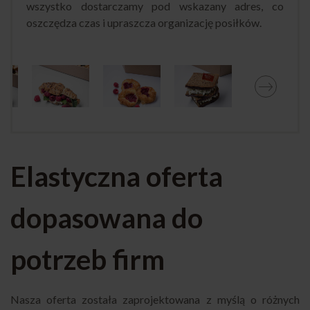
wszystko dostarczamy pod wskazany adres, co
oszczędza czas i upraszcza organizację posiłków.
Elastyczna oferta
dopasowana do
potrzeb firm
Nasza oferta została zaprojektowana z myślą o różnych