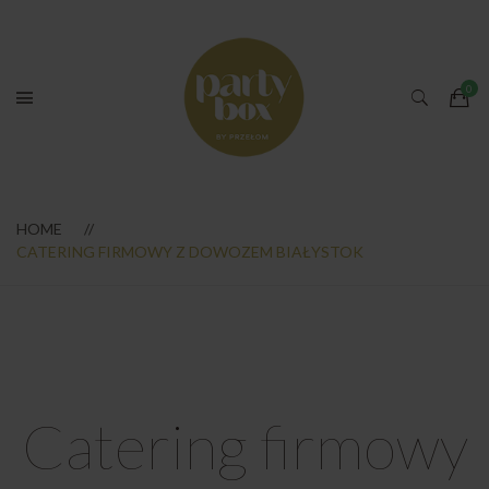
HOME
CATERING FIRMOWY Z DOWOZEM BIAŁYSTOK
Catering firmowy