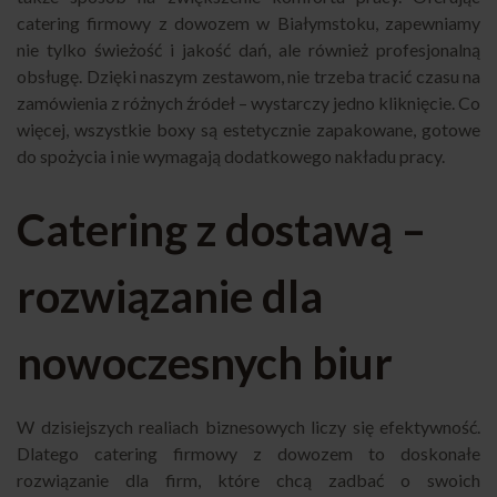
catering firmowy z dowozem w Białymstoku, zapewniamy
nie tylko świeżość i jakość dań, ale również profesjonalną
obsługę. Dzięki naszym zestawom, nie trzeba tracić czasu na
zamówienia z różnych źródeł – wystarczy jedno kliknięcie. Co
więcej, wszystkie boxy są estetycznie zapakowane, gotowe
do spożycia i nie wymagają dodatkowego nakładu pracy.
Catering z dostawą –
rozwiązanie dla
nowoczesnych biur
W dzisiejszych realiach biznesowych liczy się efektywność.
Dlatego catering firmowy z dowozem to doskonałe
rozwiązanie dla firm, które chcą zadbać o swoich