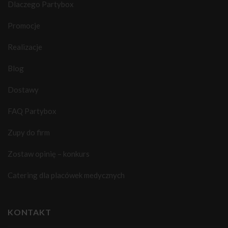
Dlaczego Partybox
Promocje
Realizacje
Blog
Dostawy
FAQ Partybox
Zupy do firm
Zostaw opinię – konkurs
Catering dla placówek medycznych
KONTAKT