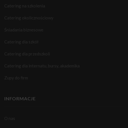
Catering na szkolenia
Catering okolicznościowy
Śniadania biznesowe
Catering dla szkół
Catering dla przedszkoli
Catering dla internatu, bursy, akademika
Zupy do firm
INFORMACJE
O nas