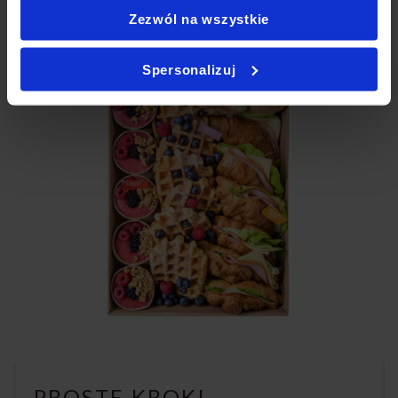
Zezwól na wszystkie
Spersonalizuj
PROSTE KROKI