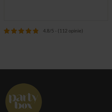
4.8/5 - (112 opinie)