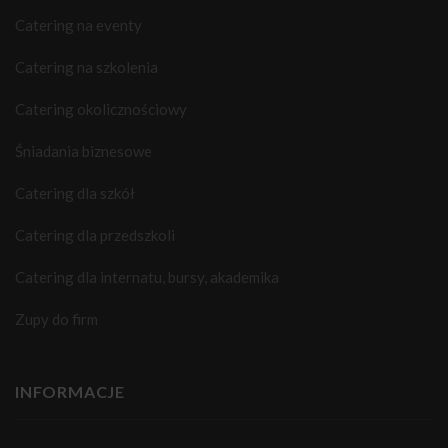
Catering na eventy
Catering na szkolenia
Catering okolicznościowy
Śniadania biznesowe
Catering dla szkół
Catering dla przedszkoli
Catering dla internatu, bursy, akademika
Zupy do firm
INFORMACJE