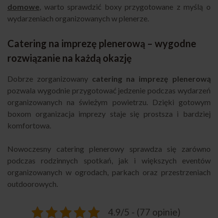
domowe
, warto sprawdzić boxy przygotowane z myślą o
wydarzeniach organizowanych w plenerze.
Catering na imprezę plenerową – wygodne
rozwiązanie na każdą okazję
Dobrze zorganizowany
catering na imprezę plenerową
pozwala wygodnie przygotować jedzenie podczas wydarzeń
organizowanych na świeżym powietrzu. Dzięki gotowym
boxom organizacja imprezy staje się prostsza i bardziej
komfortowa.
Nowoczesny catering plenerowy sprawdza się zarówno
podczas rodzinnych spotkań, jak i większych eventów
organizowanych w ogrodach, parkach oraz przestrzeniach
outdoorowych.
4.9/5 - (77 opinie)