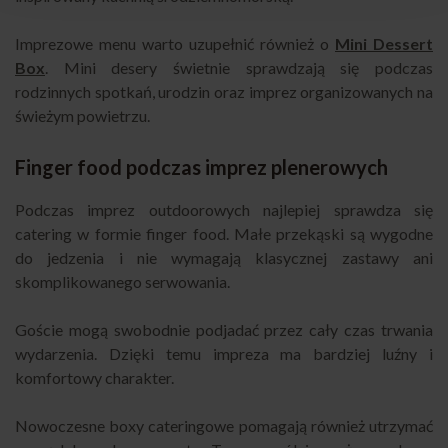
Imprezowe menu warto uzupełnić również o
Mini Dessert
Box
. Mini desery świetnie sprawdzają się podczas
rodzinnych spotkań, urodzin oraz imprez organizowanych na
świeżym powietrzu.
Finger food podczas imprez plenerowych
Podczas imprez outdoorowych najlepiej sprawdza się
catering w formie finger food. Małe przekąski są wygodne
do jedzenia i nie wymagają klasycznej zastawy ani
skomplikowanego serwowania.
Goście mogą swobodnie podjadać przez cały czas trwania
wydarzenia. Dzięki temu impreza ma bardziej luźny i
komfortowy charakter.
Nowoczesne boxy cateringowe pomagają również utrzymać