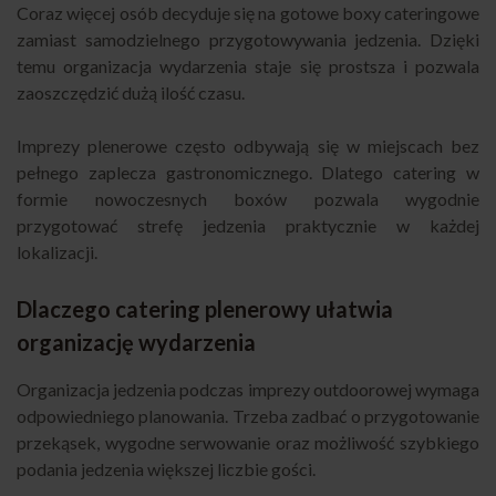
Coraz więcej osób decyduje się na gotowe boxy cateringowe
zamiast samodzielnego przygotowywania jedzenia. Dzięki
temu organizacja wydarzenia staje się prostsza i pozwala
zaoszczędzić dużą ilość czasu.
Imprezy plenerowe często odbywają się w miejscach bez
pełnego zaplecza gastronomicznego. Dlatego catering w
formie nowoczesnych boxów pozwala wygodnie
przygotować strefę jedzenia praktycznie w każdej
lokalizacji.
Dlaczego catering plenerowy ułatwia
organizację wydarzenia
Organizacja jedzenia podczas imprezy outdoorowej wymaga
odpowiedniego planowania. Trzeba zadbać o przygotowanie
przekąsek, wygodne serwowanie oraz możliwość szybkiego
podania jedzenia większej liczbie gości.