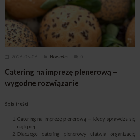
2026-05-06
Nowości
0
Catering na imprezę plenerową –
wygodne rozwiązanie
Spis treści
Catering na imprezę plenerową — kiedy sprawdza się
najlepiej
Dlaczego catering plenerowy ułatwia organizację