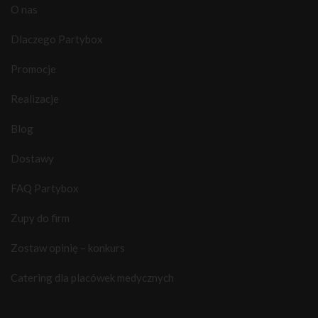
O nas
Dlaczego Partybox
Promocje
Realizacje
Blog
Dostawy
FAQ Partybox
Zupy do firm
Zostaw opinię – konkurs
Catering dla placówek medycznych