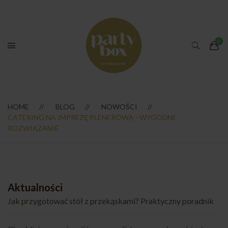
HOME
BLOG
NOWOŚCI
CATERING NA IMPREZĘ PLENEROWĄ - WYGODNE
ROZWIĄZANIE
Aktualności
Jak przygotować stół z przekąskami? Praktyczny poradnik