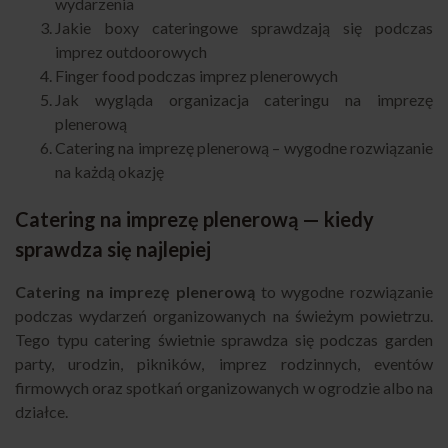
wydarzenia
Jakie boxy cateringowe sprawdzają się podczas
imprez outdoorowych
Finger food podczas imprez plenerowych
Jak wygląda organizacja cateringu na imprezę
plenerową
Catering na imprezę plenerową – wygodne rozwiązanie
na każdą okazję
Catering na imprezę plenerową — kiedy
sprawdza się najlepiej
Catering na imprezę plenerową
to wygodne rozwiązanie
podczas wydarzeń organizowanych na świeżym powietrzu.
Tego typu catering świetnie sprawdza się podczas garden
party, urodzin, pikników, imprez rodzinnych, eventów
firmowych oraz spotkań organizowanych w ogrodzie albo na
działce.