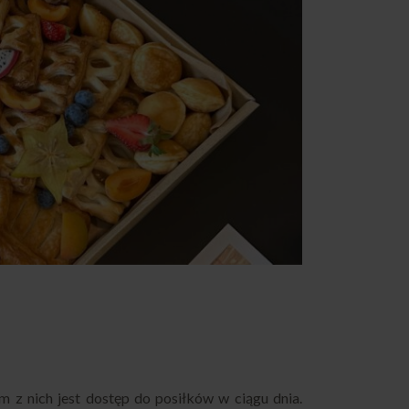
 z nich jest dostęp do posiłków w ciągu dnia.