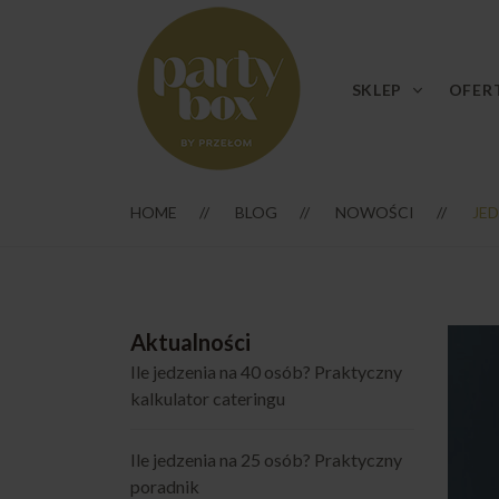
SKLEP
OFER
HOME
BLOG
NOWOŚCI
JE
Aktualności
Ile jedzenia na 40 osób? Praktyczny
kalkulator cateringu
Ile jedzenia na 25 osób? Praktyczny
poradnik