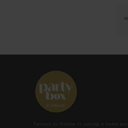
Partybox by Przełom to catering w formie go