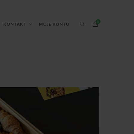
KONTAKT
MOJE KONTO