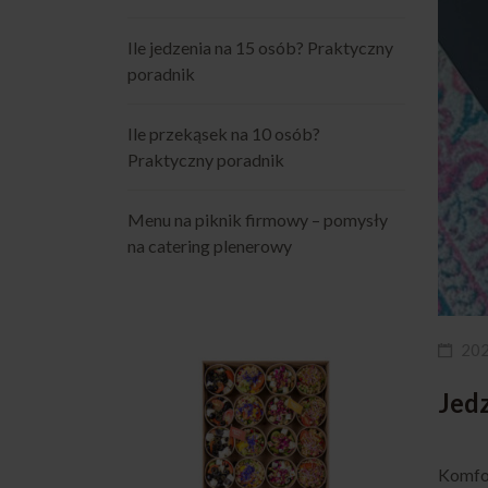
Ile jedzenia na 15 osób? Praktyczny
poradnik
Ile przekąsek na 10 osób?
Praktyczny poradnik
Menu na piknik firmowy – pomysły
na catering plenerowy
20
Jed
Komfor