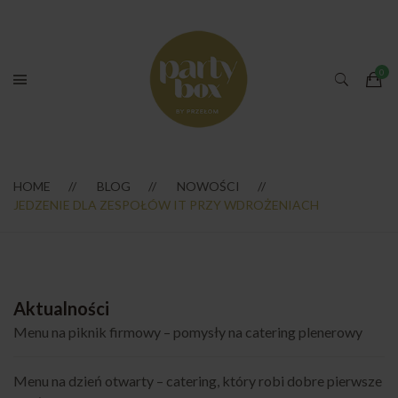
HOME
BLOG
NOWOŚCI
JEDZENIE DLA ZESPOŁÓW IT PRZY WDROŻENIACH
Aktualności
Menu na piknik firmowy – pomysły na catering plenerowy
Menu na dzień otwarty – catering, który robi dobre pierwsze