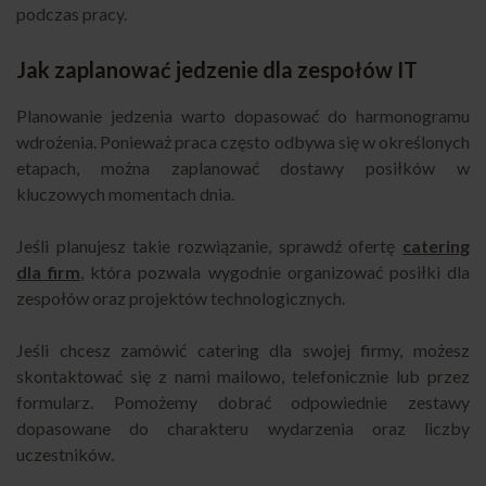
podczas pracy.
Jak zaplanować jedzenie dla zespołów IT
Planowanie jedzenia warto dopasować do harmonogramu
wdrożenia. Ponieważ praca często odbywa się w określonych
etapach, można zaplanować dostawy posiłków w
kluczowych momentach dnia.
Jeśli planujesz takie rozwiązanie, sprawdź ofertę
catering
dla firm
, która pozwala wygodnie organizować posiłki dla
zespołów oraz projektów technologicznych.
Jeśli chcesz zamówić catering dla swojej firmy, możesz
skontaktować się z nami mailowo, telefonicznie lub przez
formularz. Pomożemy dobrać odpowiednie zestawy
dopasowane do charakteru wydarzenia oraz liczby
uczestników.