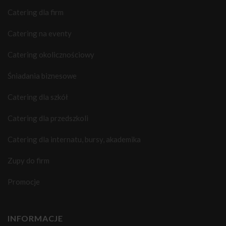
Catering dla firm
Catering na eventy
Catering okolicznościowy
Śniadania biznesowe
Catering dla szkół
Catering dla przedszkoli
Catering dla internatu, bursy, akademika
Zupy do firm
Promocje
INFORMACJE