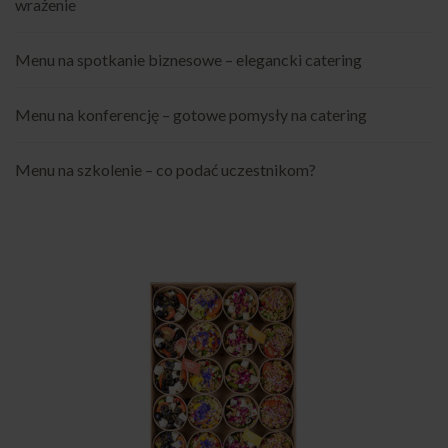
wrażenie
Menu na spotkanie biznesowe – elegancki catering
Menu na konferencję – gotowe pomysły na catering
Menu na szkolenie – co podać uczestnikom?