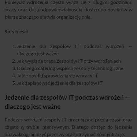
Ponieważ wdrożenia często wiążą się z długimi godzinami
pracy oraz dużą odpowiedzialnością, dostęp do posiłków w
biurze znacząco ułatwia organizację dnia.
Spis treści
Jedzenie dla zespołów IT podczas wdrożeń —
dlaczego jest ważne
Jak wygląda praca zespołów IT przy wdrożeniach
Dlaczego catering wspiera zespoły technologiczne
Jakie posiłki sprawdzają się w pracy IT
Jak zaplanować jedzenie dla zespołów IT
Jedzenie dla zespołów IT podczas wdrożeń —
dlaczego jest ważne
Podczas wdrożeń zespoły IT pracują pod presją czasu oraz
często w trybie intensywnym. Dlatego dostęp do jedzenia
pozwala ograniczyć przerwy oraz utrzymać koncentrację.