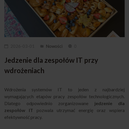
2026-03-01
Nowości
0
Jedzenie dla zespołów IT przy
wdrożeniach
Wdrożenia systemów IT to jeden z najbardziej
wymagających etapów pracy zespołów technologicznych.
Dlatego odpowiednio zorganizowane
jedzenie dla
zespołów IT
pozwala utrzymać energię oraz wspiera
efektywność pracy.