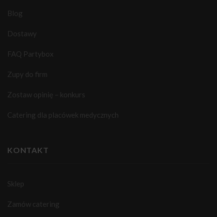
Blog
Dostawy
FAQ Partybox
Zupy do firm
Zostaw opinię – konkurs
Catering dla placówek medycznych
KONTAKT
Sklep
Zamów catering