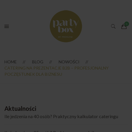
HOME
BLOG
NOWOŚCI
CATERING NA PREZENTACJE B2B – PROFESJONALNY
POCZĘSTUNEK DLA BIZNESU
Aktualności
Ile jedzenia na 40 osób? Praktyczny kalkulator cateringu