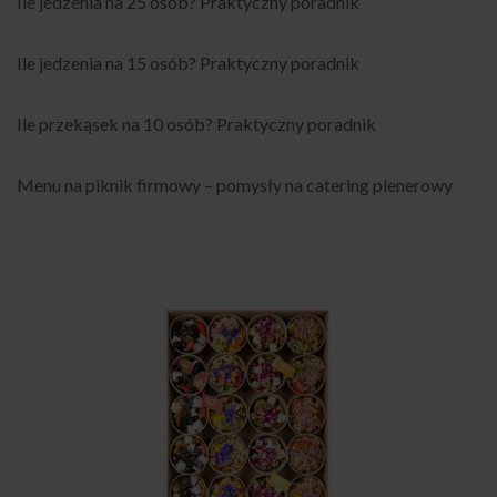
Ile jedzenia na 25 osób? Praktyczny poradnik
Ile jedzenia na 15 osób? Praktyczny poradnik
Ile przekąsek na 10 osób? Praktyczny poradnik
Menu na piknik firmowy – pomysły na catering plenerowy