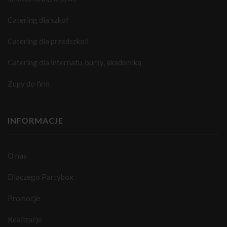
Catering dla szkół
Catering dla przedszkoli
Catering dla internatu, bursy, akademika
Zupy do firm
INFORMACJE
O nas
Dlaczego Partybox
Promocje
Realizacje