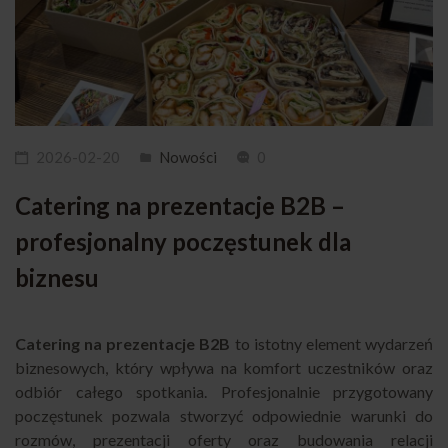
2026-02-20
Nowości
0
Catering na prezentacje B2B –
profesjonalny poczęstunek dla
biznesu
Catering na prezentacje B2B
to istotny element wydarzeń
biznesowych, który wpływa na komfort uczestników oraz
odbiór całego spotkania. Profesjonalnie przygotowany
poczęstunek pozwala stworzyć odpowiednie warunki do
rozmów, prezentacji oferty oraz budowania relacji