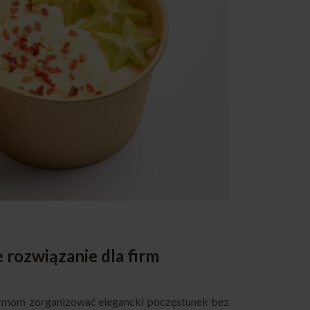
 rozwiązanie dla firm
firmom zorganizować elegancki poczęstunek bez