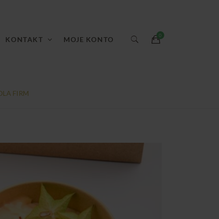
KONTAKT
MOJE KONTO
LA FIRM