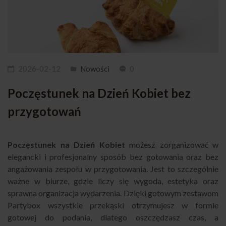
2026-02-12
Nowości
0
Poczęstunek na Dzień Kobiet bez
przygotowań
Poczęstunek na Dzień Kobiet
możesz zorganizować w
elegancki i profesjonalny sposób bez gotowania oraz bez
angażowania zespołu w przygotowania. Jest to szczególnie
ważne w biurze, gdzie liczy się wygoda, estetyka oraz
sprawna organizacja wydarzenia. Dzięki gotowym zestawom
Partybox wszystkie przekąski otrzymujesz w formie
gotowej do podania, dlatego oszczędzasz czas, a