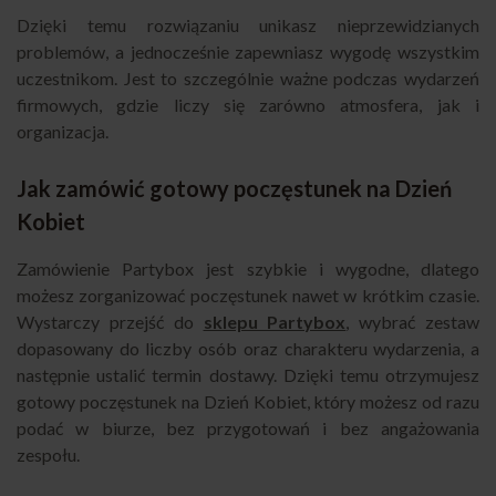
Dzięki temu rozwiązaniu unikasz nieprzewidzianych
problemów, a jednocześnie zapewniasz wygodę wszystkim
uczestnikom. Jest to szczególnie ważne podczas wydarzeń
firmowych, gdzie liczy się zarówno atmosfera, jak i
organizacja.
Jak zamówić gotowy poczęstunek na Dzień
Kobiet
Zamówienie Partybox jest szybkie i wygodne, dlatego
możesz zorganizować poczęstunek nawet w krótkim czasie.
Wystarczy przejść do
sklepu Partybox
, wybrać zestaw
dopasowany do liczby osób oraz charakteru wydarzenia, a
następnie ustalić termin dostawy. Dzięki temu otrzymujesz
gotowy poczęstunek na Dzień Kobiet, który możesz od razu
podać w biurze, bez przygotowań i bez angażowania
zespołu.