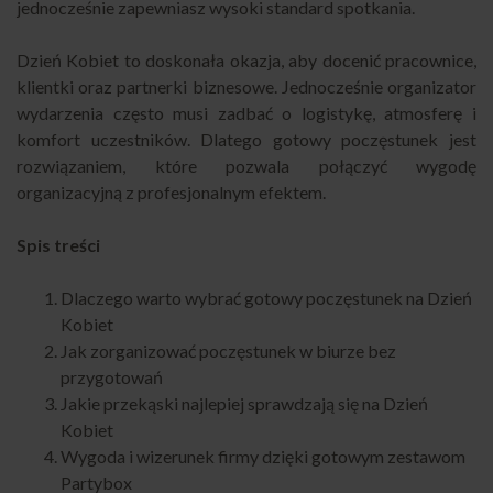
jednocześnie zapewniasz wysoki standard spotkania.
Dzień Kobiet to doskonała okazja, aby docenić pracownice,
klientki oraz partnerki biznesowe. Jednocześnie organizator
wydarzenia często musi zadbać o logistykę, atmosferę i
komfort uczestników. Dlatego gotowy poczęstunek jest
rozwiązaniem, które pozwala połączyć wygodę
organizacyjną z profesjonalnym efektem.
Spis treści
Dlaczego warto wybrać gotowy poczęstunek na Dzień
Kobiet
Jak zorganizować poczęstunek w biurze bez
przygotowań
Jakie przekąski najlepiej sprawdzają się na Dzień
Kobiet
Wygoda i wizerunek firmy dzięki gotowym zestawom
Partybox