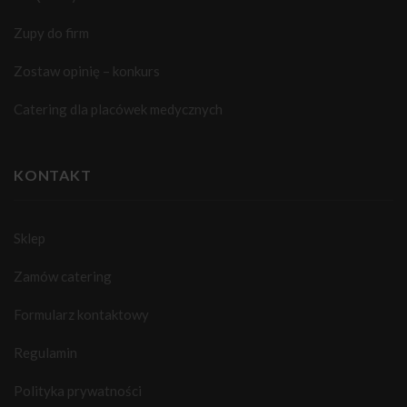
Zupy do firm
Zostaw opinię – konkurs
Catering dla placówek medycznych
KONTAKT
Sklep
Zamów catering
Formularz kontaktowy
Regulamin
Polityka prywatności