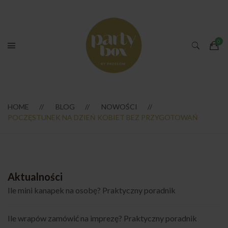
HOME
BLOG
NOWOŚCI
POCZĘSTUNEK NA DZIEŃ KOBIET BEZ PRZYGOTOWAŃ
Aktualności
Ile mini kanapek na osobę? Praktyczny poradnik
Ile wrapów zamówić na imprezę? Praktyczny poradnik