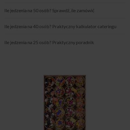
Ile jedzenia na 50 osób? Sprawdź, ile zamówić
Ile jedzenia na 40 osób? Praktyczny kalkulator cateringu
Ile jedzenia na 25 osób? Praktyczny poradnik