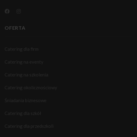
OFERTA
Catering dla firm
Catering na eventy
Catering na szkolenia
Catering okolicznościowy
Śniadania biznesowe
Catering dla szkół
Catering dla przedszkoli