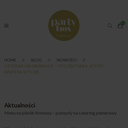
HOME
BLOG
NOWOŚCI
CATERING NA WERNISAŻ — POCZĘSTUNEK, KTÓRY
WSPIERA SZTUKĘ
Aktualności
Menu na piknik firmowy – pomysły na catering plenerowy