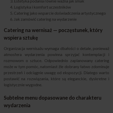
Estetyka podania równie ważna jak smak
Logistyka i komfort uczestników
Catering jako wsparcie doświadczenia artystycznego
Jak zamówić catering na wydarzenie
Catering na wernisaż — poczęstunek, który
wspiera sztukę
Organizacja wernisażu wymaga dbałości o detale, ponieważ
atmosfera wydarzenia powinna sprzyjać kontemplacji i
rozmowom o sztuce. Odpowiednio zaplanowany catering
może w tym pomóc, natomiast źle dobrany łatwo zdominuje
przestrzeń i odciągnie uwagę od ekspozycji. Dlatego warto
postawić na rozwiązania, które są eleganckie, dyskretne i
logistycznie wygodne.
Subtelne menu dopasowane do charakteru
wydarzenia