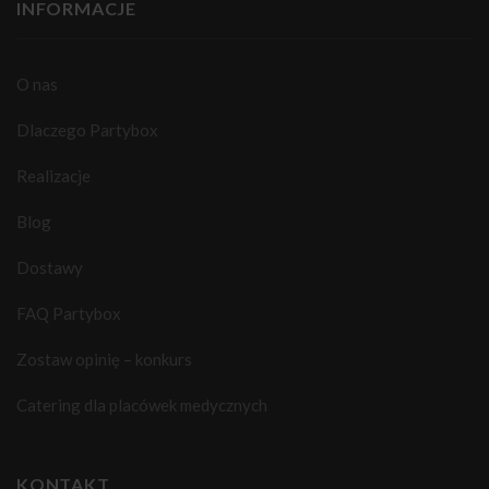
INFORMACJE
O nas
Dlaczego Partybox
Realizacje
Blog
Dostawy
FAQ Partybox
Zostaw opinię – konkurs
Catering dla placówek medycznych
KONTAKT