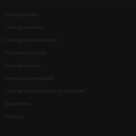
Catering dla firm
Catering na eventy
Catering okolicznościowy
Śniadania biznesowe
Catering dla szkół
Catering dla przedszkoli
Catering dla internatu, bursy, akademika
Zupy do firm
Promocje